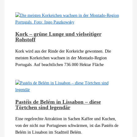
Kork – grüne Lunge und vielseitiger
Rohstoff
Kork wird aus der Rinde der Korkeiche gewonnen. Die
meisten Korkeichen wachsen in der Montado-Region
Portugals. Auf beachtlichen 736.000 Hektar Fläche
Pastéis de Belém in Lissabon – diese
Törtchen sind legendär
Eine regelrechte Attraktion in Sachen Kaffee und Kuchen,
von der nicht nur Portugiesen schwärmen, ist das Pastéis de
Belém in Lissabon im Stadtteil Belém.