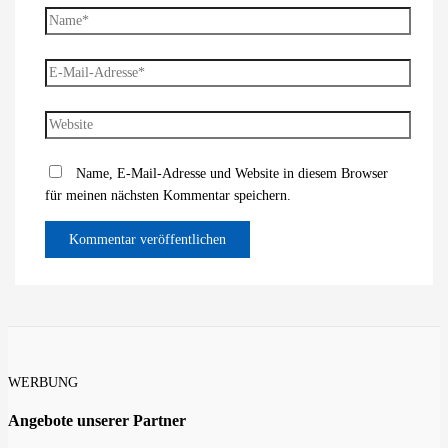
Name*
E-
Mail-
Adresse*
Website
Name, E-Mail-Adresse und Website in diesem Browser
für meinen nächsten Kommentar speichern.
WERBUNG
Angebote unserer Partner