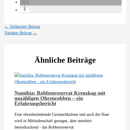
←
Vorheriger Beitrag
Nächster Beitrag
→
Ähnliche Beiträge
Namibia: Robbenreservat Kreuzkap mit
unzähligen Ohrenrobben – ein
Erfahrungsbericht
Eine ohrenbetäubende Geräuschkulisse und auch die Nase
wird in Mitleidenschaft gezogen, aber unerhört
beeindruckend - das Robbenreservat