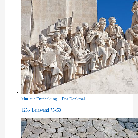
Mut zur Entdeckung – Das Denkmal
125,-
Leinwand 75x50