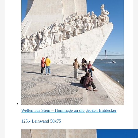
Wellen aus Stein – Hommage an die großen Entdecker
125,-
Leinwand 50x75