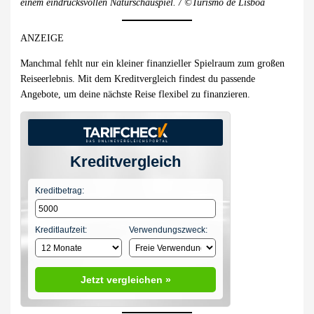
einem eindrucksvollen Naturschauspiel. / ©Turismo de Lisboa
ANZEIGE
Manchmal fehlt nur ein kleiner finanzieller Spielraum zum großen
Reiseerlebnis. Mit dem Kreditvergleich findest du passende
Angebote, um deine nächste Reise flexibel zu finanzieren.
Kreditvergleich
Kreditbetrag:
Kreditlaufzeit:
Verwendungszweck:
Jetzt vergleichen »