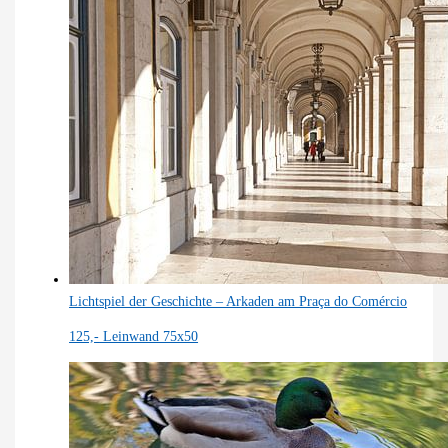
Lichtspiel der Geschichte – Arkaden am Praça do Comércio
125,-
Leinwand 75x50