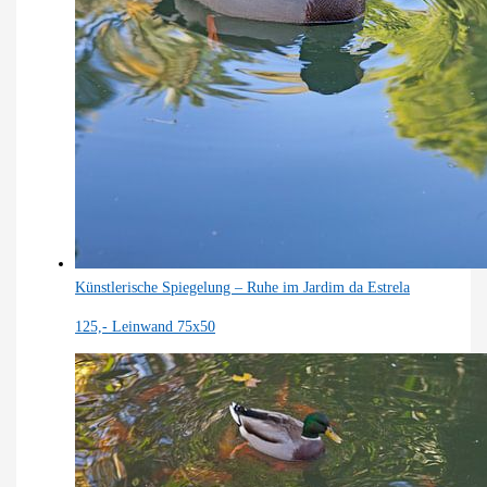
Künstlerische Spiegelung – Ruhe im Jardim da Estrela
125,-
Leinwand 75x50