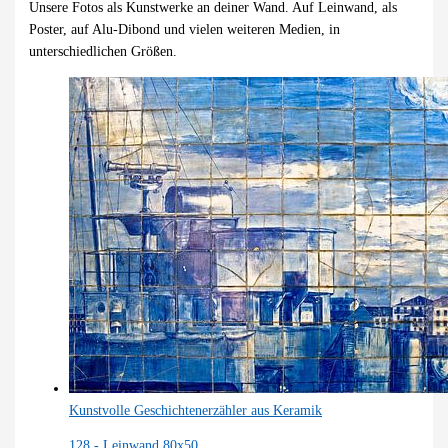
Unsere Fotos als Kunstwerke an deiner Wand. Auf Leinwand, als
Poster, auf Alu-Dibond und vielen weiteren Medien, in
unterschiedlichen Größen.
Kunstvolle Geschichtenerzähler aus Keramik
128,-
Leinwand 80x50