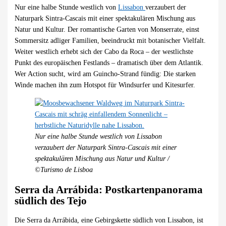
Nur eine halbe Stunde westlich von
Lissabon
verzaubert der
Naturpark Sintra-Cascais mit einer spektakulären Mischung aus
Natur und Kultur. Der romantische Garten von Monserrate, einst
Sommersitz adliger Familien, beeindruckt mit botanischer Vielfalt.
Weiter westlich erhebt sich der Cabo da Roca – der westlichste
Punkt des europäischen Festlands – dramatisch über dem Atlantik.
Wer Action sucht, wird am Guincho-Strand fündig: Die starken
Winde machen ihn zum Hotspot für Windsurfer und Kitesurfer.
Nur eine halbe Stunde westlich von Lissabon
verzaubert der Naturpark Sintra-Cascais mit einer
spektakulären Mischung aus Natur und Kultur /
©Turismo de Lisboa
Serra da Arrábida: Postkartenpanorama
südlich des Tejo
Die Serra da Arrábida, eine Gebirgskette südlich von Lissabon, ist