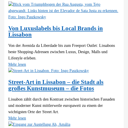
Von Luxuslabels bis Local Brands in
Lissabon
Von der Avenida da Liberdade bis zum Freeport Outlet: Lissabons
beste Shopping-Adressen zwischen Luxus, Design, Malls und
Lifestyle erleben.
Mehr lesen
Street-Art in Lissabon – die Stadt als
großes Kunstmuseum – die Fotos
Lissabon zählt durch den Kontrast zwischen historischen Fassaden
und moderner Kunst mittlerweile europaweit zu einem der
wichtigsten Orte der Street Art.
Mehr lesen