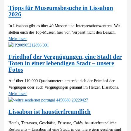
Tipps für Museumsbesuche in Lissabon
2026
In Lissabon gibt es über 40 Museen und Interpretationszentren. Wir
stellen euch die Top-Museen hier vor. Verpasst nicht den Besuch.
Mehr lesen
Friedhof der Vergnügungen, eine Stadt der
Toten in einer lebendigen Stadt – unsere
Fotos
Auf über 110.000 Quadratmetern erstreckt sich der Friedhof der
Vergnügen oder auch Vergnügungen genannt im Herzen Lissabons.
Mehr lesen
Lissabon ist haustierfreundlich
Hotels, Terrassen, Geschäfte, Friseure, Cafés, haustierfreundliche
Restaurants – Lissabon ist eine Stadt, in der Tiere gern gesehen sind