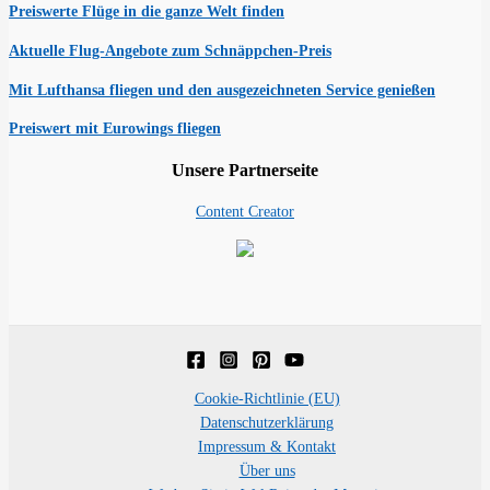
Preiswerte Flüge in die ganze Welt finden
Aktuelle Flug-Angebote zum Schnäppchen-Preis
Mit Lufthansa fliegen und den ausgezeichneten Service genießen
Preiswert mit Eurowings fliegen
Unsere Partnerseite
Content Creator
Cookie-Richtlinie (EU)
Datenschutzerklärung
Impressum & Kontakt
Über uns