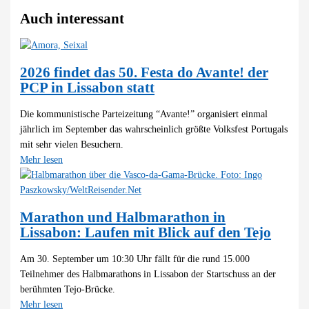
Auch interessant
2026 findet das 50. Festa do Avante! der
PCP in Lissabon statt
Die kommunistische Parteizeitung “Avante!” organisiert einmal
jährlich im September das wahrscheinlich größte Volksfest Portugals
mit sehr vielen Besuchern.
Mehr lesen
Marathon und Halbmarathon in
Lissabon: Laufen mit Blick auf den Tejo
Am 30. September um 10:30 Uhr fällt für die rund 15.000
Teilnehmer des Halbmarathons in Lissabon der Startschuss an der
berühmten Tejo-Brücke.
Mehr lesen