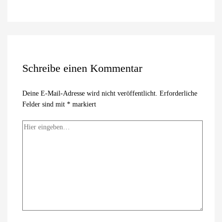
Schreibe einen Kommentar
Deine E-Mail-Adresse wird nicht veröffentlicht.
Erforderliche
Felder sind mit
*
markiert
Hier
eingeben…