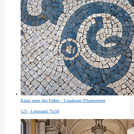
Kunst unter den Füßen – Lissaboner Pflastersteine
125,-
Leinwand 75x50