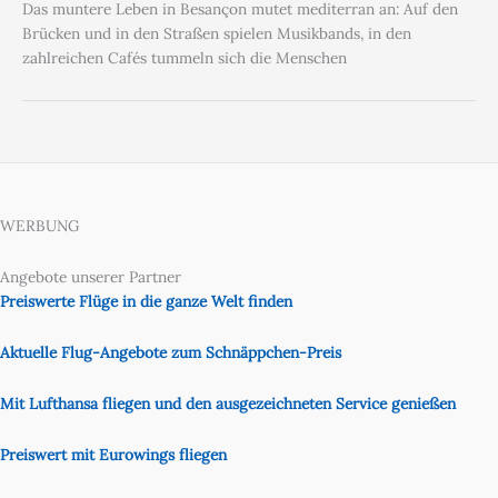
Das muntere Leben in Besançon mutet mediterran an: Auf den
Brücken und in den Straßen spielen Musikbands, in den
zahlreichen Cafés tummeln sich die Menschen
WERBUNG
Angebote unserer Partner
Preiswerte Flüge in die ganze Welt finden
Aktuelle Flug-Angebote zum Schnäppchen-Preis
Mit Lufthansa fliegen und den ausgezeichneten Service genießen
Preiswert mit Eurowings fliegen