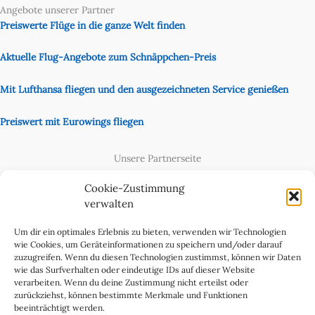
Angebote unserer Partner
Preiswerte Flüge in die ganze Welt finden
Aktuelle Flug-Angebote zum Schnäppchen-Preis
Mit Lufthansa fliegen und den ausgezeichneten Service genießen
Preiswert mit Eurowings fliegen
Unsere Partnerseite
Content Creator
Cookie-Zustimmung
verwalten
Um dir ein optimales Erlebnis zu bieten, verwenden wir Technologien
wie Cookies, um Geräteinformationen zu speichern und/oder darauf
zuzugreifen. Wenn du diesen Technologien zustimmst, können wir Daten
wie das Surfverhalten oder eindeutige IDs auf dieser Website
verarbeiten. Wenn du deine Zustimmung nicht erteilst oder
zurückziehst, können bestimmte Merkmale und Funktionen
beeinträchtigt werden.