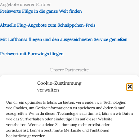
Angebote unserer Partner
Preiswerte Flüge in die ganze Welt finden
Aktuelle Flug-Angebote zum Schnäppchen-Preis
Mit Lufthansa fliegen und den ausgezeichneten Service genießen
Preiswert mit Eurowings fliegen
Unsere Partnerseite
Content Creator
Cookie-Zustimmung
verwalten
Um dir ein optimales Erlebnis zu bieten, verwenden wir Technologien
wie Cookies, um Geräteinformationen zu speichern und/oder darauf
zuzugreifen. Wenn du diesen Technologien zustimmst, können wir Daten
wie das Surfverhalten oder eindeutige IDs auf dieser Website
verarbeiten. Wenn du deine Zustimmung nicht erteilst oder
zurückziehst, können bestimmte Merkmale und Funktionen
beeinträchtigt werden.