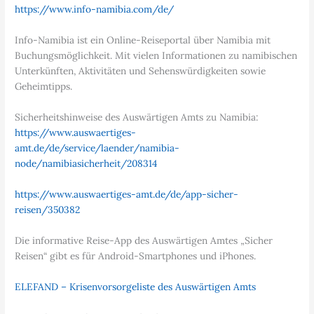
https://www.info-namibia.com/de/
Info-Namibia ist ein Online-Reiseportal über Namibia mit
Buchungsmöglichkeit. Mit vielen Informationen zu namibischen
Unterkünften, Aktivitäten und Sehenswürdigkeiten sowie
Geheimtipps.
Sicherheitshinweise des Auswärtigen Amts zu Namibia:
https://www.auswaertiges-
amt.de/de/service/laender/namibia-
node/namibiasicherheit/208314
https://www.auswaertiges-amt.de/de/app-sicher-
reisen/350382
Die informative Reise-App des Auswärtigen Amtes „Sicher
Reisen“ gibt es für Android-Smartphones und iPhones.
ELEFAND – Krisenvorsorgeliste des Auswärtigen Amts