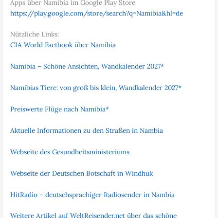
Apps über Namibia im Google Play Store
https://play.google.com/store/search?q=Namibia&hl=de
Nützliche Links:
CIA World Factbook über Namibia
Namibia – Schöne Ansichten, Wandkalender 2027*
Namibias Tiere: von groß bis klein, Wandkalender 2027*
Preiswerte Flüge nach Namibia*
Aktuelle Informationen zu den Straßen in Nambia
Webseite des Gesundheitsministeriums
Webseite der Deutschen Botschaft in Windhuk
HitRadio – deutschsprachiger Radiosender in Nambia
Weitere Artikel auf WeltReisender.net über das schöne