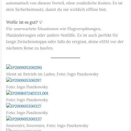
automatisch von diesem Vorteil, ohne zusätzliche Kosten. Es ist
dein Sicherheitsnetz, damit du nie wirklich offline bist.
Wofür ist es gut?
💡
Für unerwartete Situationen wie Flugverspätungen,
Planänderungen oder andere Notfälle. Es ist auch perfekt für
lange Zwischenstopps oder falls du vergisst, deine eSIM vor der
nächsten Reise zu kaufen.
Meist ist Betrieb im Laden. Foto: Ingo Paszkowsky
Foto: Ingo Paszkowsky
Foto: Ingo Paszkowsky
Foto: Ingo Paszkowsky
Souvenirs, Souvenirs. Foto: Ingo Paszkowsky