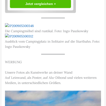
Jetzt vergleichen »
Die Campingmöbel sind rustikal. Foto: Ingo Paszkowsky
Ausblick vom Campingplatz in Solitaire auf die Startbahn. Foto:
Ingo Paszkowsky
WERBUNG
Unsere Fotos als Kunstwerke an deiner Wand
Auf Leinwand, als Poster, auf Alu-Dibond und vielen weiteren
Medien, in unterschiedlichen Größen.