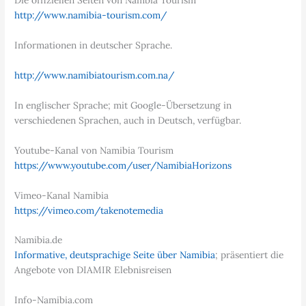
Die offiziellen Seiten von Nambia Tourism
http://www.namibia-tourism.com/
Informationen in deutscher Sprache.
http://www.namibiatourism.com.na/
In englischer Sprache; mit Google-Übersetzung in
verschiedenen Sprachen, auch in Deutsch, verfügbar.
Youtube-Kanal von Namibia Tourism
https://www.youtube.com/user/NamibiaHorizons
Vimeo-Kanal Namibia
https://vimeo.com/takenotemedia
Namibia.de
Informative, deutsprachige Seite über Namibia
; präsentiert die
Angebote von DIAMIR Elebnisreisen
Info-Namibia.com