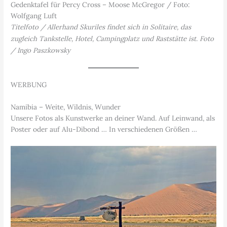
Gedenktafel für Percy Cross – Moose McGregor / Foto:
Wolfgang Luft
Titelfoto / Allerhand Skuriles findet sich in Solitaire, das
zugleich Tankstelle, Hotel, Campingplatz und Raststätte ist. Foto
/ Ingo Paszkowsky
WERBUNG
Namibia – Weite, Wildnis, Wunder
Unsere Fotos als Kunstwerke an deiner Wand. Auf Leinwand, als
Poster oder auf Alu-Dibond … In verschiedenen Größen …