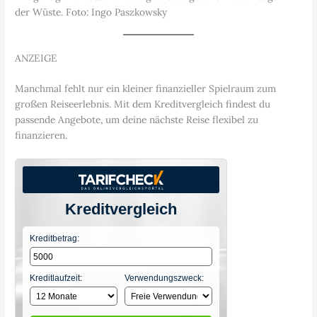
der Wüste. Foto: Ingo Paszkowsky
ANZEIGE
Manchmal fehlt nur ein kleiner finanzieller Spielraum zum
großen Reiseerlebnis. Mit dem Kreditvergleich findest du
passende Angebote, um deine nächste Reise flexibel zu
finanzieren.
Kreditvergleich
Kreditbetrag:
Kreditlaufzeit:
Verwendungszweck: