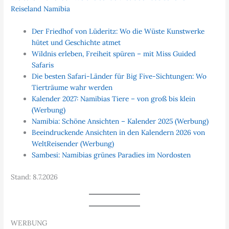
Reiseland Namibia
Der Friedhof von Lüderitz: Wo die Wüste Kunstwerke
hütet und Geschichte atmet
Wildnis erleben, Freiheit spüren – mit Miss Guided
Safaris
Die besten Safari-Länder für Big Five-Sichtungen: Wo
Tierträume wahr werden
Kalender 2027: Namibias Tiere – von groß bis klein
(Werbung)
Namibia: Schöne Ansichten – Kalender 2025 (Werbung)
Beeindruckende Ansichten in den Kalendern 2026 von
WeltReisender (Werbung)
Sambesi: Namibias grünes Paradies im Nordosten
Stand: 8.7.2026
WERBUNG