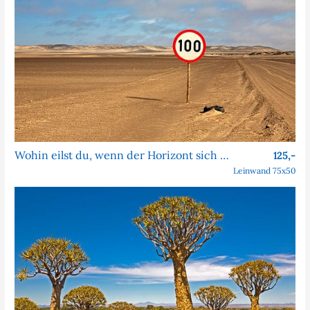
Wohin eilst du, wenn der Horizont sich nie nähert?
125,-
Leinwand 75x50