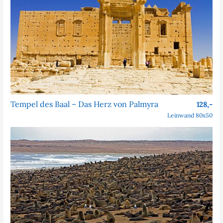
Tempel des Baal – Das Herz von Palmyra
128,-
Leinwand 80x50