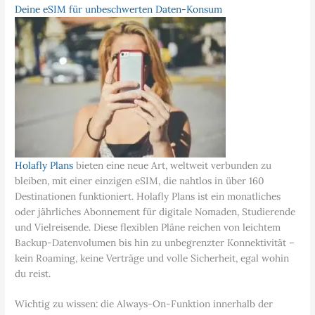
Deine eSIM für unbeschwerten Daten-Konsum
Holafly Plans
bieten eine neue Art, weltweit verbunden zu
bleiben, mit einer einzigen eSIM, die nahtlos in über 160
Destinationen funktioniert. Holafly Plans ist ein monatliches
oder jährliches Abonnement für digitale Nomaden, Studierende
und Vielreisende. Diese flexiblen Pläne reichen von leichtem
Backup-Datenvolumen bis hin zu unbegrenzter Konnektivität –
kein Roaming, keine Verträge und volle Sicherheit, egal wohin
du reist.
Wichtig zu wissen: die Always-On-Funktion innerhalb der