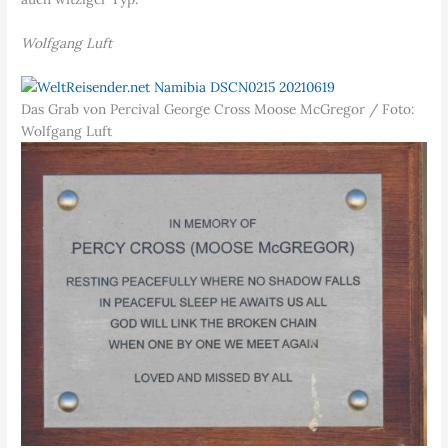
Wolfgang Luft
Das Grab von Percival George Cross Moose McGregor / Foto:
Wolfgang Luft