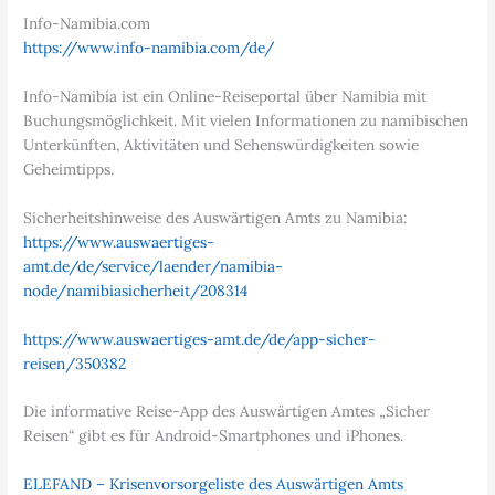
Info-Namibia.com
https://www.info-namibia.com/de/
Info-Namibia ist ein Online-Reiseportal über Namibia mit
Buchungsmöglichkeit. Mit vielen Informationen zu namibischen
Unterkünften, Aktivitäten und Sehenswürdigkeiten sowie
Geheimtipps.
Sicherheitshinweise des Auswärtigen Amts zu Namibia:
https://www.auswaertiges-
amt.de/de/service/laender/namibia-
node/namibiasicherheit/208314
https://www.auswaertiges-amt.de/de/app-sicher-
reisen/350382
Die informative Reise-App des Auswärtigen Amtes „Sicher
Reisen“ gibt es für Android-Smartphones und iPhones.
ELEFAND – Krisenvorsorgeliste des Auswärtigen Amts