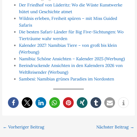
Der Friedhof von Lüderitz: Wo die Wüste Kunstwerke
hütet und Geschichte atmet
Wildnis erleben, Freiheit spüren – mit Miss Guided
Safaris
Die besten Safari-Länder für Big Five-Sichtungen: Wo
Tierträume wahr werden
Kalender 2027: Namibias Tiere – von groß bis klein
(Werbung)
Namibia: Schöne Ansichten – Kalender 2025 (Werbung)
Beeindruckende Ansichten in den Kalendern 2026 von
WeltReisender (Werbung)
Sambesi: Namibias grünes Paradies im Nordosten
←
Vorheriger Beitrag
Nächster Beitrag
→