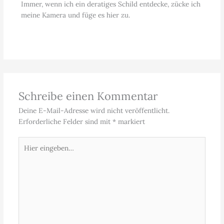
Immer, wenn ich ein deratiges Schild entdecke, zücke ich
meine Kamera und füge es hier zu.
Schreibe einen Kommentar
Deine E-Mail-Adresse wird nicht veröffentlicht.
Erforderliche Felder sind mit
*
markiert
Hier
eingeben…