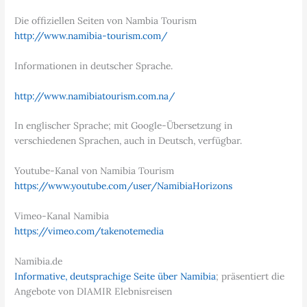
Die offiziellen Seiten von Nambia Tourism
http://www.namibia-tourism.com/
Informationen in deutscher Sprache.
http://www.namibiatourism.com.na/
In englischer Sprache; mit Google-Übersetzung in
verschiedenen Sprachen, auch in Deutsch, verfügbar.
Youtube-Kanal von Namibia Tourism
https://www.youtube.com/user/NamibiaHorizons
Vimeo-Kanal Namibia
https://vimeo.com/takenotemedia
Namibia.de
Informative, deutsprachige Seite über Namibia
; präsentiert die
Angebote von DIAMIR Elebnisreisen