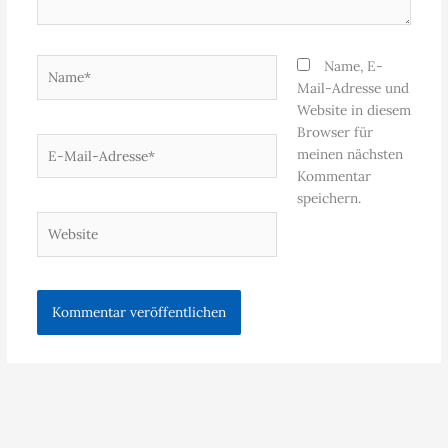
Name*
Name, E-
Mail-Adresse und
Website in diesem
Browser für
E-
meinen nächsten
Mail-
Kommentar
Adresse*
speichern.
Website