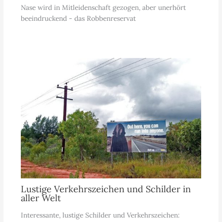
Nase wird in Mitleidenschaft gezogen, aber unerhört
beeindruckend - das Robbenreservat
Lustige Verkehrszeichen und Schilder in
aller Welt
Interessante, lustige Schilder und Verkehrszeichen: