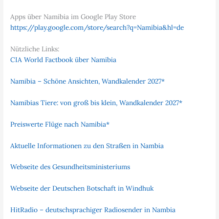
Apps über Namibia im Google Play Store
https://play.google.com/store/search?q=Namibia&hl=de
Nützliche Links:
CIA World Factbook über Namibia
Namibia – Schöne Ansichten, Wandkalender 2027*
Namibias Tiere: von groß bis klein, Wandkalender 2027*
Preiswerte Flüge nach Namibia*
Aktuelle Informationen zu den Straßen in Nambia
Webseite des Gesundheitsministeriums
Webseite der Deutschen Botschaft in Windhuk
HitRadio – deutschsprachiger Radiosender in Nambia