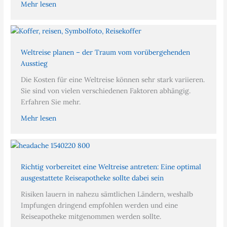
Mehr lesen
Weltreise planen – der Traum vom vorübergehenden
Ausstieg
Die Kosten für eine Weltreise können sehr stark variieren.
Sie sind von vielen verschiedenen Faktoren abhängig.
Erfahren Sie mehr.
Mehr lesen
Richtig vorbereitet eine Weltreise antreten: Eine optimal
ausgestattete Reiseapotheke sollte dabei sein
Risiken lauern in nahezu sämtlichen Ländern, weshalb
Impfungen dringend empfohlen werden und eine
Reiseapotheke mitgenommen werden sollte.