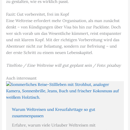
zu gestalten, wie es wirklich passt.
Fazit: Gut vorbereitet, frei im Kopf
Eine Weltreise erfordert mehr Organisation, als man zunächst
denkt – von Kündigungen über Visa bis hin zur Packliste. Doch
wer sich vorab um das Wesentliche kümmert, reist entspannter
und mit klarem Kopf. Mit der richtigen Vorbereitung wird das
Abenteuer nicht zur Belastung, sondern zur Befreiung – und
der erste Schritt zu einem neuen Lebenskapitel.
Titelfoto / Eine Weltreise will gut geplant sein / Foto: pixabay
Auch interessant
Warum Weltreisen und Kreuzfahrttage so gut
zusammenpassen
Erfahre, warum viele Urlauber Weltreisen mit