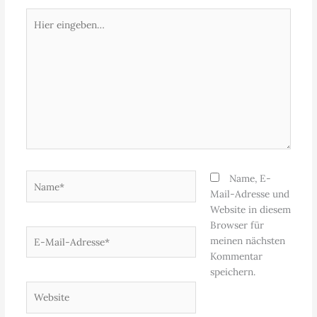
Hier
eingeben…
Name*
Name, E-
Mail-Adresse und
Website in diesem
Browser für
E-
meinen nächsten
Mail-
Kommentar
Adresse*
speichern.
Website