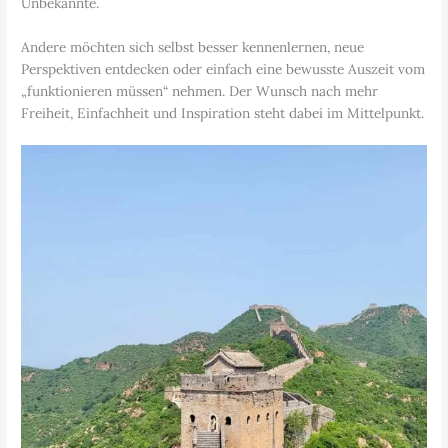
Unbekannte.
Andere möchten sich selbst besser kennenlernen, neue
Perspektiven entdecken oder einfach eine bewusste Auszeit vom
„funktionieren müssen“ nehmen. Der Wunsch nach mehr
Freiheit, Einfachheit und Inspiration steht dabei im Mittelpunkt.