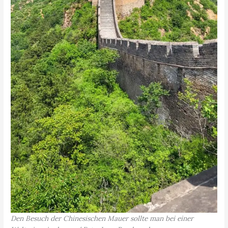
Den Besuch der Chinesischen Mauer sollte man bei einer