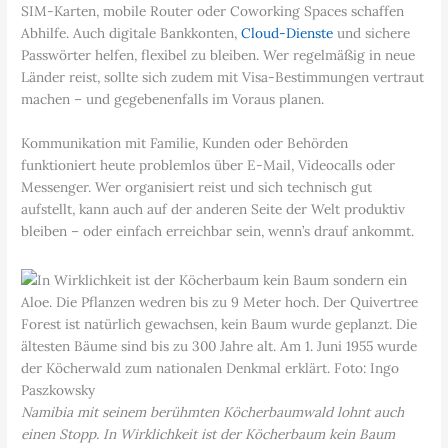
SIM-Karten, mobile Router oder Coworking Spaces schaffen
Abhilfe. Auch digitale Bankkonten,
Cloud-Dienste
und sichere
Passwörter helfen, flexibel zu bleiben. Wer regelmäßig in neue
Länder reist, sollte sich zudem mit Visa-Bestimmungen vertraut
machen – und gegebenenfalls im Voraus planen.
Kommunikation mit Familie, Kunden oder Behörden
funktioniert heute problemlos über E-Mail, Videocalls oder
Messenger. Wer organisiert reist und sich technisch gut
aufstellt, kann auch auf der anderen Seite der Welt produktiv
bleiben – oder einfach erreichbar sein, wenn’s drauf ankommt.
Namibia mit seinem berühmten Köcherbaumwald lohnt auch
einen Stopp. In Wirklichkeit ist der Köcherbaum kein Baum