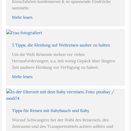
Kreuzfahrten kombinieren & so spannende Eindrücke
sammeln.
Mehr lesen
5 Tipps, die Kleidung auf Weltreisen sauber zu halten
Um die Welt Reisende stehen vor vielen
Herausforderungen, u.a. mit wenig Gepäck über längere
Zeit saubere Kleidung zur Verfügung zu haben.
Mehr lesen
Tipps für Reisen mit Babybauch und Baby
Worauf Schwangere bei der Wahl des Reiseziels, des
Zeitraums und des Transportmittels achten sollten und