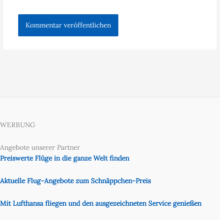
WERBUNG
Angebote unserer Partner
Preiswerte Flüge in die ganze Welt finden
Aktuelle Flug-Angebote zum Schnäppchen-Preis
Mit Lufthansa fliegen und den ausgezeichneten Service genießen