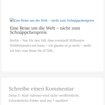
Eine Reise um die Welt – nicht zum
Schnäppchenpreis
Berlin – Nur für den Fall, dass eventuell Millionäre
WeltReisender.net lesen – ich glaube es ja nicht – stelle
ich hier eine Reise für 87.500…
Schreibe einen Kommentar
Deine E-Mail-Adresse wird nicht veröffentlicht.
Erforderliche Felder sind mit
*
markiert