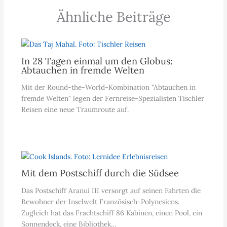
Ähnliche Beiträge
In 28 Tagen einmal um den Globus:
Abtauchen in fremde Welten
Mit der Round-the-World-Kombination "Abtauchen in
fremde Welten" legen der Fernreise-Spezialisten Tischler
Reisen eine neue Traumroute auf.
Mit dem Postschiff durch die Südsee
Das Postschiff Aranui III versorgt auf seinen Fahrten die
Bewohner der Inselwelt Französisch-Polynesiens.
Zugleich hat das Frachtschiff 86 Kabinen, einen Pool, ein
Sonnendeck, eine Bibliothek…