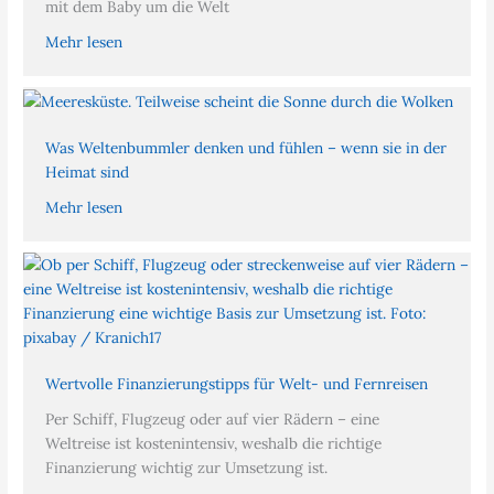
mit dem Baby um die Welt
Mehr lesen
Was Weltenbummler denken und fühlen – wenn sie in der
Heimat sind
Mehr lesen
Wertvolle Finanzierungstipps für Welt- und Fernreisen
Per Schiff, Flugzeug oder auf vier Rädern – eine
Weltreise ist kostenintensiv, weshalb die richtige
Finanzierung wichtig zur Umsetzung ist.