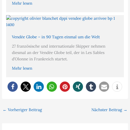
Mehr lesen
Vendée Globe – in 90 Tagen einmal um die Welt
27 französische und internationale Skipper nehmen
diesmal an der Vendée Globe teil, der in Les Sables
d’Olonne in Frankreich startet.
Mehr lesen
←
Vorheriger Beitrag
Nächster Beitrag
→