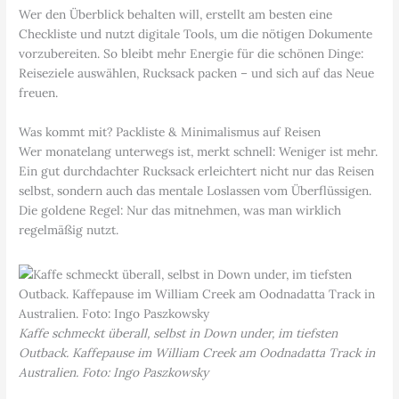
Wer den Überblick behalten will, erstellt am besten eine
Checkliste und nutzt digitale Tools, um die nötigen Dokumente
vorzubereiten. So bleibt mehr Energie für die schönen Dinge:
Reiseziele auswählen, Rucksack packen – und sich auf das Neue
freuen.
Was kommt mit? Packliste & Minimalismus auf Reisen
Wer monatelang unterwegs ist, merkt schnell: Weniger ist mehr.
Ein gut durchdachter Rucksack erleichtert nicht nur das Reisen
selbst, sondern auch das mentale Loslassen vom Überflüssigen.
Die goldene Regel: Nur das mitnehmen, was man wirklich
regelmäßig nutzt.
Kaffe schmeckt überall, selbst in Down under, im tiefsten
Outback. Kaffepause im William Creek am Oodnadatta Track in
Australien. Foto: Ingo Paszkowsky