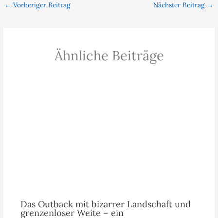
←
Vorheriger Beitrag
Nächster Beitrag
→
Ähnliche Beiträge
Das Outback mit bizarrer Landschaft und
grenzenloser Weite – ein