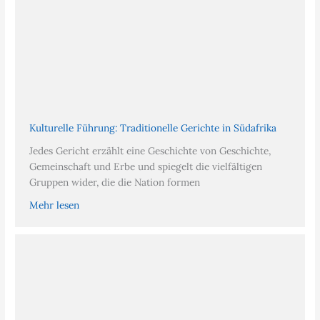
Kulturelle Führung: Traditionelle Gerichte in Südafrika
Jedes Gericht erzählt eine Geschichte von Geschichte,
Gemeinschaft und Erbe und spiegelt die vielfältigen
Gruppen wider, die die Nation formen
Mehr lesen