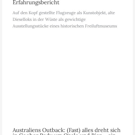
Erfahrungsbericht
Auf den Kopf gestellte Flugzeuge als Kunstobjekt, alte
Dieselloks in der Wüste als gewichtige
Ausstellungsstücke eines historischen Freiluftmuseums
Australiens Outback: (Fast) alles dreht sich