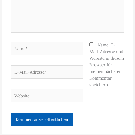
Name*
Name, E-
Mail-Adresse und
Website in diesem
Browser für
E-
meinen nächsten
Mail-
Kommentar
Adresse*
speichern.
Website