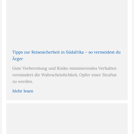
Tipps zur Reisesicherheit in Südafrika – so vermeidest du
Ärger
Gute Vorbereitung und Risiko minimierendes Verhalten
vermindert die Wahrscheinlichkeit, Opfer einer Straftat
zu werden.
Mehr lesen