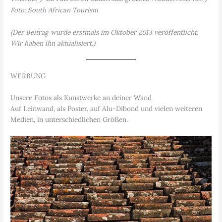
Foto: South African Tourism
(Der Beitrag wurde erstmals im Oktober 2013 veröffentlicht.
Wir haben ihn aktualisiert.)
WERBUNG
Unsere Fotos als Kunstwerke an deiner Wand
Auf Leinwand, als Poster, auf Alu-Dibond und vielen weiteren
Medien, in unterschiedlichen Größen.