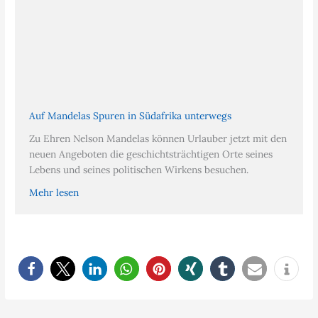
Auf Mandelas Spuren in Südafrika unterwegs
Zu Ehren Nelson Mandelas können Urlauber jetzt mit den
neuen Angeboten die geschichtsträchtigen Orte seines
Lebens und seines politischen Wirkens besuchen.
Mehr lesen