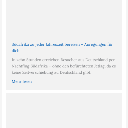
Südafrika zu jeder Jahreszeit bereisen – Anregungen für
dich
In zehn Stunden erreichen Besucher aus Deutschland per
Nachtflug Südafrika – ohne den befürchteten Jetlag, da es
keine Zeitverschiebung zu Deutschland gibt.
Mehr lesen