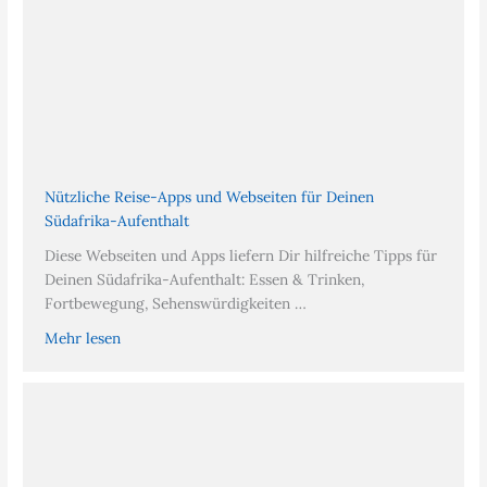
Nützliche Reise-Apps und Webseiten für Deinen
Südafrika-Aufenthalt
Diese Webseiten und Apps liefern Dir hilfreiche Tipps für
Deinen Südafrika-Aufenthalt: Essen & Trinken,
Fortbewegung, Sehenswürdigkeiten …
Mehr lesen