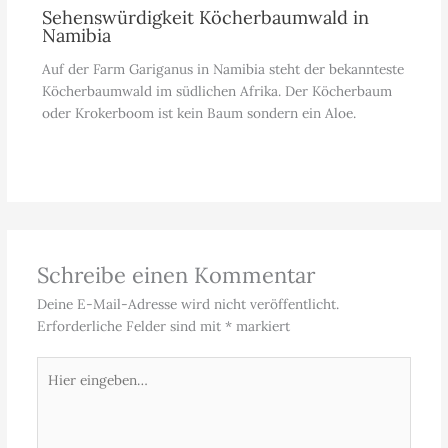
Sehenswürdigkeit Köcherbaumwald in
Namibia
Auf der Farm Gariganus in Namibia steht der bekannteste
Köcherbaumwald im südlichen Afrika. Der Köcherbaum
oder Krokerboom ist kein Baum sondern ein Aloe.
Schreibe einen Kommentar
Deine E-Mail-Adresse wird nicht veröffentlicht.
Erforderliche Felder sind mit
*
markiert
Hier
eingeben…