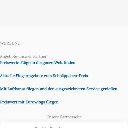
WERBUNG
Angebote unserer Partner
Preiswerte Flüge in die ganze Welt finden
Aktuelle Flug-Angebote zum Schnäppchen-Preis
Mit Lufthansa fliegen und den ausgezeichneten Service genießen
Preiswert mit Eurowings fliegen
Unsere Partnerseite
Content Creator