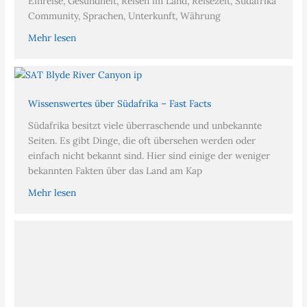
Einreise, Gesundheit, Reisen im Land, Reisezeit, Südafrika
Community, Sprachen, Unterkunft, Währung
Mehr lesen
Wissenswertes über Südafrika – Fast Facts
Südafrika besitzt viele überraschende und unbekannte
Seiten. Es gibt Dinge, die oft übersehen werden oder
einfach nicht bekannt sind. Hier sind einige der weniger
bekannten Fakten über das Land am Kap
Mehr lesen