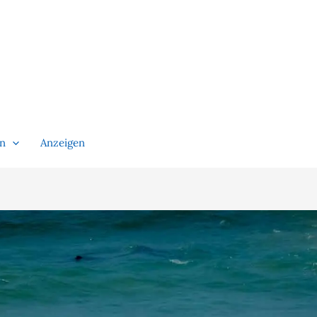
en
Anzeigen