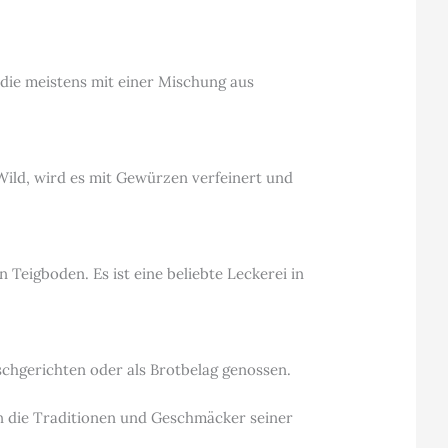
 die meistens mit einer Mischung aus
 Wild, wird es mit Gewürzen verfeinert und
 Teigboden. Es ist eine beliebte Leckerei in
ischgerichten oder als Brotbelag genossen.
 in die Traditionen und Geschmäcker seiner