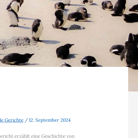
lle Gerichte
/
12. September 2024
Gericht erzählt eine Geschichte von