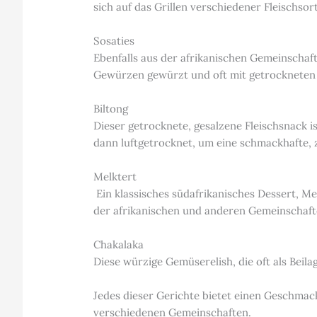
sich auf das Grillen verschiedener Fleischso
Sosaties
Ebenfalls aus der afrikanischen Gemeinschaft
Gewürzen gewürzt und oft mit getrockneten 
Biltong
Dieser getrocknete, gesalzene Fleischsnack is
dann luftgetrocknet, um eine schmackhafte, 
Melktert
Ein klassisches südafrikanisches Dessert, Me
der afrikanischen und anderen Gemeinschaft
Chakalaka
Diese würzige Gemüserelish, die oft als Beil
Jedes dieser Gerichte bietet einen Geschmack
verschiedenen Gemeinschaften.