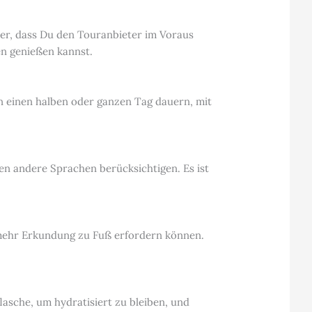
her, dass Du den Touranbieter im Voraus
en genießen kannst.
 einen halben oder ganzen Tag dauern, mit
n andere Sprachen berücksichtigen. Es ist
 mehr Erkundung zu Fuß erfordern können.
lasche, um hydratisiert zu bleiben, und