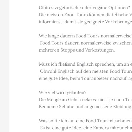
Gibt es vegetarische oder vegane Optionen?
Die meisten Food Tours können diätetische V
informierst, damit sie geeignete Vorkehrunge
Wie lange dauern Food Tours normalerweise
Food Tours dauern normalerweise zwischen 3
mehreren Stopps und Verkostungen.
Muss ich fließend Englisch sprechen, um an 
Obwohl Englisch auf den meisten Food Tours 
eine gute Idee, beim Touranbieter nachzufra
Wie viel wird gelaufen?
Die Menge an Gehstrecke variiert je nach T
Bequeme Schuhe und angemessene Kleidung
Was sollte ich auf eine Food Tour mitnehmen
Es ist eine gute Idee, eine Kamera mitzunehm