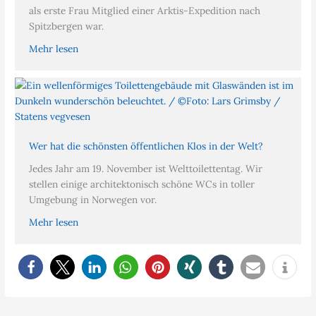
als erste Frau Mitglied einer Arktis-Expedition nach
Spitzbergen war.
Mehr lesen
Wer hat die schönsten öffentlichen Klos in der Welt?
Jedes Jahr am 19. November ist Welttoilettentag. Wir
stellen einige architektonisch schöne WCs in toller
Umgebung in Norwegen vor.
Mehr lesen