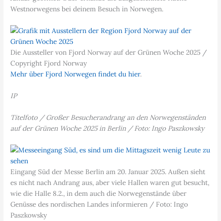
Westnorwegens bei deinem Besuch in Norwegen.
Die Aussteller von Fjord Norway auf der Grünen Woche 2025 /
Copyright Fjord Norway
Mehr über Fjord Norwegen findet du hier
.
IP
Titelfoto / Großer Besucherandrang an den Norwegenständen
auf der Grünen Woche 2025 in Berlin / Foto: Ingo Paszkowsky
Eingang Süd der Messe Berlin am 20. Januar 2025. Außen sieht
es nicht nach Andrang aus, aber viele Hallen waren gut besucht,
wie die Halle 8.2., in dem auch die Norwegenstände über
Genüsse des nordischen Landes informieren / Foto: Ingo
Paszkowsky