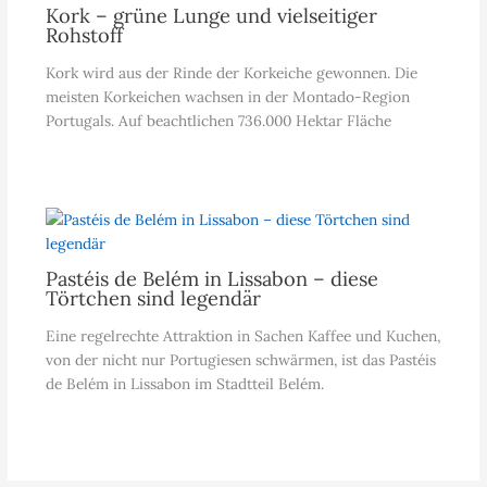
Kork – grüne Lunge und vielseitiger
Rohstoff
Kork wird aus der Rinde der Korkeiche gewonnen. Die
meisten Korkeichen wachsen in der Montado-Region
Portugals. Auf beachtlichen 736.000 Hektar Fläche
Pastéis de Belém in Lissabon – diese
Törtchen sind legendär
Eine regelrechte Attraktion in Sachen Kaffee und Kuchen,
von der nicht nur Portugiesen schwärmen, ist das Pastéis
de Belém in Lissabon im Stadtteil Belém.