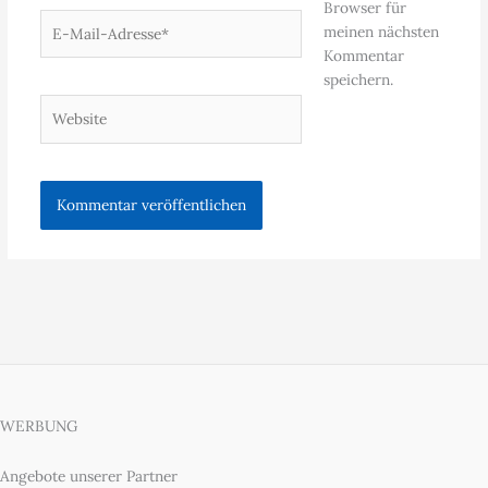
Browser für
E-
meinen nächsten
Mail-
Kommentar
Adresse*
speichern.
Website
WERBUNG
Angebote unserer Partner