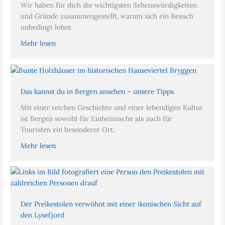
Wir haben für dich die wichtigsten Sehenswürdigkeiten
und Gründe zusammengestellt, warum sich ein Besuch
unbedingt lohnt
Mehr lesen
Das kannst du in Bergen ansehen – unsere Tipps
Mit einer reichen Geschichte und einer lebendigen Kultur
ist Bergen sowohl für Einheimische als auch für
Touristen ein besonderer Ort.
Mehr lesen
Der Preikestolen verwöhnt mit einer ikonischen Sicht auf
den Lysefjord