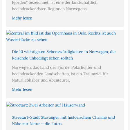
Fjorden“ bezeichnet, ist eine der landschaftlich
beeindruckendsten Regionen Norwegens.
Mehr lesen
Die 10 wichtigsten Sehenswürdigkeiten in Norwegen, die
Reisende unbedingt sehen sollten
Norwegen, das Land der Fjorde, Polarlichter und
beeindruckenden Landschaften, ist ein Traumziel für
Naturliebhaber und Abenteurer.
Mehr lesen
Streetart-Stadt Stavanger mit historischem Charme und
Nähe zur Natur – die Fotos