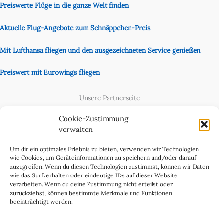
Preiswerte Flüge in die ganze Welt finden
Aktuelle Flug-Angebote zum Schnäppchen-Preis
Mit Lufthansa fliegen und den ausgezeichneten Service genießen
Preiswert mit Eurowings fliegen
Unsere Partnerseite
Content Creator
Cookie-Zustimmung
verwalten
Um dir ein optimales Erlebnis zu bieten, verwenden wir Technologien
wie Cookies, um Geräteinformationen zu speichern und/oder darauf
zuzugreifen. Wenn du diesen Technologien zustimmst, können wir Daten
wie das Surfverhalten oder eindeutige IDs auf dieser Website
verarbeiten. Wenn du deine Zustimmung nicht erteilst oder
zurückziehst, können bestimmte Merkmale und Funktionen
beeinträchtigt werden.
Cookie-Richtlinie (EU)