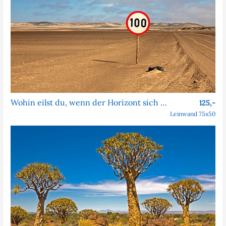
Wohin eilst du, wenn der Horizont sich nie nähert?
125,-
Leinwand 75x50