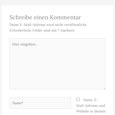
Schreibe einen Kommentar
Deine E-Mail-Adresse wird nicht veröffentlicht.
Erforderliche Felder sind mit
*
markiert
Hier
eingeben…
Name*
Name, E-
Mail-Adresse und
Website in diesem