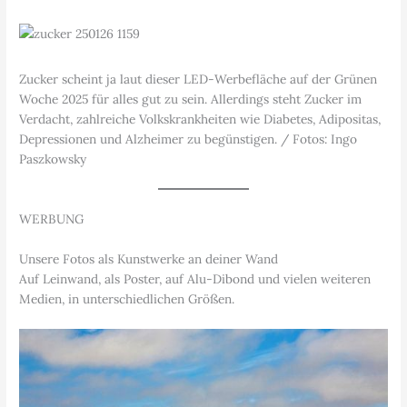
Zucker scheint ja laut dieser LED-Werbefläche auf der Grünen
Woche 2025 für alles gut zu sein. Allerdings steht Zucker im
Verdacht, zahlreiche Volkskrankheiten wie Diabetes, Adipositas,
Depressionen und Alzheimer zu begünstigen. / Fotos: Ingo
Paszkowsky
WERBUNG
Unsere Fotos als Kunstwerke an deiner Wand
Auf Leinwand, als Poster, auf Alu-Dibond und vielen weiteren
Medien, in unterschiedlichen Größen.