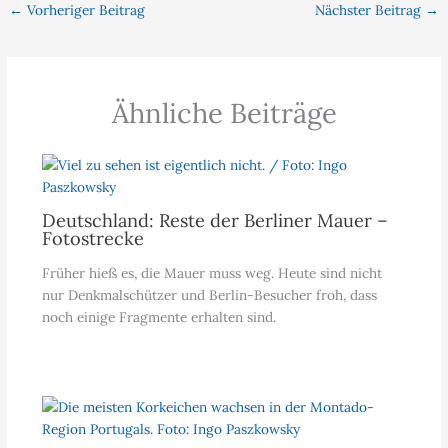
←
Vorheriger Beitrag
Nächster Beitrag
→
Ähnliche Beiträge
Deutschland: Reste der Berliner Mauer –
Fotostrecke
Früher hieß es, die Mauer muss weg. Heute sind nicht
nur Denkmalschützer und Berlin-Besucher froh, dass
noch einige Fragmente erhalten sind.