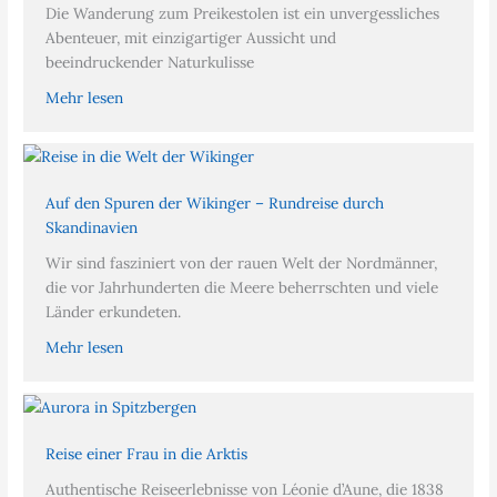
Die Wanderung zum Preikestolen ist ein unvergessliches
Abenteuer, mit einzigartiger Aussicht und
beeindruckender Naturkulisse
Mehr lesen
Auf den Spuren der Wikinger – Rundreise durch
Skandinavien
Wir sind fasziniert von der rauen Welt der Nordmänner,
die vor Jahrhunderten die Meere beherrschten und viele
Länder erkundeten.
Mehr lesen
Reise einer Frau in die Arktis
Authentische Reiseerlebnisse von Léonie d’Aune, die 1838