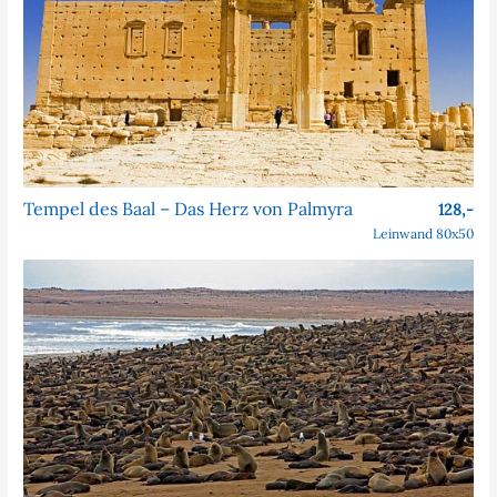
Tempel des Baal – Das Herz von Palmyra
128,-
Leinwand 80x50