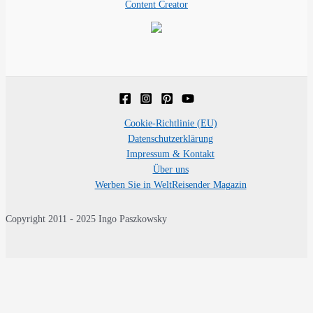
Content Creator
Cookie-Richtlinie (EU)
Datenschutzerklärung
Impressum & Kontakt
Über uns
Werben Sie in WeltReisender Magazin
Copyright 2011 - 2025 Ingo Paszkowsky