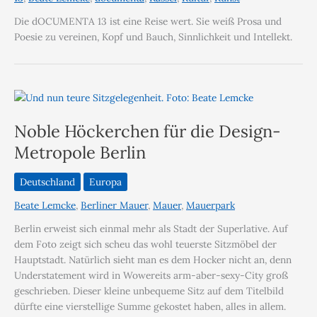
Die dOCUMENTA 13 ist eine Reise wert. Sie weiß Prosa und
Poesie zu vereinen, Kopf und Bauch, Sinnlichkeit und Intellekt.
Noble Höckerchen für die Design-
Metropole Berlin
Deutschland
Europa
Beate Lemcke
,
Berliner Mauer
,
Mauer
,
Mauerpark
Berlin erweist sich einmal mehr als Stadt der Superlative. Auf
dem Foto zeigt sich scheu das wohl teuerste Sitzmöbel der
Hauptstadt. Natürlich sieht man es dem Hocker nicht an, denn
Understatement wird in Wowereits arm-aber-sexy-City groß
geschrieben. Dieser kleine unbequeme Sitz auf dem Titelbild
dürfte eine vierstellige Summe gekostet haben, alles in allem.