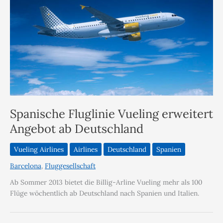
Spanische Fluglinie Vueling erweitert
Angebot ab Deutschland
Vueling Airlines
Airlines
Deutschland
Spanien
Barcelona
,
Fluggesellschaft
Ab Sommer 2013 bietet die Billig-Arline Vueling mehr als 100
Flüge wöchentlich ab Deutschland nach Spanien und Italien.