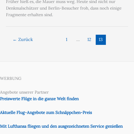
Früher hieß es, die Mauer muss weg. Heute sind nicht nur
Denkmalschützer und Berlin-Besucher froh, dass noch einige
Fragmente erhalten sind.
←
Zurück
1
…
12
13
WERBUNG
Angebote unserer Partner
Preiswerte Flüge in die ganze Welt finden
Aktuelle Flug-Angebote zum Schnäppchen-Preis
Mit Lufthansa fliegen und den ausgezeichneten Service genießen