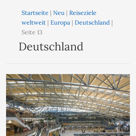
Startseite
|
Neu
|
Reiseziele
weltweit
|
Europa
|
Deutschland
|
Seite 13
Deutschland