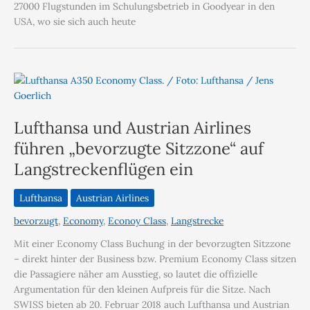
27000 Flugstunden im Schulungsbetrieb in Goodyear in den
USA, wo sie sich auch heute
Lufthansa und Austrian Airlines
führen „bevorzugte Sitzzone“ auf
Langstreckenflügen ein
Lufthansa
Austrian Airlines
bevorzugt
,
Economy
,
Econoy Class
,
Langstrecke
Mit einer Economy Class Buchung in der bevorzugten Sitzzone
– direkt hinter der Business bzw. Premium Economy Class sitzen
die Passagiere näher am Ausstieg, so lautet die offizielle
Argumentation für den kleinen Aufpreis für die Sitze. Nach
SWISS bieten ab 20. Februar 2018 auch Lufthansa und Austrian