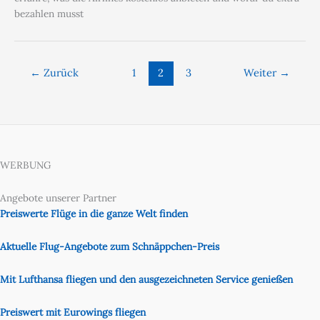
bezahlen musst
←
Zurück
1
2
3
Weiter
→
WERBUNG
Angebote unserer Partner
Preiswerte Flüge in die ganze Welt finden
Aktuelle Flug-Angebote zum Schnäppchen-Preis
Mit Lufthansa fliegen und den ausgezeichneten Service genießen
Preiswert mit Eurowings fliegen