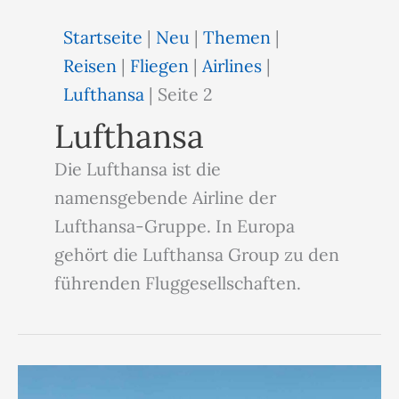
Startseite
|
Neu
|
Themen
|
Reisen
|
Fliegen
|
Airlines
|
Lufthansa
|
Seite 2
Lufthansa
Die Lufthansa ist die
namensgebende Airline der
Lufthansa-Gruppe. In Europa
gehört die Lufthansa Group zu den
führenden Fluggesellschaften.