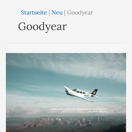
Startseite
|
Neu
|
Goodyear
Goodyear