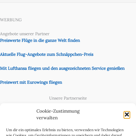
WERBUNG
Angebote unserer Partner
Preiswerte Flüge in die ganze Welt finden
Aktuelle Flug-Angebote zum Schnäppchen-Preis
Mit Lufthansa fliegen und den ausgezeichneten Service genießen
Preiswert mit Eurowings fliegen
Unsere Partnerseite
Content Creator
Cookie-Zustimmung
verwalten
Um dir ein optimales Erlebnis zu bieten, verwenden wir Technologien
wie Cookies, um Geräteinformationen zu speichern und/oder darauf