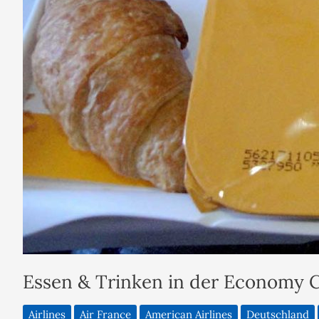
Essen & Trinken in der Economy C
Airlines
Air France
American Airlines
Deutschland