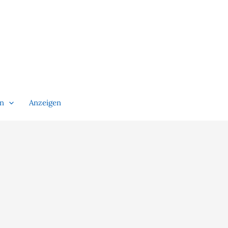
en
Anzeigen