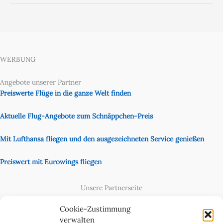
WERBUNG
Angebote unserer Partner
Preiswerte Flüge in die ganze Welt finden
Aktuelle Flug-Angebote zum Schnäppchen-Preis
Mit Lufthansa fliegen und den ausgezeichneten Service genießen
Preiswert mit Eurowings fliegen
Unsere Partnerseite
Content Creator
Cookie-Zustimmung
verwalten