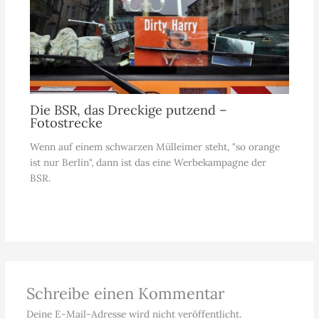
Die BSR, das Dreckige putzend –
Fotostrecke
Wenn auf einem schwarzen Mülleimer steht, "so orange
ist nur Berlin", dann ist das eine Werbekampagne der
BSR.
Schreibe einen Kommentar
Deine E-Mail-Adresse wird nicht veröffentlicht.