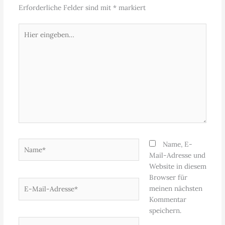
Erforderliche Felder sind mit
*
markiert
Hier
eingeben…
Name*
Name, E-
Mail-Adresse und
Website in diesem
Browser für
E-
meinen nächsten
Mail-
Kommentar
Adresse*
speichern.
Website