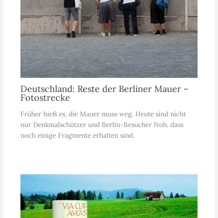
Deutschland: Reste der Berliner Mauer –
Fotostrecke
Früher hieß es, die Mauer muss weg. Heute sind nicht
nur Denkmalschützer und Berlin-Besucher froh, dass
noch einige Fragmente erhalten sind.