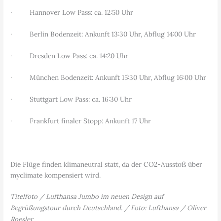
· Hannover Low Pass: ca. 12:50 Uhr
· Berlin Bodenzeit: Ankunft 13:30 Uhr, Abflug 14:00 Uhr
· Dresden Low Pass: ca. 14:20 Uhr
· München Bodenzeit: Ankunft 15:30 Uhr, Abflug 16:00 Uhr
· Stuttgart Low Pass: ca. 16:30 Uhr
· Frankfurt finaler Stopp: Ankunft 17 Uhr
Die Flüge finden klimaneutral statt, da der CO2-Ausstoß über
myclimate kompensiert wird.
Titelfoto / Lufthansa Jumbo im neuen Design auf
Begrüßungstour durch Deutschland. / Foto: Lufthansa / Oliver
Roesler