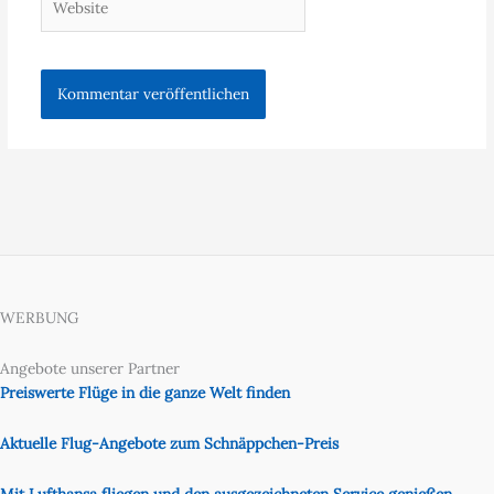
WERBUNG
Angebote unserer Partner
Preiswerte Flüge in die ganze Welt finden
Aktuelle Flug-Angebote zum Schnäppchen-Preis
Mit Lufthansa fliegen und den ausgezeichneten Service genießen