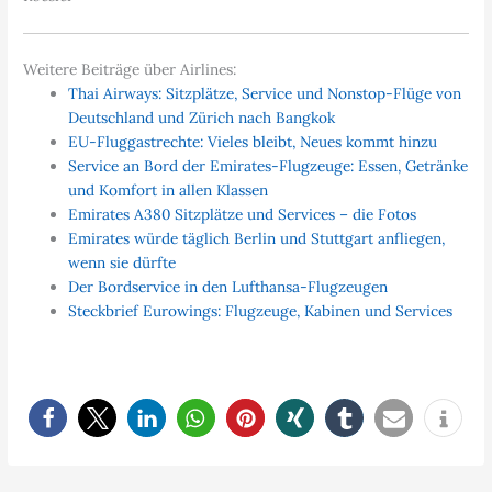
Weitere Beiträge über Airlines:
Thai Airways: Sitzplätze, Service und Nonstop-Flüge von
Deutschland und Zürich nach Bangkok
EU-Fluggastrechte: Vieles bleibt, Neues kommt hinzu
Service an Bord der Emirates-Flugzeuge: Essen, Getränke
und Komfort in allen Klassen
Emirates A380 Sitzplätze und Services – die Fotos
Emirates würde täglich Berlin und Stuttgart anfliegen,
wenn sie dürfte
Der Bordservice in den Lufthansa-Flugzeugen
Steckbrief Eurowings: Flugzeuge, Kabinen und Services