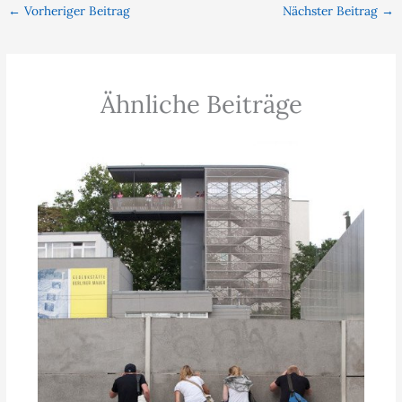
←
Vorheriger Beitrag
Nächster Beitrag
→
Ähnliche Beiträge