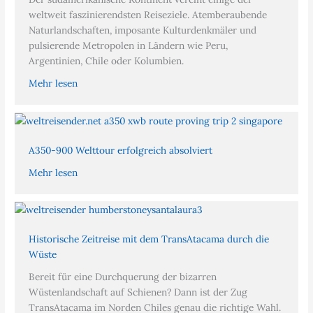
weltweit faszinierendsten Reiseziele. Atemberaubende
Naturlandschaften, imposante Kulturdenkmäler und
pulsierende Metropolen in Ländern wie Peru,
Argentinien, Chile oder Kolumbien.
Mehr lesen
A350-900 Welttour erfolgreich absolviert
Mehr lesen
Historische Zeitreise mit dem TransAtacama durch die
Wüste
Bereit für eine Durchquerung der bizarren
Wüstenlandschaft auf Schienen? Dann ist der Zug
TransAtacama im Norden Chiles genau die richtige Wahl.