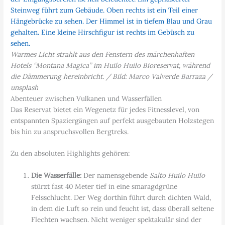
Warmes Licht strahlt aus den Fenstern des märchenhaften
Hotels “Montana Magica” im Huilo Huilo Bioreservat, während
die Dämmerung hereinbricht. / Bild: Marco Valverde Barraza /
unsplash
Abenteuer zwischen Vulkanen und Wasserfällen
Das Reservat bietet ein Wegenetz für jedes Fitnesslevel, von
entspannten Spaziergängen auf perfekt ausgebauten Holzstegen
bis hin zu anspruchsvollen Bergtreks.
Zu den absoluten Highlights gehören:
Die Wasserfälle:
Der namensgebende
Salto Huilo Huilo
stürzt fast 40 Meter tief in eine smaragdgrüne
Felsschlucht. Der Weg dorthin führt durch dichten Wald,
in dem die Luft so rein und feucht ist, dass überall seltene
Flechten wachsen. Nicht weniger spektakulär sind der