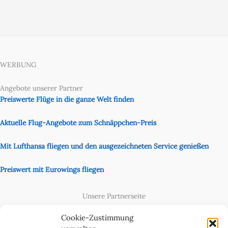
WERBUNG
Angebote unserer Partner
Preiswerte Flüge in die ganze Welt finden
Aktuelle Flug-Angebote zum Schnäppchen-Preis
Mit Lufthansa fliegen und den ausgezeichneten Service genießen
Preiswert mit Eurowings fliegen
Unsere Partnerseite
Content Creator
Cookie-Zustimmung