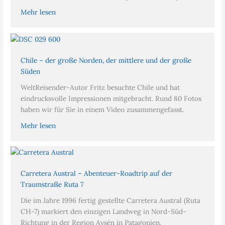
Mehr lesen
Chile – der große Norden, der mittlere und der große
Süden
WeltReisender-Autor Fritz besuchte Chile und hat
eindrucksvolle Impressionen mitgebracht. Rund 80 Fotos
haben wir für Sie in einem Video zusammengefasst.
Mehr lesen
Carretera Austral – Abenteuer-Roadtrip auf der
Traumstraße Ruta 7
Die im Jahre 1996 fertig gestellte Carretera Austral (Ruta
CH-7) markiert den einzigen Landweg in Nord-Süd-
Richtung in der Region Aysén in Patagonien.