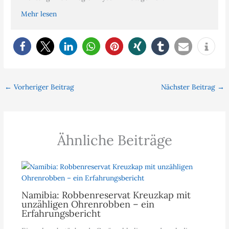
Mehr lesen
←
Vorheriger Beitrag
Nächster Beitrag
→
Ähnliche Beiträge
Namibia: Robbenreservat Kreuzkap mit
unzähligen Ohrenrobben – ein
Erfahrungsbericht