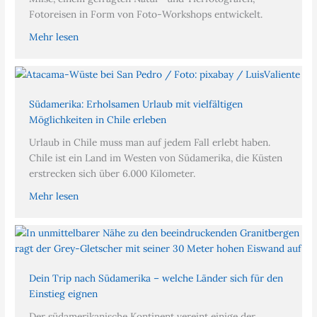
Fotoreisen in Form von Foto-Workshops entwickelt.
Mehr lesen
Südamerika: Erholsamen Urlaub mit vielfältigen
Möglichkeiten in Chile erleben
Urlaub in Chile muss man auf jedem Fall erlebt haben.
Chile ist ein Land im Westen von Südamerika, die Küsten
erstrecken sich über 6.000 Kilometer.
Mehr lesen
Dein Trip nach Südamerika – welche Länder sich für den
Einstieg eignen
Der südamerikanische Kontinent vereint einige der