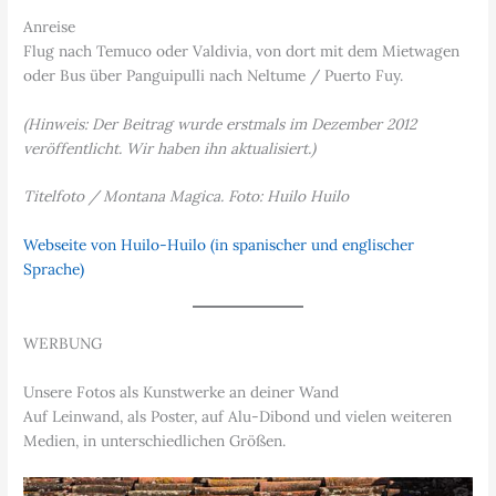
Anreise
Flug nach Temuco oder Valdivia, von dort mit dem Mietwagen
oder Bus über Panguipulli nach Neltume / Puerto Fuy.
(Hinweis: Der Beitrag wurde erstmals im Dezember 2012
veröffentlicht. Wir haben ihn aktualisiert.)
Titelfoto / Montana Magica. Foto: Huilo Huilo
Webseite von Huilo-Huilo (in spanischer und englischer
Sprache)
WERBUNG
Unsere Fotos als Kunstwerke an deiner Wand
Auf Leinwand, als Poster, auf Alu-Dibond und vielen weiteren
Medien, in unterschiedlichen Größen.