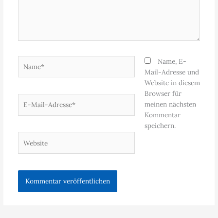
Name*
Name, E-
Mail-Adresse und
Website in diesem
Browser für
E-
meinen nächsten
Mail-
Kommentar
Adresse*
speichern.
Website