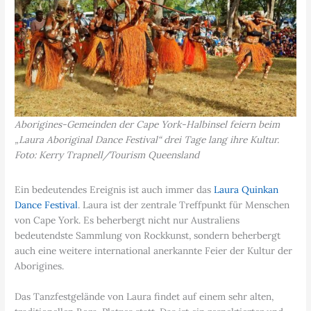
Aborigines-Gemeinden der Cape York-Halbinsel feiern beim
„Laura Aboriginal Dance Festival“ drei Tage lang ihre Kultur.
Foto: Kerry Trapnell/Tourism Queensland
Ein bedeutendes Ereignis ist auch immer das
Laura Quinkan
Dance Festival
. Laura ist der zentrale Treffpunkt für Menschen
von Cape York. Es beherbergt nicht nur Australiens
bedeutendste Sammlung von Rockkunst, sondern beherbergt
auch eine weitere international anerkannte Feier der Kultur der
Aborigines.
Das Tanzfestgelände von Laura findet auf einem sehr alten,