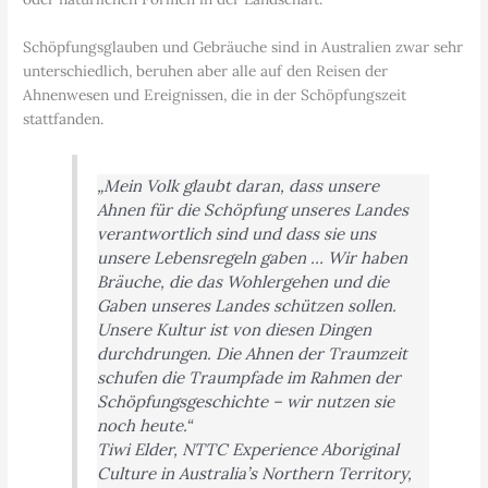
Schöpfungsglauben und Gebräuche sind in Australien zwar sehr
unterschiedlich, beruhen aber alle auf den Reisen der
Ahnenwesen und Ereignissen, die in der Schöpfungszeit
stattfanden.
„Mein Volk glaubt daran, dass unsere
Ahnen für die Schöpfung unseres Landes
verantwortlich sind und dass sie uns
unsere Lebensregeln gaben … Wir haben
Bräuche, die das Wohlergehen und die
Gaben unseres Landes schützen sollen.
Unsere Kultur ist von diesen Dingen
durchdrungen. Die Ahnen der Traumzeit
schufen die Traumpfade im Rahmen der
Schöpfungsgeschichte – wir nutzen sie
noch heute.“
Tiwi Elder, NTTC Experience Aboriginal
Culture in Australia’s Northern Territory,