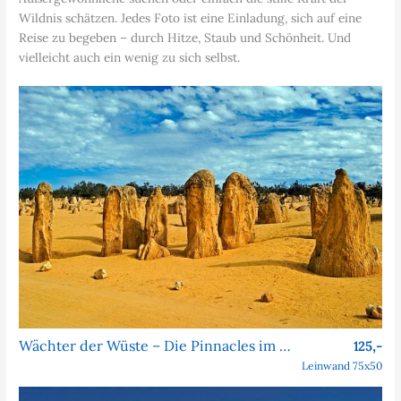
Wildnis schätzen. Jedes Foto ist eine Einladung, sich auf eine
Reise zu begeben – durch Hitze, Staub und Schönheit. Und
vielleicht auch ein wenig zu sich selbst.
Wächter der Wüste – Die Pinnacles im Nambung-Nationalpark
125,-
Leinwand 75x50