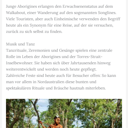
Junge Aborigines erlangen den Erwachsenenstatus auf dem
Walkabout, einer Wanderung auf den sogenannten Songlines.
Viele Touristen, aber auch Einheimische verwenden den Begriff
heute als ein Synonym für eine Reise, auf der sie versuchen,
zurück zu sich selbst zu finden.
Musik und Tanz
Tanzrituale, Zeremonien und Gesänge spielen eine zentrale
Rolle im Leben der Aborigines und der Torres-Strait-
Inselbewohner. Sie haben sich über Jahrtausenden hinweg
weiterentwickelt und werden noch heute gepflegt.
Zahlreiche Feste sind heute auch für Besucher offen: So kann
man vor allem in Nordaustralien diese bunten und
spektakulären Rituale und Bräuche hautnah miterleben.