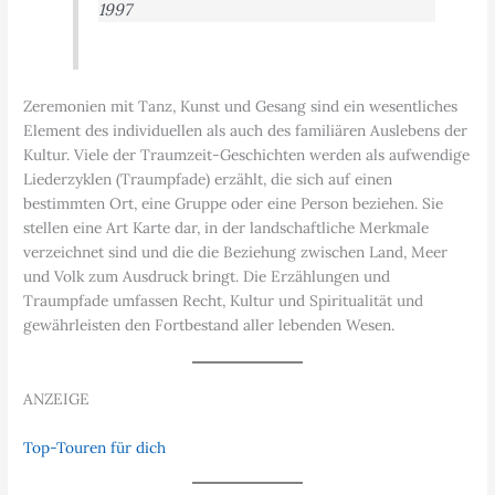
1997
Zeremonien mit Tanz, Kunst und Gesang sind ein wesentliches
Element des individuellen als auch des familiären Auslebens der
Kultur. Viele der Traumzeit-Geschichten werden als aufwendige
Liederzyklen (Traumpfade) erzählt, die sich auf einen
bestimmten Ort, eine Gruppe oder eine Person beziehen. Sie
stellen eine Art Karte dar, in der landschaftliche Merkmale
verzeichnet sind und die die Beziehung zwischen Land, Meer
und Volk zum Ausdruck bringt. Die Erzählungen und
Traumpfade umfassen Recht, Kultur und Spiritualität und
gewährleisten den Fortbestand aller lebenden Wesen.
ANZEIGE
Top-Touren für dich