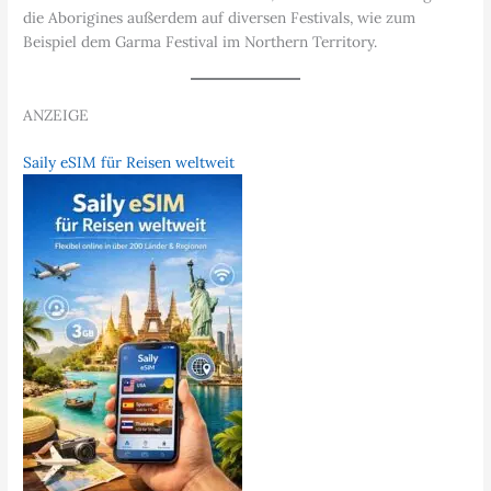
die Aborigines außerdem auf diversen Festivals, wie zum
Beispiel dem Garma Festival im Northern Territory.
ANZEIGE
Saily eSIM für Reisen weltweit