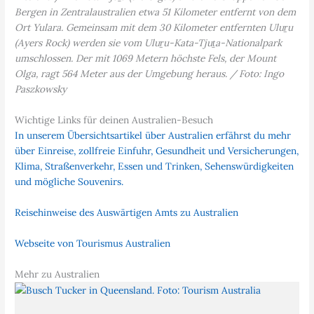
Bergen in Zentralaustralien etwa 51 Kilometer entfernt von dem
Ort Yulara. Gemeinsam mit dem 30 Kilometer entfernten Uluṟu
(Ayers Rock) werden sie vom Uluṟu-Kata-Tjuṯa-Nationalpark
umschlossen. Der mit 1069 Metern höchste Fels, der Mount
Olga, ragt 564 Meter aus der Umgebung heraus. / Foto: Ingo
Paszkowsky
Wichtige Links für deinen Australien-Besuch
In unserem Übersichtsartikel über Australien erfährst du mehr
über Einreise, zollfreie Einfuhr, Gesundheit und Versicherungen,
Klima, Straßenverkehr, Essen und Trinken, Sehenswürdigkeiten
und mögliche Souvenirs.
Reisehinweise des Auswärtigen Amts zu Australien
Webseite von Tourismus Australien
Mehr zu Australien