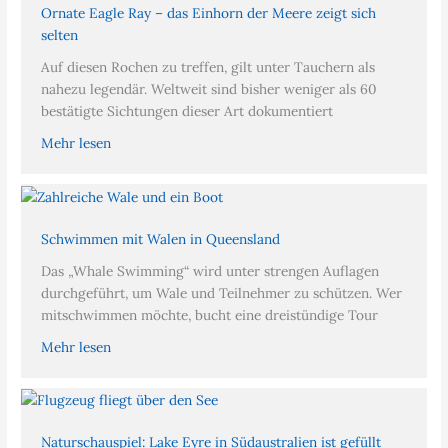
Ornate Eagle Ray – das Einhorn der Meere zeigt sich
selten
Auf diesen Rochen zu treffen, gilt unter Tauchern als
nahezu legendär. Weltweit sind bisher weniger als 60
bestätigte Sichtungen dieser Art dokumentiert
Mehr lesen
Schwimmen mit Walen in Queensland
Das „Whale Swimming“ wird unter strengen Auflagen
durchgeführt, um Wale und Teilnehmer zu schützen. Wer
mitschwimmen möchte, bucht eine dreistündige Tour
Mehr lesen
Naturschauspiel: Lake Eyre in Südaustralien ist gefüllt