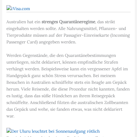
Australien hat ein
strenges Quarantäneregime
, das strikt
eingehalten werden sollte. Alle Nahrungsmittel, Pflanzen- und
Tierprodukte müssen auf der Passagier-Einreisekarte (Incoming
Passenger Card) angegeben werden.
Werden Gegenstände, die den Quarantänebestimmungen
unterliegen, nicht deklariert, können empfindliche Strafen
verhängt werden. Beispielsweise kann ein vergessener Apfel im
Handgepäck ganz schön Stress verursachen. Bei meinem
Besuchen in Australien schnüffelte stets ein Beagle am Gepäck
herum. Viele Reisende, die diese Prozedur nicht kannten, fanden
es lustig, dass das süße Hündchen an ihrem Reisegepäck
schnüffelte. Anschließend filzten die australischen Zollbeamten
das Gepäck und wehe, sie fanden etwas, was nicht deklariert
war.