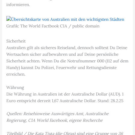
informieren.
Grafik: The World Factbook CIA / public domain
Sicherheit
Australien gilt als sicheres Reiseland, dennoch solltest Du Deine
Wertsachen sicher aufbewahren und auf Deine persönliche
Sicherheit achten. Wenn Du die Notrufnummer 000 (112 auf dem
Handy) kannst Du Polizei, Feuerwehr und Rettungsdienste
erreichen.
Währung
Die Währung in Australien ist der Australische Dollar (AUD). 1
Euro entspricht derzeit 1,67 Australische Dollar. Stand: 28.2.25
Quellen: Reisehinweise Auswärtiges Amt, Australische
Regierung, CIA World Facebook, eigene Recherche
Titelbild / Die Kata Tjuṯa (die Olgas) sind eine Gruppe von 36