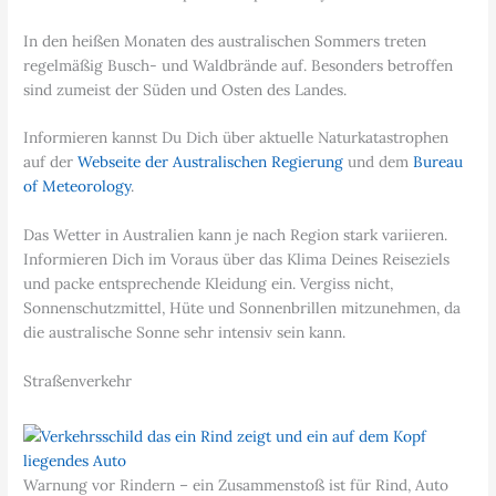
In den heißen Monaten des australischen Sommers treten
regelmäßig Busch- und Waldbrände auf. Besonders betroffen
sind zumeist der Süden und Osten des Landes.
Informieren kannst Du Dich über aktuelle Naturkatastrophen
auf der
Webseite der Australischen Regierung
und dem
Bureau
of Meteorology
.
Das Wetter in Australien kann je nach Region stark variieren.
Informieren Dich im Voraus über das Klima Deines Reiseziels
und packe entsprechende Kleidung ein. Vergiss nicht,
Sonnenschutzmittel, Hüte und Sonnenbrillen mitzunehmen, da
die australische Sonne sehr intensiv sein kann.
Straßenverkehr
Warnung vor Rindern – ein Zusammenstoß ist für Rind, Auto