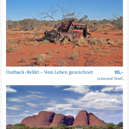
Outback-Relikt – Vom Leben gezeichnet
115,-
Leinwand 70x45