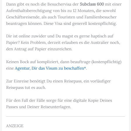
Dann gibt es noch die Besuchervisa der
Subclass 600
mit einer
Aufenthaltsberechtigung von bis zu 12 Monaten
,
die sowohl
Geschäftsreisende, als auch Touristen und Familienbesucher
beantragen können. Diese Visa sind generell kostenpflichtig.
Dir ist online zuwider und Du magst es gerne haptisch auf
Papier? Kein Problem, derzeit erlauben es die Australier noch,
den Antrag auf Papier einzureichen.
Keinen Bock auf kompliziert, dann beauftrage (kostenpflichtig)
eine
Agentur, Dir das Visum zu beschaffen*
.
Zur Einreise benötigt Du einen Reisepass, ein vorläufiger
Reisepass tut es auch.
Für den Fall der Fälle sorge für eine digitale Kopie Deines
Passes und Deiner Reiseunterlagen.
ANZEIGE