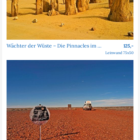
Wächter der Wüste – Die Pinnacles im Nambung-Nationalpark
125,-
Leinwand 75x50