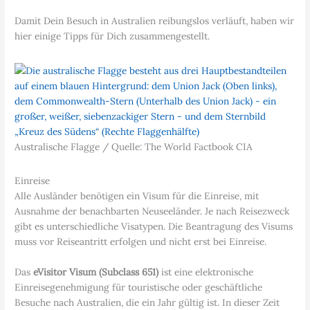
Damit Dein Besuch in Australien reibungslos verläuft, haben wir
hier einige Tipps für Dich zusammengestellt.
Australische Flagge / Quelle: The World Factbook CIA
Einreise
Alle Ausländer benötigen ein Visum für die Einreise, mit
Ausnahme der benachbarten Neuseeländer. Je nach Reisezweck
gibt es unterschiedliche Visatypen. Die Beantragung des Visums
muss vor Reiseantritt erfolgen und nicht erst bei Einreise.
Das
eVisitor Visum (Subclass 651)
ist eine elektronische
Einreisegenehmigung für touristische oder geschäftliche
Besuche nach Australien, die ein Jahr gültig ist. In dieser Zeit