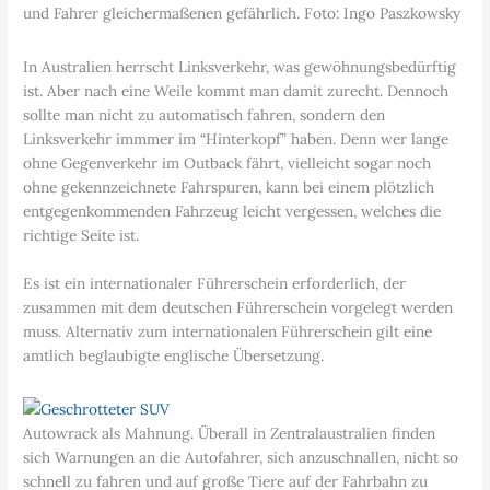
und Fahrer gleichermaßenen gefährlich. Foto: Ingo Paszkowsky
In Australien herrscht Linksverkehr, was gewöhnungsbedürftig
ist. Aber nach eine Weile kommt man damit zurecht. Dennoch
sollte man nicht zu automatisch fahren, sondern den
Linksverkehr immmer im “Hinterkopf” haben. Denn wer lange
ohne Gegenverkehr im Outback fährt, vielleicht sogar noch
ohne gekennzeichnete Fahrspuren, kann bei einem plötzlich
entgegenkommenden Fahrzeug leicht vergessen, welches die
richtige Seite ist.
Es ist ein internationaler Führerschein erforderlich, der
zusammen mit dem deutschen Führerschein vorgelegt werden
muss. Alternativ zum internationalen Führerschein gilt eine
amtlich beglaubigte englische Übersetzung.
Autowrack als Mahnung. Überall in Zentralaustralien finden
sich Warnungen an die Autofahrer, sich anzuschnallen, nicht so
schnell zu fahren und auf große Tiere auf der Fahrbahn zu