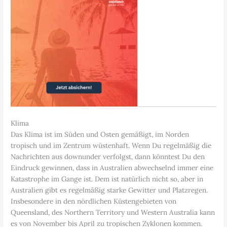
Klima
Das Klima ist im Süden und Osten gemäßigt, im Norden
tropisch und im Zentrum wüstenhaft. Wenn Du regelmäßig die
Nachrichten aus downunder verfolgst, dann könntest Du den
Eindruck gewinnen, dass in Australien abwechselnd immer eine
Katastrophe im Gange ist. Dem ist natürlich nicht so, aber in
Australien gibt es regelmäßig starke Gewitter und Platzregen.
Insbesondere in den nördlichen Küstengebieten von
Queensland, des Northern Territory und Western Australia kann
es von November bis April zu tropischen Zyklonen kommen.