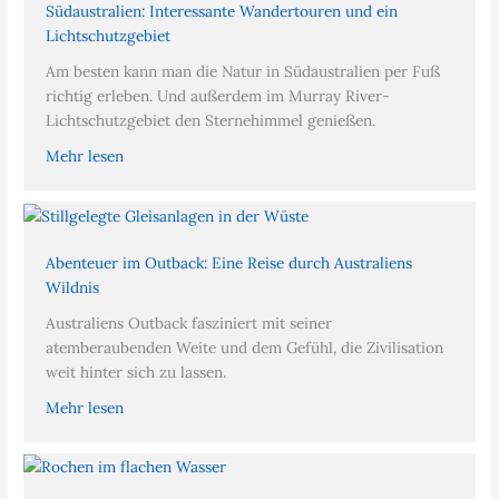
Südaustralien: Interessante Wandertouren und ein
Lichtschutzgebiet
Am besten kann man die Natur in Südaustralien per Fuß
richtig erleben. Und außerdem im Murray River-
Lichtschutzgebiet den Sternehimmel genießen.
Mehr lesen
Abenteuer im Outback: Eine Reise durch Australiens
Wildnis
Australiens Outback fasziniert mit seiner
atemberaubenden Weite und dem Gefühl, die Zivilisation
weit hinter sich zu lassen.
Mehr lesen