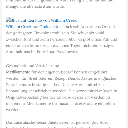
Menge, die überschritten wurde.
William Creek
am
Oodnadatta
Track soll Australiens Ort mit
der geringsten Einwohnerzahl sein. Sie schwankt wohl
zwischen fünf und zehn Personen. Aber es gibt einen Pub und
eine Tankstelle, an der an manchen Tagen nicht ein einziges
Auto halt macht. Foto: Ingo Paszkowsky
Gesundheit und Versicherung
Medikamente
für den eigenen Bedarf können eingeführt
werden. Ein Brief oder ein Rezept Deines Arztes in englischer
Sprache muss bestätigen, dass Dir die Arzneimittel zur
Behandlung verschrieben wurden. Die Arzneimittel müssen in
Originalverpackung bei der Einreise deklariert werden. Es
dürfen nur Medikamente für maximal drei Monate eingeführt
werden.
Das australische Gesundheitswesen ist generell gut. Aber