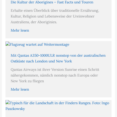
Die Kultur der Aborigines – Fast Facts und Touren
Erhalte einen Überblick über traditionelle Ernährung,
Kultur, Religion und Lebensweise der Ureinwohner
Australiens, der Aboriginies.
Mehr lesen
Mit Qantas A350-1000ULR nonstop von der australischen
Ostküste nach London und New York
Qantas Airways ist ihrer Version Sunrise einen Schritt
nähergekommen, nämlich nonstop nach Europa oder
New York zu fliegen
Mehr lesen