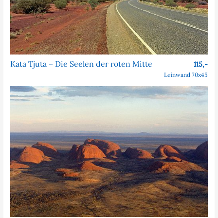
Kata Tjuta – Die Seelen der roten Mitte
115,-
Leinwand 70x45