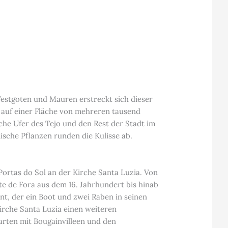
Westgoten und Mauren erstreckt sich dieser
auf einer Fläche von mehreren tausend
he Ufer des Tejo und den Rest der Stadt im
ische Pflanzen runden die Kulisse ab.
Portas do Sol an der Kirche Santa Luzia. Von
nte de Fora aus dem 16. Jahrhundert bis hinab
nt, der ein Boot und zwei Raben in seinen
Kirche Santa Luzia einen weiteren
arten mit Bougainvilleen und den