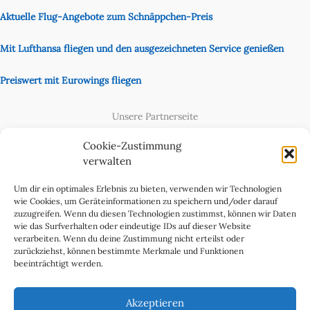
Aktuelle Flug-Angebote zum Schnäppchen-Preis
Mit Lufthansa fliegen und den ausgezeichneten Service genießen
Preiswert mit Eurowings fliegen
Unsere Partnerseite
Content Creator
Cookie-Zustimmung
verwalten
Um dir ein optimales Erlebnis zu bieten, verwenden wir Technologien
wie Cookies, um Geräteinformationen zu speichern und/oder darauf
zuzugreifen. Wenn du diesen Technologien zustimmst, können wir Daten
wie das Surfverhalten oder eindeutige IDs auf dieser Website
verarbeiten. Wenn du deine Zustimmung nicht erteilst oder
zurückziehst, können bestimmte Merkmale und Funktionen
beeinträchtigt werden.
Cookie-Richtlinie (EU)
Datenschutzerklärung
Akzeptieren