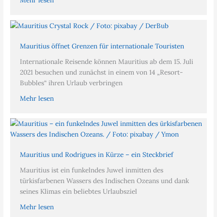
Mauritius öffnet Grenzen für internationale Touristen
Internationale Reisende können Mauritius ab dem 15. Juli
2021 besuchen und zunächst in einem von 14 „Resort-
Bubbles“ ihren Urlaub verbringen
Mehr lesen
Mauritius und Rodrigues in Kürze – ein Steckbrief
Mauritius ist ein funkelndes Juwel inmitten des
türkisfarbenen Wassers des Indischen Ozeans und dank
seines Klimas ein beliebtes Urlaubsziel
Mehr lesen