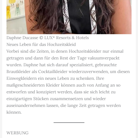
Daphne Ducasse © LUX* Resorts & Hotels
Neues Leben für das Hochzeitskleid
Vorbei sind die Zeiten, in denen Hochzeitskleider nur einmal
getragen und dann für den Rest der Tage vakuumverpackt
wurden. Daphne hat sich darauf spezialisiert, gebrauchte
Brautkleider als Cocktailkleider wiederzuverwenden, um diesen
Einwegkleidern ein neues Leben zu schenken. Ihre
maßgeschneiderten Kleider können auch von Anfang an so
entworfen und konzipiert werden, dass sie sich leicht zu
einzigartigen Stücken zusammensetzen und wieder
auseinandernehmen lassen, die lange Zeit getragen werden
können.
WERBUNG