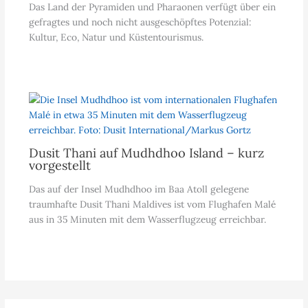
Das Land der Pyramiden und Pharaonen verfügt über ein
gefragtes und noch nicht ausgeschöpftes Potenzial:
Kultur, Eco, Natur und Küstentourismus.
Dusit Thani auf Mudhdhoo Island – kurz
vorgestellt
Das auf der Insel Mudhdhoo im Baa Atoll gelegene
traumhafte Dusit Thani Maldives ist vom Flughafen Malé
aus in 35 Minuten mit dem Wasserflugzeug erreichbar.