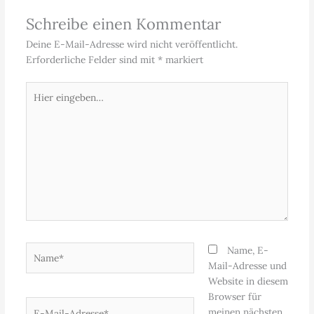
Schreibe einen Kommentar
Deine E-Mail-Adresse wird nicht veröffentlicht.
Erforderliche Felder sind mit
*
markiert
Hier
eingeben…
Name*
Name, E-
Mail-Adresse und
Website in diesem
Browser für
E-
meinen nächsten