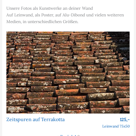
Unsere Fotos als Kunstwerke an deiner Wand
Auf Leinwand, als Poster, auf Alu-Dibond und vielen weiteren
Medien, in unterschiedlichen Größen.
Zeitspuren auf Terrakotta
125,-
Leinwand 75x50