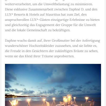
weiterverarbeitet, um die Umweltbelastung zu minimieren.
Diese exklusive Zusammenarbeit zwischen Daphné D. und den
LUX* Resorts & Hotels auf Mauritius hat zum Ziel, den
anspruchsvollen LUX*-Gästen einzigartige Erlebnisse zu bieten
und gleichzeitig das Engagement der Gruppe für die Umwelt
und die lokale Gemeinschaft zu bekräftigen.
Daphne wuchs damit auf, ihrer Großmutter bei der Anfertigung
wunderschöner Hochzeitskleider zuzusehen, und sie liebte es,
die Freude in den Gesichtern der zukünftigen Bräute zu sehen,
wenn sie das Kleid ihrer Träume anprobierten.