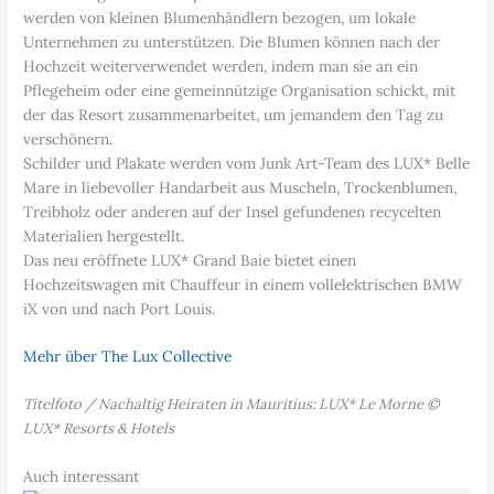
werden von kleinen Blumenhändlern bezogen, um lokale
Unternehmen zu unterstützen. Die Blumen können nach der
Hochzeit weiterverwendet werden, indem man sie an ein
Pflegeheim oder eine gemeinnützige Organisation schickt, mit
der das Resort zusammenarbeitet, um jemandem den Tag zu
verschönern.
Schilder und Plakate werden vom Junk Art-Team des LUX* Belle
Mare in liebevoller Handarbeit aus Muscheln, Trockenblumen,
Treibholz oder anderen auf der Insel gefundenen recycelten
Materialien hergestellt.
Das neu eröffnete LUX* Grand Baie bietet einen
Hochzeitswagen mit Chauffeur in einem vollelektrischen BMW
iX von und nach Port Louis.
Mehr über The Lux Collective
Titelfoto / Nachaltig Heiraten in Mauritius: LUX* Le Morne ©
LUX* Resorts & Hotels
Auch interessant