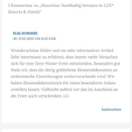
1 Kommentar zu „Mauritius: Nachhaltig heiraten in LUX*
Resorts & Hotels“
ELSA HORNEKE
30. JUNI 2022 UM 11:22 UHR
Wunderschöne Bilder und ein sehr informativer Artikel.
Sehr interessant zu erfahren, dass immer mehr Menschen
sich für eine Zero-Waste-Feier entscheiden. Besonders gut
finde ich, dass die übrig gebliebene Blumendekoration an
einheimische Einrichtungen weiterverschenkt wird. Wir
haben Blumendekorationen für einen besonderen Anlass
erstellen lassen. Vielleicht sollten wir das im Anschluss an
die Feier auch verschenken. LG
Antworten