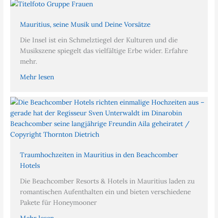
Mauritius, seine Musik und Deine Vorsätze
Die Insel ist ein Schmelztiegel der Kulturen und die
Musikszene spiegelt das vielfältige Erbe wider. Erfahre
mehr.
Mehr lesen
Traumhochzeiten in Mauritius in den Beachcomber
Hotels
Die Beachcomber Resorts & Hotels in Mauritius laden zu
romantischen Aufenthalten ein und bieten verschiedene
Pakete für Honeymooner
Mehr lesen