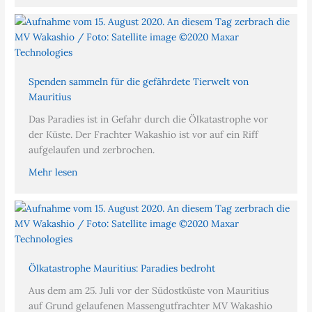
Spenden sammeln für die gefährdete Tierwelt von
Mauritius
Das Paradies ist in Gefahr durch die Ölkatastrophe vor
der Küste. Der Frachter Wakashio ist vor auf ein Riff
aufgelaufen und zerbrochen.
Mehr lesen
Ölkatastrophe Mauritius: Paradies bedroht
Aus dem am 25. Juli vor der Südostküste von Mauritius
auf Grund gelaufenen Massengutfrachter MV Wakashio