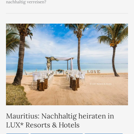
nachhaltig verreisen?
Mauritius: Nachhaltig heiraten in
LUX* Resorts & Hotels