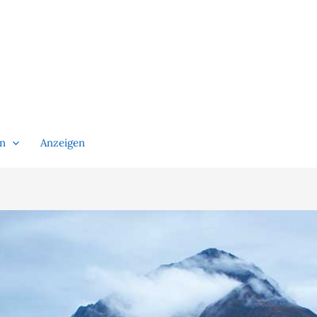
en
Anzeigen