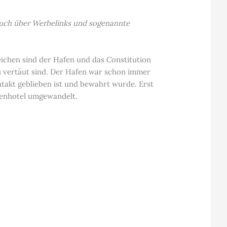
t auch über Werbelinks und sogenannte
ichen sind der Hafen und das Constitution
 vertäut sind. Der Hafen war schon immer
intakt geblieben ist und bewahrt wurde. Erst
menhotel umgewandelt.