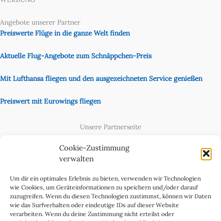
Angebote unserer Partner
Preiswerte Flüge in die ganze Welt finden
Aktuelle Flug-Angebote zum Schnäppchen-Preis
Mit Lufthansa fliegen und den ausgezeichneten Service genießen
Preiswert mit Eurowings fliegen
Unsere Partnerseite
Content Creator
Cookie-Zustimmung
verwalten
Um dir ein optimales Erlebnis zu bieten, verwenden wir Technologien
wie Cookies, um Geräteinformationen zu speichern und/oder darauf
zuzugreifen. Wenn du diesen Technologien zustimmst, können wir Daten
wie das Surfverhalten oder eindeutige IDs auf dieser Website
verarbeiten. Wenn du deine Zustimmung nicht erteilst oder