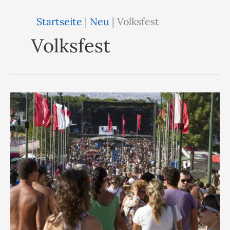
Startseite
|
Neu
|
Volksfest
Volksfest