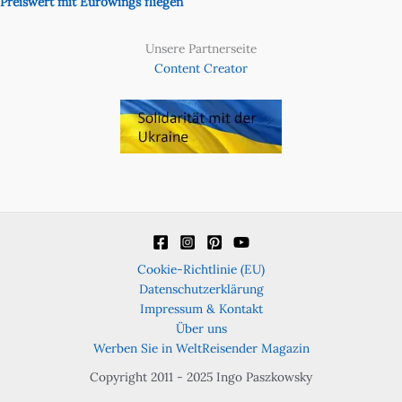
Preiswert mit Eurowings fliegen
Unsere Partnerseite
Content Creator
Cookie-Richtlinie (EU)
Datenschutzerklärung
Impressum & Kontakt
Über uns
Werben Sie in WeltReisender Magazin
Copyright 2011 - 2025 Ingo Paszkowsky