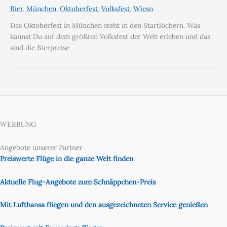
Bier
,
München
,
Oktoberfest
,
Volksfest
,
Wiesn
Das Oktoberfest in München steht in den Startlöchern. Was
kannst Du auf dem größten Volksfest der Welt erleben und das
sind die Bierpreise
WERBUNG
Angebote unserer Partner
Preiswerte Flüge in die ganze Welt finden
Aktuelle Flug-Angebote zum Schnäppchen-Preis
Mit Lufthansa fliegen und den ausgezeichneten Service genießen