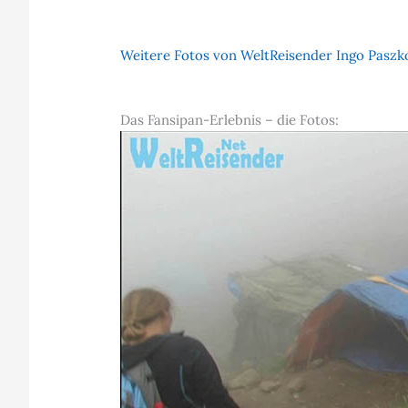
Weitere Fotos von WeltReisender Ingo Paszko
Das Fansipan-Erlebnis – die Fotos: