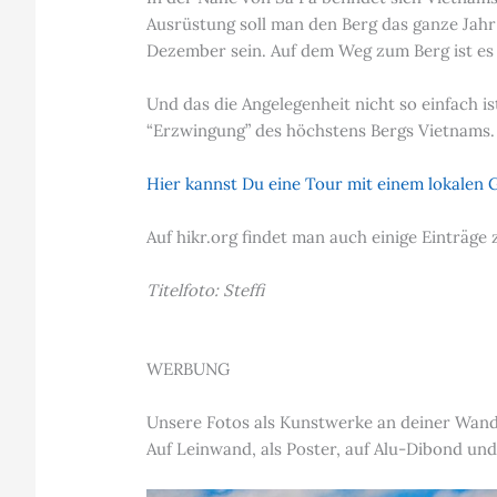
Ausrüstung soll man den Berg das ganze Jahr
Dezember sein. Auf dem Weg zum Berg ist es k
Und das die Angelegenheit nicht so einfach is
“Erzwingung” des höchstens Bergs Vietnams. 
Hier kannst Du eine Tour mit einem lokalen
Auf hikr.org findet man auch einige Einträg
Titelfoto: Steffi
WERBUNG
Unsere Fotos als Kunstwerke an deiner Wan
Auf Leinwand, als Poster, auf Alu-Dibond und