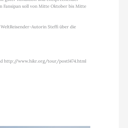
 Fansipan soll von Mitte Oktober bis Mitte
WeltReisender-Autorin Steffi über die
und http://www.hikr.org/tour/post1474.html