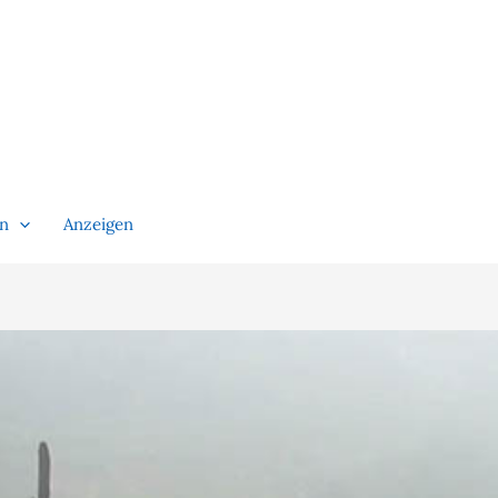
en
Anzeigen