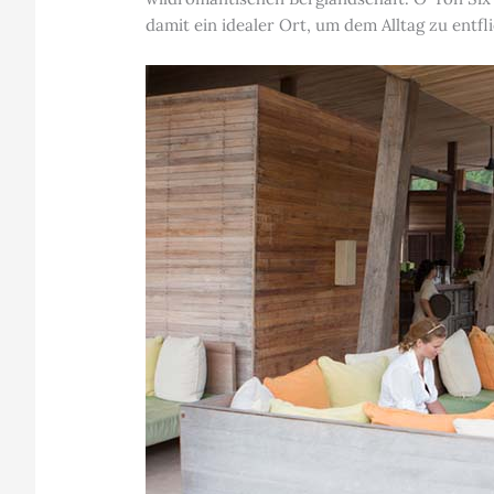
damit ein idealer Ort, um dem Alltag zu entf