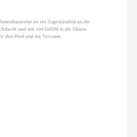
rahmenbauweise ist ein Zugeständnis an die
hdacht und mit viel Gefühl in die Dünen
ür den Pool und die Terrasse.