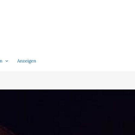
en
Anzeigen