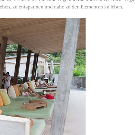
liehen, zu entspannen und nahe zu den Elementen zu leben.