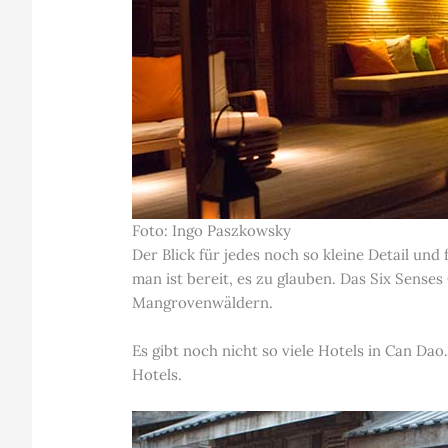
Foto: Ingo Paszkowsky
Der Blick für jedes noch so kleine Detail un
man ist bereit, es zu glauben. Das Six Sense
Mangrovenwäldern.
Es gibt noch nicht so viele Hotels in Can Dao
Hotels.