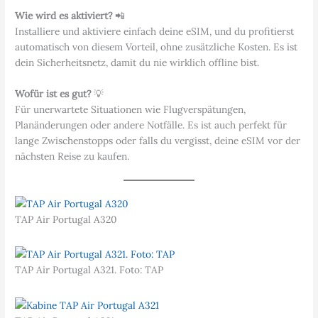
Wie wird es aktiviert?
📲
Installiere und aktiviere einfach deine eSIM, und du profitierst
automatisch von diesem Vorteil, ohne zusätzliche Kosten. Es ist
dein Sicherheitsnetz, damit du nie wirklich offline bist.
Wofür ist es gut?
💡
Für unerwartete Situationen wie Flugverspätungen,
Planänderungen oder andere Notfälle. Es ist auch perfekt für
lange Zwischenstopps oder falls du vergisst, deine eSIM vor der
nächsten Reise zu kaufen.
TAP Air Portugal A320
TAP Air Portugal A321. Foto: TAP