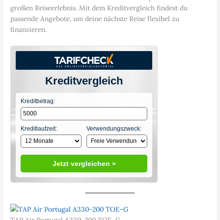
großen Reiseerlebnis. Mit dem Kreditvergleich findest du
passende Angebote, um deine nächste Reise flexibel zu
finanzieren.
Kreditvergleich
Kreditbetrag:
Kreditlaufzeit:
Verwendungszweck:
Jetzt vergleichen »
TAP Air Portugal A330-200 TOE-G