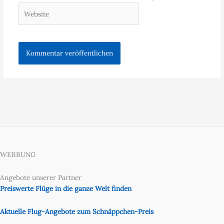
Website
WERBUNG
Angebote unserer Partner
Preiswerte Flüge in die ganze Welt finden
Aktuelle Flug-Angebote zum Schnäppchen-Preis