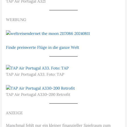
TAP Air Portugal A321
WERBUNG
Finde preiswerte Flüge in die ganze Welt
TAP Air Portugal A33. Foto: TAP
TAP Air Portugal A330-200 Retrofit
ANZEIGE
Manchmal fehlt nur ein kleiner finanzieller Spielraum zum