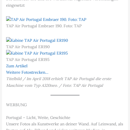
eingesetzt
TAP Air Portugal Embraer 190. Foto: TAP
TAP Air Portugal ER190
TAP Air Portugal ER195
Zum Artikel
Weitere Fotostrecken…
Titelbild / Im April 2018 erhielt TAP Air Portugal die erste
Maschine vom Typ A320neo. / Foto: TAP Air Portugal
WERBUNG
Portugal – Licht, Weite, Geschichte
Unsere Fotos als Kunstwerke an deiner Wand. Auf Leinwand, als