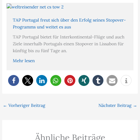
TAP Portugal freut sich über den Erfolg seines Stopover-
Programms und weitet es aus
TAP Portugal bietet für Interkontinental-Flüge und auch
Ziele innerhalb Portugals einen Stopover in Lissabon für
künftig bis zu fünf Tage an.
Mehr lesen
←
Vorheriger Beitrag
Nächster Beitrag
→
Ähnliche Beiträge