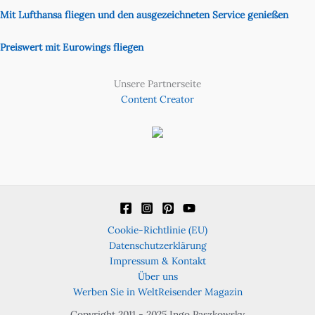
Mit Lufthansa fliegen und den ausgezeichneten Service genießen
Preiswert mit Eurowings fliegen
Unsere Partnerseite
Content Creator
Cookie-Richtlinie (EU)
Datenschutzerklärung
Impressum & Kontakt
Über uns
Werben Sie in WeltReisender Magazin
Copyright 2011 - 2025 Ingo Paszkowsky