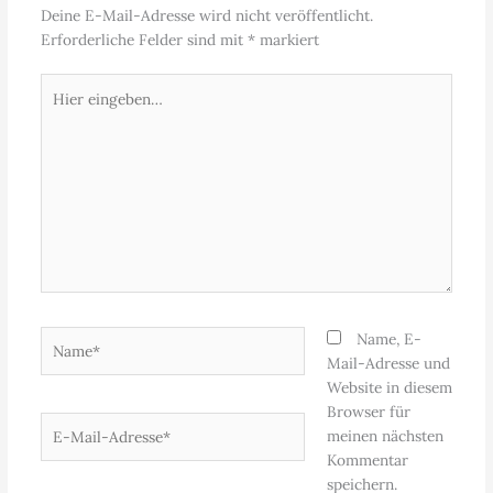
Deine E-Mail-Adresse wird nicht veröffentlicht.
Erforderliche Felder sind mit
*
markiert
Hier
eingeben…
Name*
Name, E-
Mail-Adresse und
Website in diesem
Browser für
E-
meinen nächsten
Mail-
Kommentar
Adresse*
speichern.