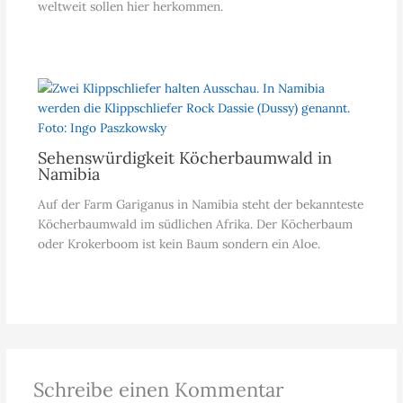
weltweit sollen hier herkommen.
Sehenswürdigkeit Köcherbaumwald in
Namibia
Auf der Farm Gariganus in Namibia steht der bekannteste
Köcherbaumwald im südlichen Afrika. Der Köcherbaum
oder Krokerboom ist kein Baum sondern ein Aloe.
Schreibe einen Kommentar