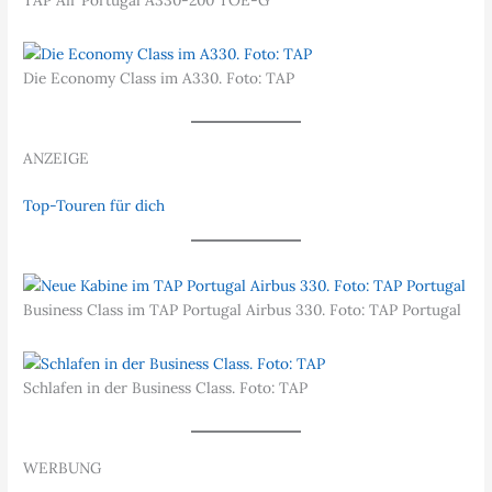
Die Economy Class im A330. Foto: TAP
ANZEIGE
Top-Touren für dich
Business Class im TAP Portugal Airbus 330. Foto: TAP Portugal
Schlafen in der Business Class. Foto: TAP
WERBUNG