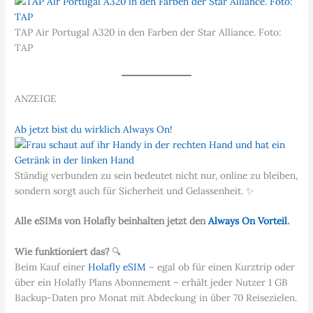
TAP Air Portugal A320 in den Farben der Star Alliance. Foto:
TAP
ANZEIGE
Ab jetzt bist du wirklich Always On!
Ständig verbunden zu sein bedeutet nicht nur, online zu bleiben,
sondern sorgt auch für Sicherheit und Gelassenheit. ✨
Alle eSIMs von Holafly beinhalten jetzt den
Always On Vorteil
.
Wie funktioniert das?
🔍
Beim Kauf einer
Holafly eSIM
– egal ob für einen Kurztrip oder
über ein Holafly Plans Abonnement – erhält jeder Nutzer 1 GB
Backup-Daten pro Monat mit Abdeckung in über 70 Reisezielen.