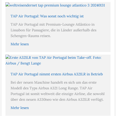
TAP Air Portugal: Was sonst noch wichtig ist
TAP Air Portugal mit Premium-Lounge Atlântico in
Lissabon für Passagiere, die in Länder außerhalb des
Schengen-Raums reisen.
Mehr lesen
TAP Air Portugal nimmt ersten Airbus A321LR in Betrieb
Bei der neuen Maschine handelt es sich um das erste
Modell des Typs Airbus A321 Long Range. TAP Air
Portugal ist somit weltweit die einzige Airline, die sowohl
über den neuen A330neo wie den Airbus A321LR verfügt.
Mehr lesen