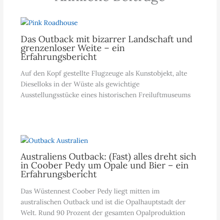
Das Outback mit bizarrer Landschaft und
grenzenloser Weite – ein
Erfahrungsbericht
Auf den Kopf gestellte Flugzeuge als Kunstobjekt, alte
Dieselloks in der Wüste als gewichtige
Ausstellungsstücke eines historischen Freiluftmuseums
Australiens Outback: (Fast) alles dreht sich
in Coober Pedy um Opale und Bier – ein
Erfahrungsbericht
Das Wüstennest Coober Pedy liegt mitten im
australischen Outback und ist die Opalhauptstadt der
Welt. Rund 90 Prozent der gesamten Opalproduktion