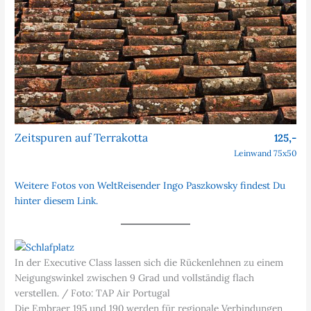
Zeitspuren auf Terrakotta
125,-
Leinwand 75x50
Weitere Fotos von WeltReisender Ingo Paszkowsky findest Du
hinter diesem Link.
In der Executive Class lassen sich die Rückenlehnen zu einem
Neigungswinkel zwischen 9 Grad und vollständig flach
verstellen. / Foto: TAP Air Portugal
Die Embraer 195 und 190 werden für regionale Verbindungen