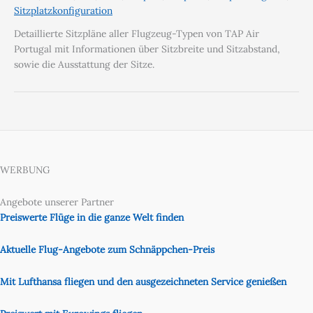
Sitzplatzkonfiguration
Detaillierte Sitzpläne aller Flugzeug-Typen von TAP Air
Portugal mit Informationen über Sitzbreite und Sitzabstand,
sowie die Ausstattung der Sitze.
WERBUNG
Angebote unserer Partner
Preiswerte Flüge in die ganze Welt finden
Aktuelle Flug-Angebote zum Schnäppchen-Preis
Mit Lufthansa fliegen und den ausgezeichneten Service genießen