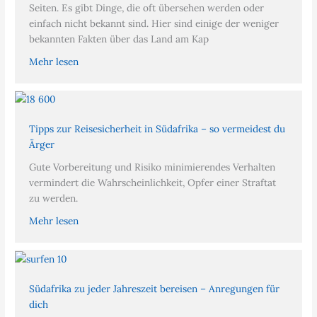
Seiten. Es gibt Dinge, die oft übersehen werden oder
einfach nicht bekannt sind. Hier sind einige der weniger
bekannten Fakten über das Land am Kap
Mehr lesen
Tipps zur Reisesicherheit in Südafrika – so vermeidest du
Ärger
Gute Vorbereitung und Risiko minimierendes Verhalten
vermindert die Wahrscheinlichkeit, Opfer einer Straftat
zu werden.
Mehr lesen
Südafrika zu jeder Jahreszeit bereisen – Anregungen für
dich