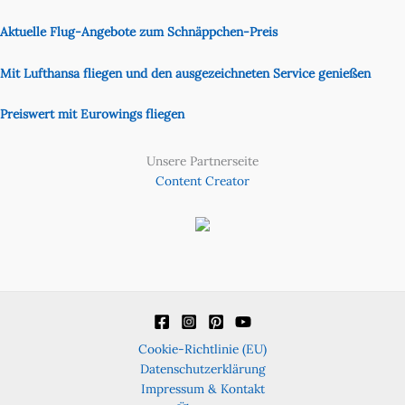
Aktuelle Flug-Angebote zum Schnäppchen-Preis
Mit Lufthansa fliegen und den ausgezeichneten Service genießen
Preiswert mit Eurowings fliegen
Unsere Partnerseite
Content Creator
Cookie-Richtlinie (EU)
Datenschutzerklärung
Impressum & Kontakt