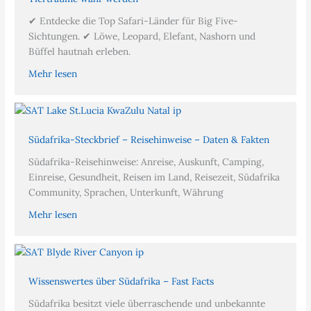
✔ Entdecke die Top Safari-Länder für Big Five-
Sichtungen. ✔ Löwe, Leopard, Elefant, Nashorn und
Büffel hautnah erleben.
Mehr lesen
Südafrika-Steckbrief – Reisehinweise – Daten & Fakten
Südafrika-Reisehinweise: Anreise, Auskunft, Camping,
Einreise, Gesundheit, Reisen im Land, Reisezeit, Südafrika
Community, Sprachen, Unterkunft, Währung
Mehr lesen
Wissenswertes über Südafrika – Fast Facts
Südafrika besitzt viele überraschende und unbekannte