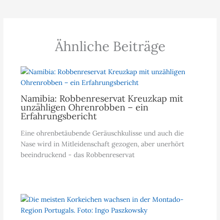
Ähnliche Beiträge
Namibia: Robbenreservat Kreuzkap mit
unzähligen Ohrenrobben – ein
Erfahrungsbericht
Eine ohrenbetäubende Geräuschkulisse und auch die
Nase wird in Mitleidenschaft gezogen, aber unerhört
beeindruckend - das Robbenreservat