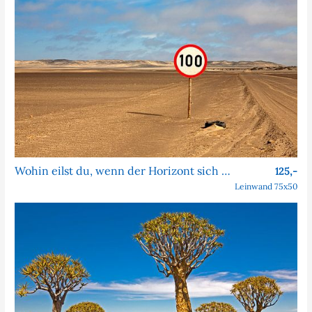
Wohin eilst du, wenn der Horizont sich nie nähert?
125,-
Leinwand 75x50