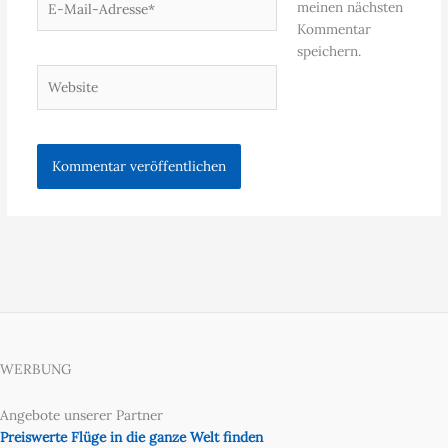
meinen nächsten
Mail-
Kommentar
Adresse*
speichern.
Website
WERBUNG
Angebote unserer Partner
Preiswerte Flüge in die ganze Welt finden