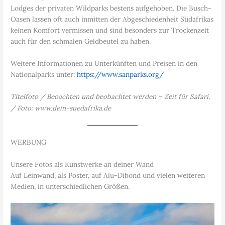
Lodges der privaten Wildparks bestens aufgehoben. Die Busch-
Oasen lassen oft auch inmitten der Abgeschiedenheit Südafrikas
keinen Komfort vermissen und sind besonders zur Trockenzeit
auch für den schmalen Geldbeutel zu haben.
Weitere Informationen zu Unterkünften und Preisen in den
Nationalparks unter:
https://www.sanparks.org/
Titelfoto / Beoachten und beobachtet werden – Zeit für Safari.
/ Foto: www.dein-suedafrika.de
WERBUNG
Unsere Fotos als Kunstwerke an deiner Wand
Auf Leinwand, als Poster, auf Alu-Dibond und vielen weiteren
Medien, in unterschiedlichen Größen.