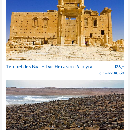
Tempel des Baal – Das Herz von Palmyra
128,-
Leinwand 80x50