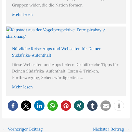
Gruppen wider, die die Nation formen
Mehr lesen
Nützliche Reise-Apps und Webseiten für Deinen
Südafrika-Aufenthalt
Diese Webseiten und Apps liefern Dir hilfreiche Tipps für
Deinen Südafrika-Aufenthalt: Essen & Trinken,
Fortbewegung, Sehenswürdigkeiten …
Mehr lesen
←
Vorheriger Beitrag
Nächster Beitrag
→