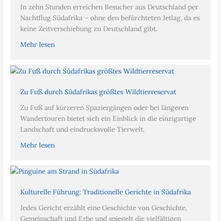
In zehn Stunden erreichen Besucher aus Deutschland per
Nachtflug Südafrika – ohne den befürchteten Jetlag, da es
keine Zeitverschiebung zu Deutschland gibt.
Mehr lesen
Zu Fuß durch Südafrikas größtes Wildtierreservat
Zu Fuß auf kürzeren Spaziergängen oder bei längeren
Wandertouren bietet sich ein Einblick in die einzigartige
Landschaft und eindrucksvolle Tierwelt.
Mehr lesen
Kulturelle Führung: Traditionelle Gerichte in Südafrika
Jedes Gericht erzählt eine Geschichte von Geschichte,
Gemeinschaft und Erbe und spiegelt die vielfältigen