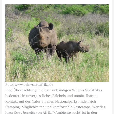
Foto: www.dein-suedafrika.de
Eine Übernachtung in dieser unbändigen Wildnis Südafrikas
bedeutet ein unvergessliches Erlebnis und unmittelbaren
Kontakt mit der Natur. In allen Nationalparks finden sich
Camping-Möglichkeiten und komfortable Restcamps. Wer das
luxuriöse „Jenseits von Afrika“-Ambiente sucht, ist in den