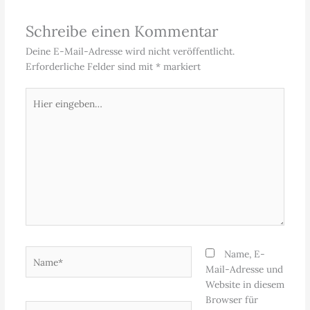
Schreibe einen Kommentar
Deine E-Mail-Adresse wird nicht veröffentlicht.
Erforderliche Felder sind mit
*
markiert
Hier
eingeben…
Name*
Name, E-
Mail-Adresse und
Website in diesem
Browser für
E-