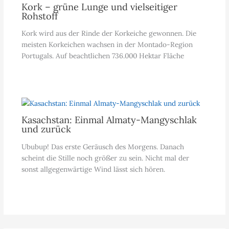
Kork – grüne Lunge und vielseitiger
Rohstoff
Kork wird aus der Rinde der Korkeiche gewonnen. Die
meisten Korkeichen wachsen in der Montado-Region
Portugals. Auf beachtlichen 736.000 Hektar Fläche
Kasachstan: Einmal Almaty-Mangyschlak
und zurück
Ububup! Das erste Geräusch des Morgens. Danach
scheint die Stille noch größer zu sein. Nicht mal der
sonst allgegenwärtige Wind lässt sich hören.