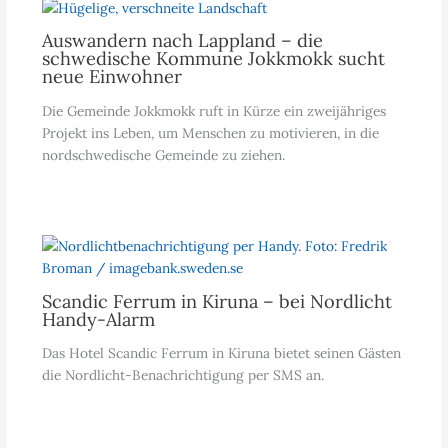
Auswandern nach Lappland – die
schwedische Kommune Jokkmokk sucht
neue Einwohner
Die Gemeinde Jokkmokk ruft in Kürze ein zweijähriges
Projekt ins Leben, um Menschen zu motivieren, in die
nordschwedische Gemeinde zu ziehen.
Scandic Ferrum in Kiruna – bei Nordlicht
Handy-Alarm
Das Hotel Scandic Ferrum in Kiruna bietet seinen Gästen
die Nordlicht-Benachrichtigung per SMS an.