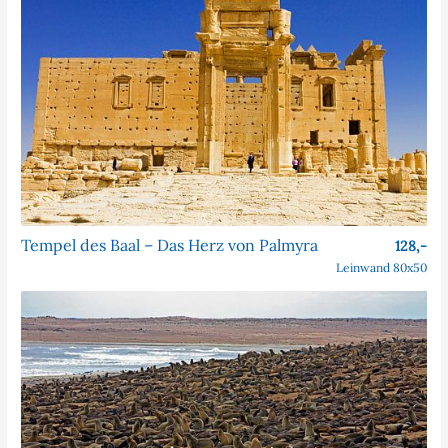
Tempel des Baal – Das Herz von Palmyra
128,-
Leinwand 80x50