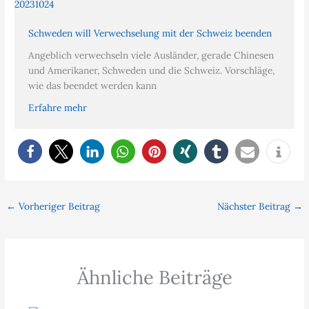
Schweden will Verwechselung mit der Schweiz beenden
Angeblich verwechseln viele Ausländer, gerade Chinesen
und Amerikaner, Schweden und die Schweiz. Vorschläge,
wie das beendet werden kann
Erfahre mehr
←
Vorheriger Beitrag
Nächster Beitrag
→
Ähnliche Beiträge