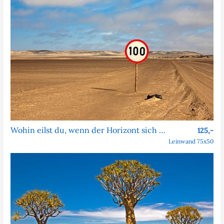
Wohin eilst du, wenn der Horizont sich nie nähert?
125,-
Leinwand 75x50