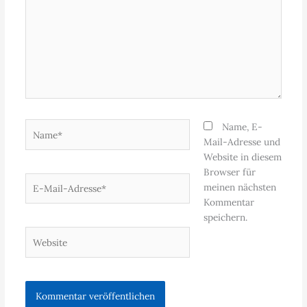
Name*
Name, E-
Mail-Adresse und
Website in diesem
Browser für
E-
meinen nächsten
Mail-
Kommentar
Adresse*
speichern.
Website