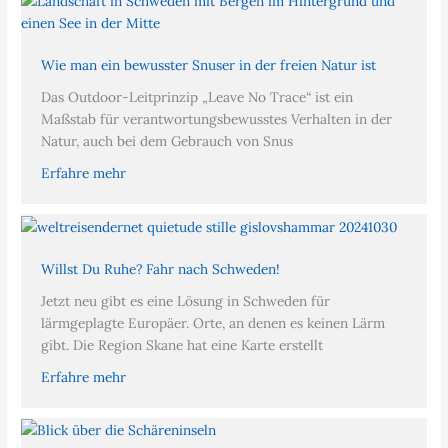
Wie man ein bewusster Snuser in der freien Natur ist
Das Outdoor-Leitprinzip „Leave No Trace“ ist ein
Maßstab für verantwortungsbewusstes Verhalten in der
Natur, auch bei dem Gebrauch von Snus
Erfahre mehr
Willst Du Ruhe? Fahr nach Schweden!
Jetzt neu gibt es eine Lösung in Schweden für
lärmgeplagte Europäer. Orte, an denen es keinen Lärm
gibt. Die Region Skane hat eine Karte erstellt
Erfahre mehr