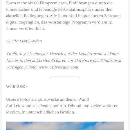
Form mehr als 60 Filmpremieren, Einführungen durch die
Filmemacher und lebendige Festivalatmosphäre unter den
aktuellen Bedingungen. Alle Filme sind im genannten Zeitraum
digital zugänglich, das vollständige Programm wird am 12.
Januar veröffentlicht.
Quelle: Visit Sweden
Titelfoto / Als einziger Mensch auf der Leuchtturminsel Pater
Noster in den äußersten Schären vor Göteborg das Filmfestival
verfolgen / Foto: www.visitsweden.com
WERBUNG
Unsere Fotos als Kunstwerke an deiner Wand
Auf Leinwand, als Poster, auf Alu-Dibond und vielen weiteren
Medien, in unterschiedlichen Größen.