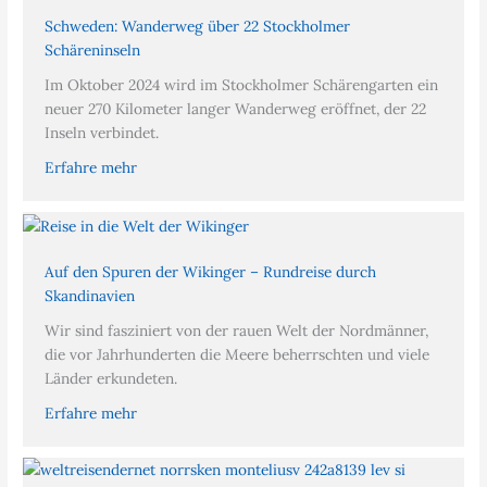
Schweden: Wanderweg über 22 Stockholmer
Schäreninseln
Im Oktober 2024 wird im Stockholmer Schärengarten ein
neuer 270 Kilometer langer Wanderweg eröffnet, der 22
Inseln verbindet.
Erfahre mehr
Auf den Spuren der Wikinger – Rundreise durch
Skandinavien
Wir sind fasziniert von der rauen Welt der Nordmänner,
die vor Jahrhunderten die Meere beherrschten und viele
Länder erkundeten.
Erfahre mehr