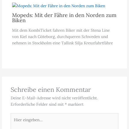
Mopeds: Mit der Fähre in den Norden zum
Biken
Mit dem KombiTicket fahren Biker mit der Stena Line
von Kiel nach Göteborg, durchqueren Schweden und
nehmen in Stockholm eine Tallink Silja Kreuzfahrtfähre
Schreibe einen Kommentar
Deine E-Mail-Adresse wird nicht veröffentlicht.
Erforderliche Felder sind mit
*
markiert
Hier
eingeben…