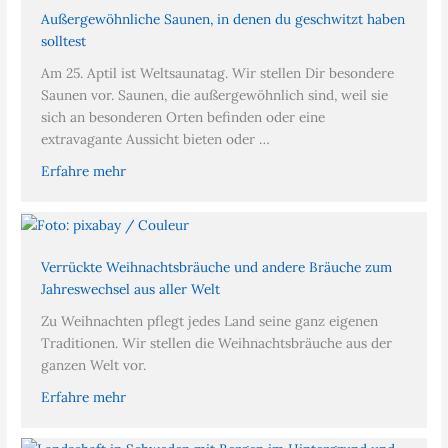
Außergewöhnliche Saunen, in denen du geschwitzt haben
solltest
Am 25. Aptil ist Weltsaunatag. Wir stellen Dir besondere
Saunen vor. Saunen, die außergewöhnlich sind, weil sie
sich an besonderen Orten befinden oder eine
extravagante Aussicht bieten oder …
Erfahre mehr
Verrückte Weihnachtsbräuche und andere Bräuche zum
Jahreswechsel aus aller Welt
Zu Weihnachten pflegt jedes Land seine ganz eigenen
Traditionen. Wir stellen die Weihnachtsbräuche aus der
ganzen Welt vor.
Erfahre mehr