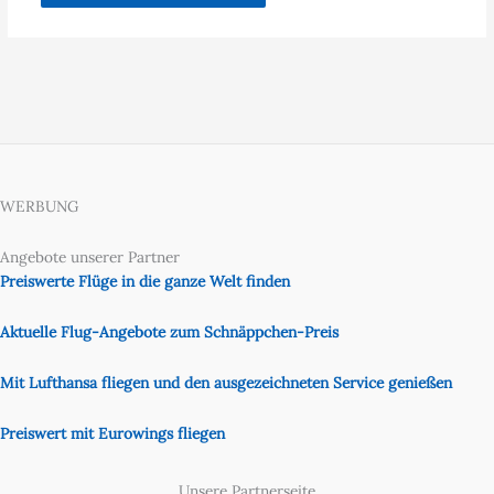
WERBUNG
Angebote unserer Partner
Preiswerte Flüge in die ganze Welt finden
Aktuelle Flug-Angebote zum Schnäppchen-Preis
Mit Lufthansa fliegen und den ausgezeichneten Service genießen
Preiswert mit Eurowings fliegen
Unsere Partnerseite