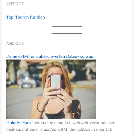
ANZEIGE
Top-Touren für dich
ANZEIGE
Deine eSIM für unbeschwerten Daten-Konsum
Holafly Plans
bieten eine neue Art, weltweit verbunden zu
bleiben, mit einer einzigen eSIM, die nahtlos in über 160