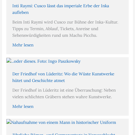
Inti Raymi: Cusco lässt das imperiale Erbe der Inka
aufleben
Beim Inti Raymi wird Cusco zur Bühne der Inka-Kultur.
Tipps zu Termin, Ablauf, Tickets, Anreise und
Sehenswürdigkeiten rund um Machu Picchu.
Mehr lesen
Der Friedhof von Lüderitz: Wo die Wüste Kunstwerke
hütet und Geschichte atmet
Der Friedhof in Lüderitz ist eine Überraschung: Neben
vielen schlichten Gräbern stehen wahre Kunstwerke.
Mehr lesen