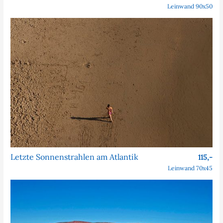
Leinwand 90x50
Letzte Sonnenstrahlen am Atlantik
115,-
Leinwand 70x45