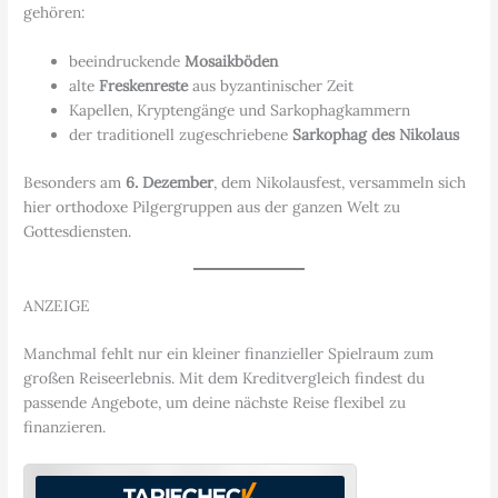
gehören:
beeindruckende
Mosaikböden
alte
Freskenreste
aus byzantinischer Zeit
Kapellen, Kryptengänge und Sarkophagkammern
der traditionell zugeschriebene
Sarkophag des Nikolaus
Besonders am
6. Dezember
, dem Nikolausfest, versammeln sich
hier orthodoxe Pilgergruppen aus der ganzen Welt zu
Gottesdiensten.
ANZEIGE
Manchmal fehlt nur ein kleiner finanzieller Spielraum zum
großen Reiseerlebnis. Mit dem Kreditvergleich findest du
passende Angebote, um deine nächste Reise flexibel zu
finanzieren.