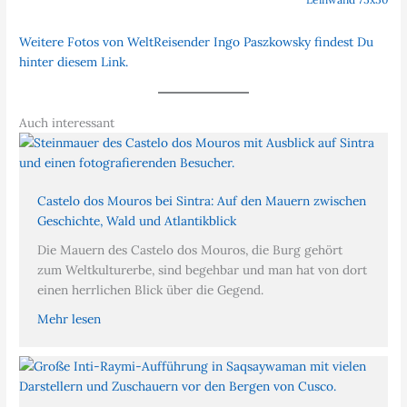
Weitere Fotos von WeltReisender Ingo Paszkowsky findest Du
hinter diesem Link.
Auch interessant
Castelo dos Mouros bei Sintra: Auf den Mauern zwischen
Geschichte, Wald und Atlantikblick
Die Mauern des Castelo dos Mouros, die Burg gehört
zum Weltkulturerbe, sind begehbar und man hat von dort
einen herrlichen Blick über die Gegend.
Mehr lesen