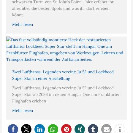
schwarzen Turm von St. John’s Point – hier erfahrt ihr
alles über die besten Spots und was ihr dort erleben
könnt.
Mehr lesen
Zwei Lufthansa-Legenden vereint: Ju 52 und Lockheed
Super Star in einer Ausstellung
Zwei Lufthansa-Legenden vereint: Ju 52 und Lockheed
Super Star ab 2026 im neuen Hangar One am Frankfurter
Flughafen erleben
Mehr lesen