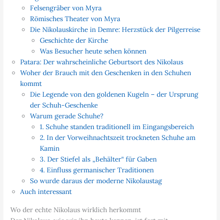
Felsengräber von Myra
Römisches Theater von Myra
Die Nikolauskirche in Demre: Herzstück der Pilgerreise
Geschichte der Kirche
Was Besucher heute sehen können
Patara: Der wahrscheinliche Geburtsort des Nikolaus
Woher der Brauch mit den Geschenken in den Schuhen
kommt
Die Legende von den goldenen Kugeln – der Ursprung
der Schuh-Geschenke
Warum gerade Schuhe?
1. Schuhe standen traditionell im Eingangsbereich
2. In der Vorweihnachtszeit trockneten Schuhe am
Kamin
3. Der Stiefel als „Behälter“ für Gaben
4. Einfluss germanischer Traditionen
So wurde daraus der moderne Nikolaustag
Auch interessant
Wo der echte Nikolaus wirklich herkommt