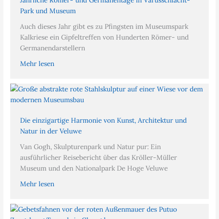
Jährliche Römer- und Germanentage in Varusschlacht-
Park und Museum
Auch dieses Jahr gibt es zu Pfingsten im Museumspark
Kalkriese ein Gipfeltreffen von Hunderten Römer- und
Germanendarstellern
Mehr lesen
Die einzigartige Harmonie von Kunst, Architektur und
Natur in der Veluwe
Van Gogh, Skulpturenpark und Natur pur: Ein
ausführlicher Reisebericht über das Kröller-Müller
Museum und den Nationalpark De Hoge Veluwe
Mehr lesen