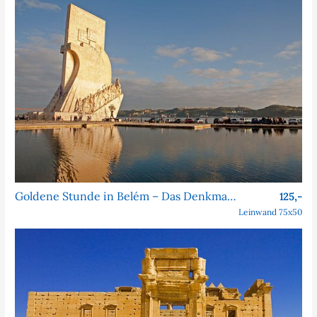
Goldene Stunde in Belém – Das Denkmal der Entdeckungen
125,-
Leinwand 75x50