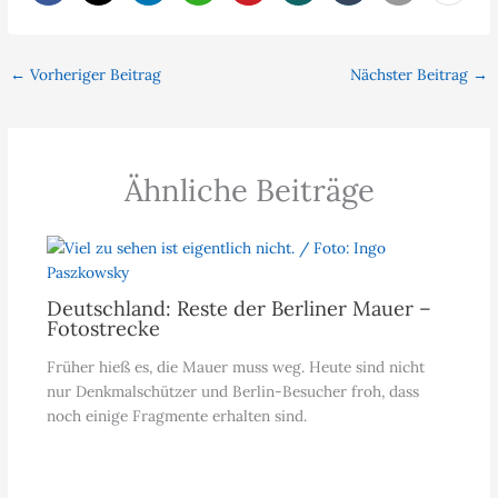
←
Vorheriger Beitrag
Nächster Beitrag
→
Ähnliche Beiträge
Deutschland: Reste der Berliner Mauer –
Fotostrecke
Früher hieß es, die Mauer muss weg. Heute sind nicht
nur Denkmalschützer und Berlin-Besucher froh, dass
noch einige Fragmente erhalten sind.