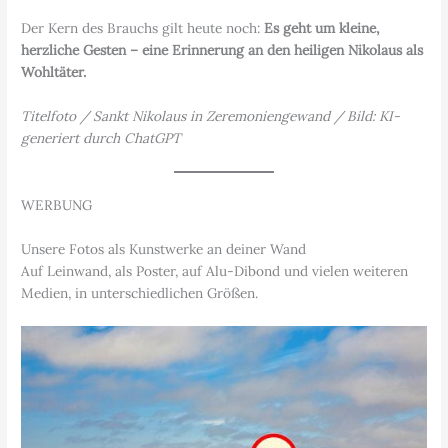
Der Kern des Brauchs gilt heute noch:
Es geht um kleine,
herzliche Gesten – eine Erinnerung an den heiligen Nikolaus als
Wohltäter.
Titelfoto / Sankt Nikolaus in Zeremoniengewand / Bild: KI-
generiert durch ChatGPT
WERBUNG
Unsere Fotos als Kunstwerke an deiner Wand
Auf Leinwand, als Poster, auf Alu-Dibond und vielen weiteren
Medien, in unterschiedlichen Größen.