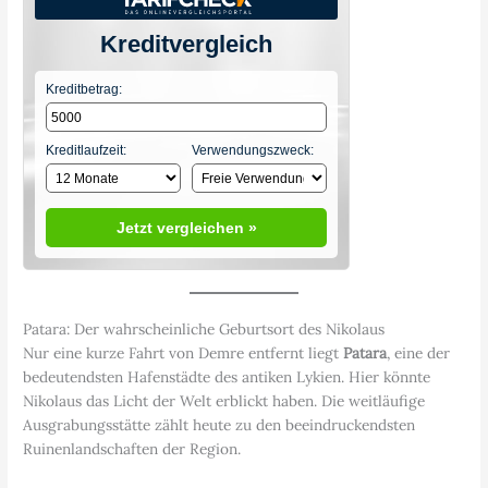
Kreditvergleich
Kreditbetrag:
Kreditlaufzeit:
Verwendungszweck:
Jetzt vergleichen »
Patara: Der wahrscheinliche Geburtsort des Nikolaus
Nur eine kurze Fahrt von Demre entfernt liegt
Patara
, eine der
bedeutendsten Hafenstädte des antiken Lykien. Hier könnte
Nikolaus das Licht der Welt erblickt haben. Die weitläufige
Ausgrabungsstätte zählt heute zu den beeindruckendsten
Ruinenlandschaften der Region.