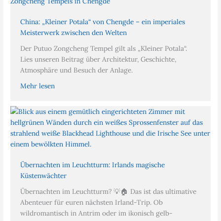
China: „Kleiner Potala“ von Chengde – ein imperiales
Meisterwerk zwischen den Welten
Der Putuo Zongcheng Tempel gilt als „Kleiner Potala“.
Lies unseren Beitrag über Architektur, Geschichte,
Atmosphäre und Besuch der Anlage.
Mehr lesen
Übernachten im Leuchtturm: Irlands magische
Küstenwächter
Übernachten im Leuchtturm? 💡🏠 Das ist das ultimative
Abenteuer für euren nächsten Irland-Trip. Ob
wildromantisch in Antrim oder im ikonisch gelb-