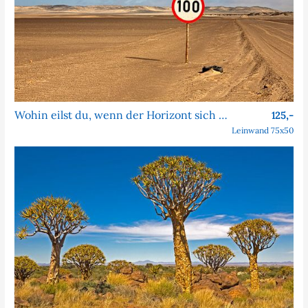
Wohin eilst du, wenn der Horizont sich nie nähert?
125,-
Leinwand 75x50