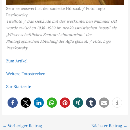
Sehr sehenswert ist der sanierte Hörsaal. / Foto: Ingo
Paszkowsky
Titelfoto / Das Gebäude mit der werksinternen Nummer 041
wurde zwischen 1936–1939 im neoklassizistischen Baustil als
„Wissenschaftliches Zentral-Laboratorium“ der
Photographischen Abteilung der Agfa gebaut. / Foto: Ingo
Paszkowsky
Zum Artikel
Weitere Fotostrecken
Zur Startseite
←
Vorheriger Beitrag
Nächster Beitrag
→