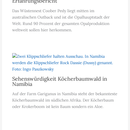
Erfahrungsbericht
Das Wüstennest Coober Pedy liegt mitten im
australischen Outback und ist die Opalhauptstadt der
Welt. Rund 90 Prozent der gesamten Opalproduktion
weltweit sollen hier herkommen.
Sehenswürdigkeit Köcherbaumwald in
Namibia
Auf der Farm Gariganus in Namibia steht der bekannteste
Köcherbaumwald im südlichen Afrika. Der Köcherbaum
oder Krokerboom ist kein Baum sondern ein Aloe.