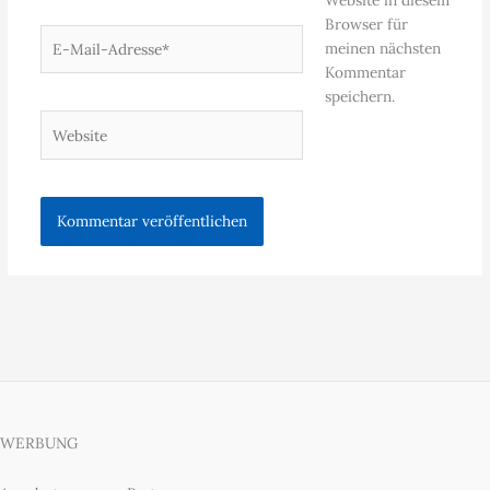
Browser für
E-
meinen nächsten
Mail-
Kommentar
Adresse*
speichern.
Website
WERBUNG