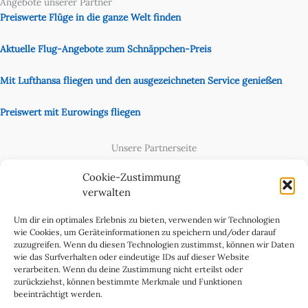
Angebote unserer Partner
Preiswerte Flüge in die ganze Welt finden
Aktuelle Flug-Angebote zum Schnäppchen-Preis
Mit Lufthansa fliegen und den ausgezeichneten Service genießen
Preiswert mit Eurowings fliegen
Unsere Partnerseite
Content Creator
Cookie-Zustimmung
verwalten
Um dir ein optimales Erlebnis zu bieten, verwenden wir Technologien
wie Cookies, um Geräteinformationen zu speichern und/oder darauf
zuzugreifen. Wenn du diesen Technologien zustimmst, können wir Daten
wie das Surfverhalten oder eindeutige IDs auf dieser Website
verarbeiten. Wenn du deine Zustimmung nicht erteilst oder
zurückziehst, können bestimmte Merkmale und Funktionen
beeinträchtigt werden.