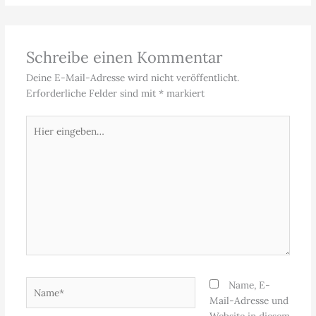
Schreibe einen Kommentar
Deine E-Mail-Adresse wird nicht veröffentlicht.
Erforderliche Felder sind mit
*
markiert
Hier
eingeben…
Name*
Name, E-
Mail-Adresse und
Website in diesem