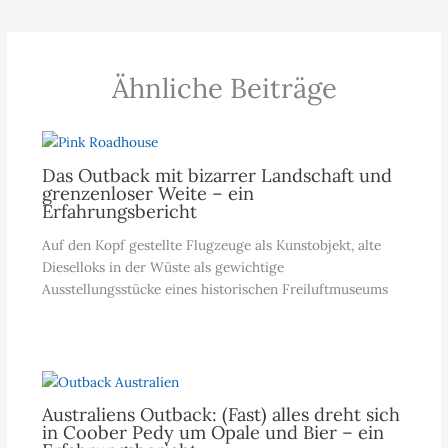
Ähnliche Beiträge
Das Outback mit bizarrer Landschaft und
grenzenloser Weite – ein
Erfahrungsbericht
Auf den Kopf gestellte Flugzeuge als Kunstobjekt, alte
Dieselloks in der Wüste als gewichtige
Ausstellungsstücke eines historischen Freiluftmuseums
Australiens Outback: (Fast) alles dreht sich
in Coober Pedy um Opale und Bier – ein