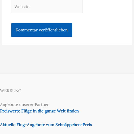
Website
WERBUNG
Angebote unserer Partner
Preiswerte Flüge in die ganze Welt finden
Aktuelle Flug-Angebote zum Schnäppchen-Preis