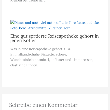
Kleinen bei Laune hält.
Eine gut sortierte Reiseapotheke gehört in
jeden Koffer
Was in eine Reiseapotheke gehört. U. a.
Einmalhandschuhe, Pinzette, Schere,
Wunddesinfektionsmittel, -pflaster und -kompressen,
elastische Binden...
Schreibe einen Kommentar