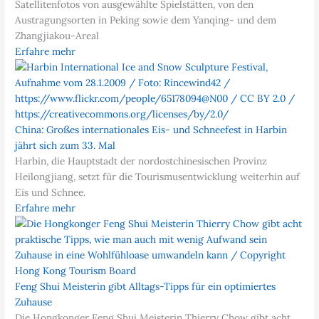
Satellitenfotos von ausgewählte Spielstätten, von den
Austragungsorten in Peking sowie dem Yanqing- und dem
Zhangjiakou-Areal
Erfahre mehr
China: Großes internationales Eis- und Schneefest in Harbin
jährt sich zum 33. Mal
Harbin, die Hauptstadt der nordostchinesischen Provinz
Heilongjiang, setzt für die Tourismusentwicklung weiterhin auf
Eis und Schnee.
Erfahre mehr
Feng Shui Meisterin gibt Alltags-Tipps für ein optimiertes
Zuhause
Die Hongkonger Feng Shui Meisterin Thierry Chow gibt acht