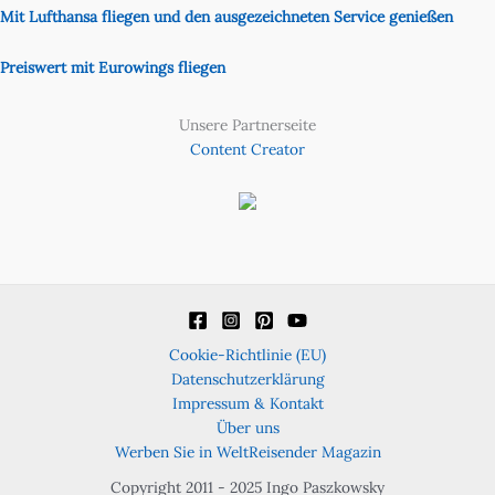
Mit Lufthansa fliegen und den ausgezeichneten Service genießen
Preiswert mit Eurowings fliegen
Unsere Partnerseite
Content Creator
Cookie-Richtlinie (EU)
Datenschutzerklärung
Impressum & Kontakt
Über uns
Werben Sie in WeltReisender Magazin
Copyright 2011 - 2025 Ingo Paszkowsky