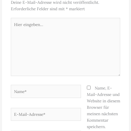
Deine E-Mail-Adresse wird nicht veröffentlicht.
Erforderliche Felder sind mit
*
markiert
Hier
eingeben…
Name*
Name, E-
Mail-Adresse und
Website in diesem
Browser für
E-
meinen nächsten
Mail-
Kommentar
Adresse*
speichern.