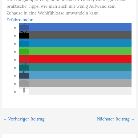
praktische Tipps, wie man auch mit wenig Aufwand sein
Zuhause in eine Wohlfühloase umwandeln kann
Erfahre mehr
←
Vorheriger Beitrag
Nächster Beitrag
→