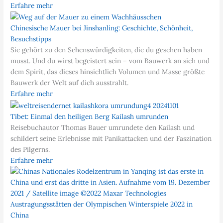
Erfahre mehr
Chinesische Mauer bei Jinshanling: Geschichte, Schönheit,
Besuchstipps
Sie gehört zu den Sehenswürdigkeiten, die du gesehen haben
musst. Und du wirst begeistert sein – vom Bauwerk an sich und
dem Spirit, das dieses hinsichtlich Volumen und Masse größte
Bauwerk der Welt auf dich ausstrahlt.
Erfahre mehr
Tibet: Einmal den heiligen Berg Kailash umrunden
Reisebuchautor Thomas Bauer umrundete den Kailash und
schildert seine Erlebnisse mit Panikattacken und der Faszination
des Pilgerns.
Erfahre mehr
Austragungsstätten der Olympischen Winterspiele 2022 in
China