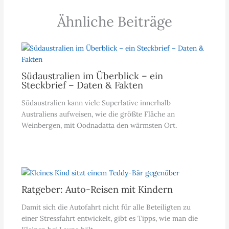
Ähnliche Beiträge
Südaustralien im Überblick – ein
Steckbrief – Daten & Fakten
Südaustralien kann viele Superlative innerhalb
Australiens aufweisen, wie die größte Fläche an
Weinbergen, mit Oodnadatta den wärmsten Ort.
Ratgeber: Auto-Reisen mit Kindern
Damit sich die Autofahrt nicht für alle Beteiligten zu
einer Stressfahrt entwickelt, gibt es Tipps, wie man die