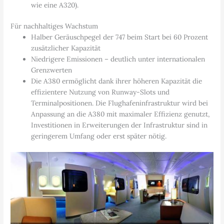
wie eine A320).
Für nachhaltiges Wachstum
Halber Geräuschpegel der 747 beim Start bei 60 Prozent
zusätzlicher Kapazität
Niedrigere Emissionen – deutlich unter internationalen
Grenzwerten
Die A380 ermöglicht dank ihrer höheren Kapazität die
effizientere Nutzung von Runway-Slots und
Terminalpositionen. Die Flughafeninfrastruktur wird bei
Anpassung an die A380 mit maximaler Effizienz genutzt,
Investitionen in Erweiterungen der Infrastruktur sind in
geringerem Umfang oder erst später nötig.