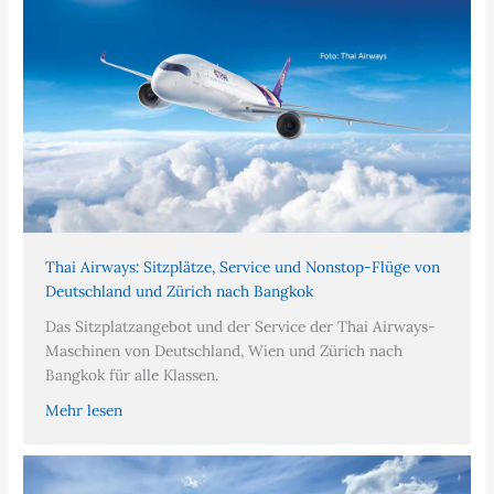
Thai Airways: Sitzplätze, Service und Nonstop-Flüge von
Deutschland und Zürich nach Bangkok
Das Sitzplatzangebot und der Service der Thai Airways-
Maschinen von Deutschland, Wien und Zürich nach
Bangkok für alle Klassen.
Mehr lesen