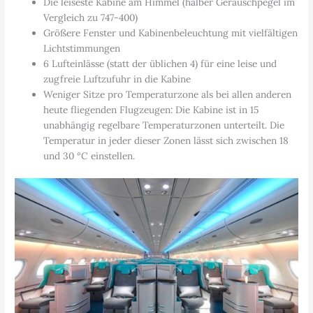
Die leiseste Kabine am Himmel (halber Geräuschpegel im
Vergleich zu 747-400)
Größere Fenster und Kabinenbeleuchtung mit vielfältigen
Lichtstimmungen
6 Lufteinlässe (statt der üblichen 4) für eine leise und
zugfreie Luftzufuhr in die Kabine
Weniger Sitze pro Temperaturzone als bei allen anderen
heute fliegenden Flugzeugen: Die Kabine ist in 15
unabhängig regelbare Temperaturzonen unterteilt. Die
Temperatur in jeder dieser Zonen lässt sich zwischen 18
und 30 °C einstellen.