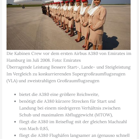
Die Kabinen Crew vor dem ersten Airbus A380 von Emirates im
Hamburg im Juli 2008. Foto: Emirates
Überragende Leistung Bessere Start-, Lande- und Steigleistung
Im Vergleich zu konkurrierenden Supergroßraumflugzeugen
(VLA) und zweistrahligen Großraumflugzeugen
bietet die A380 eine größere Reichweite,
benötigt die A380 kürzere Strecken für Start und
Landung bei einem niedrigeren Verhältnis zwischen
Schub und maximalem Abfluggewicht (MTOW),
fliegt die A380 im Reiseflug mit der gleichen Machzahl
von Mach 0,85,
fliegt die A380 Flughäfen langsamer an (genauso schnell