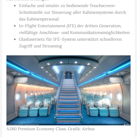
Einfache und intuitiv zu bedienende Touchscreen-
Schnittstelle zur Steuerung aller Kabinensysteme durch
das Kabinenpersonal
In-Flight Entertainment (IFE) der dritten Generation,
vielfältige Anschluss- und Kommunikationsmöglichkeiten
Glasfasernetz für IFE-System unterstützt schnelleren
Zugriff und Streaming
A380 Premium Economy Class. Grafik: Airbus