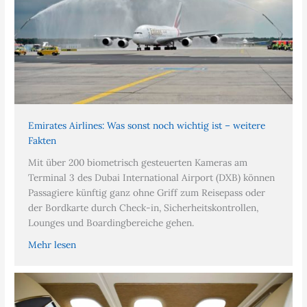
Emirates Airlines: Was sonst noch wichtig ist – weitere
Fakten
Mit über 200 biometrisch gesteuerten Kameras am
Terminal 3 des Dubai International Airport (DXB) können
Passagiere künftig ganz ohne Griff zum Reisepass oder
der Bordkarte durch Check-in, Sicherheitskontrollen,
Lounges und Boardingbereiche gehen.
Mehr lesen