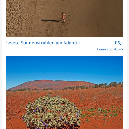
Letzte Sonnenstrahlen am Atlantik
115,-
Leinwand 70x45