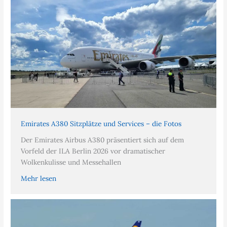
Emirates A380 Sitzplätze und Services – die Fotos
Der Emirates Airbus A380 präsentiert sich auf dem
Vorfeld der ILA Berlin 2026 vor dramatischer
Wolkenkulisse und Messehallen
Mehr lesen