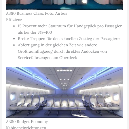
A380 Business Class. Foto. Airbus
Effizienz
15 Prozent mehr Stauraum für Handgepäck pro Passagier
als bei der 747-400
Breite Treppen für den schnellen Zustieg der Passagiere
Abfertigung in der gleichen Zeit wie andere
Großraumflugzeug durch direktes Andocken von
Servicefahrzeugen am Oberdeck
A380 Budget Economy
Kabineneinrichtungen