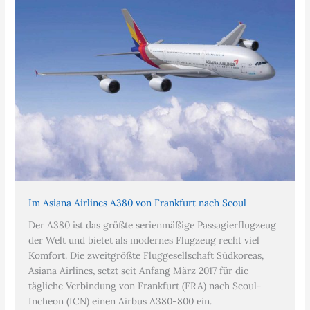
Im Asiana Airlines A380 von Frankfurt nach Seoul
Der A380 ist das größte serienmäßige Passagierflugzeug
der Welt und bietet als modernes Flugzeug recht viel
Komfort. Die zweitgrößte Fluggesellschaft Südkoreas,
Asiana Airlines, setzt seit Anfang März 2017 für die
tägliche Verbindung von Frankfurt (FRA) nach Seoul-
Incheon (ICN) einen Airbus A380-800 ein.