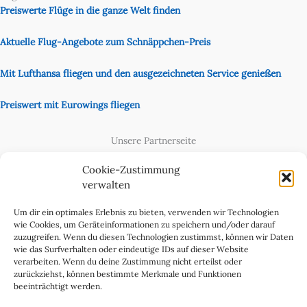
Preiswerte Flüge in die ganze Welt finden
Aktuelle Flug-Angebote zum Schnäppchen-Preis
Mit Lufthansa fliegen und den ausgezeichneten Service genießen
Preiswert mit Eurowings fliegen
Unsere Partnerseite
Content Creator
Cookie-Zustimmung
verwalten
Um dir ein optimales Erlebnis zu bieten, verwenden wir Technologien
wie Cookies, um Geräteinformationen zu speichern und/oder darauf
zuzugreifen. Wenn du diesen Technologien zustimmst, können wir Daten
wie das Surfverhalten oder eindeutige IDs auf dieser Website
verarbeiten. Wenn du deine Zustimmung nicht erteilst oder
zurückziehst, können bestimmte Merkmale und Funktionen
beeinträchtigt werden.