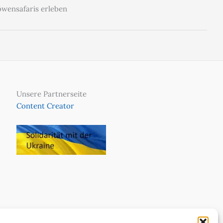
wensafaris erleben
Unsere Partnerseite
Content Creator