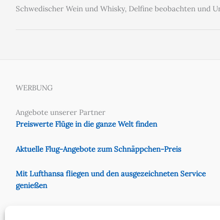
Schwedischer Wein und Whisky, Delfine beobachten und 
WERBUNG
Angebote unserer Partner
Preiswerte Flüge in die ganze Welt finden
Aktuelle Flug-Angebote zum Schnäppchen-Preis
Mit Lufthansa fliegen und den ausgezeichneten Service
genießen
Preiswert mit Eurowings fliegen