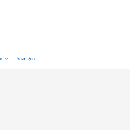
en
Anzeigen