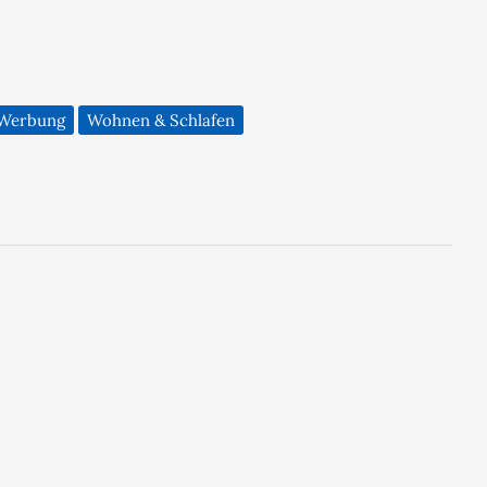
Werbung
Wohnen & Schlafen