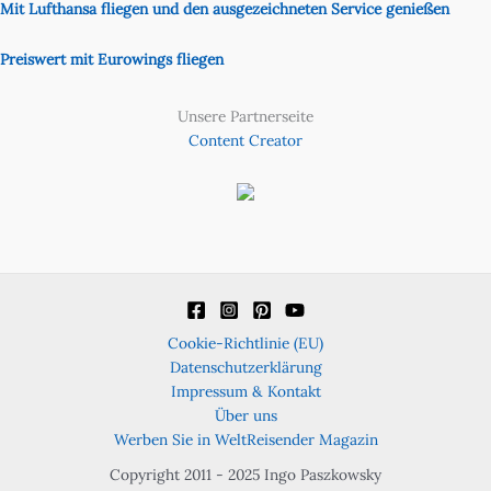
Mit Lufthansa fliegen und den ausgezeichneten Service genießen
Preiswert mit Eurowings fliegen
Unsere Partnerseite
Content Creator
Cookie-Richtlinie (EU)
Datenschutzerklärung
Impressum & Kontakt
Über uns
Werben Sie in WeltReisender Magazin
Copyright 2011 - 2025 Ingo Paszkowsky