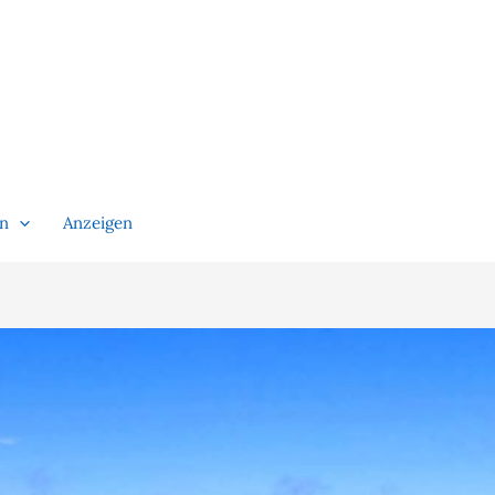
en
Anzeigen