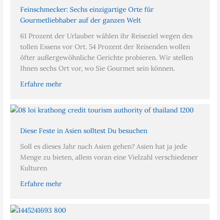
Feinschmecker: Sechs einzigartige Orte für
Gourmetliebhaber auf der ganzen Welt
61 Prozent der Urlauber wählen ihr Reiseziel wegen des
tollen Essens vor Ort. 54 Prozent der Reisenden wollen
öfter außergewöhnliche Gerichte probieren. Wir stellen
Ihnen sechs Ort vor, wo Sie Gourmet sein können.
Erfahre mehr
Diese Feste in Asien solltest Du besuchen
Soll es dieses Jahr nach Asien gehen? Asien hat ja jede
Menge zu bieten, allem voran eine Vielzahl verschiedener
Kulturen
Erfahre mehr