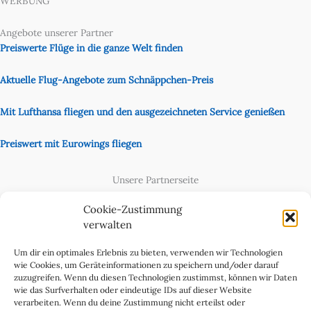
WERBUNG
Angebote unserer Partner
Preiswerte Flüge in die ganze Welt finden
Aktuelle Flug-Angebote zum Schnäppchen-Preis
Mit Lufthansa fliegen und den ausgezeichneten Service genießen
Preiswert mit Eurowings fliegen
Unsere Partnerseite
Content Creator
Cookie-Zustimmung
verwalten
Um dir ein optimales Erlebnis zu bieten, verwenden wir Technologien
wie Cookies, um Geräteinformationen zu speichern und/oder darauf
zuzugreifen. Wenn du diesen Technologien zustimmst, können wir Daten
wie das Surfverhalten oder eindeutige IDs auf dieser Website
verarbeiten. Wenn du deine Zustimmung nicht erteilst oder