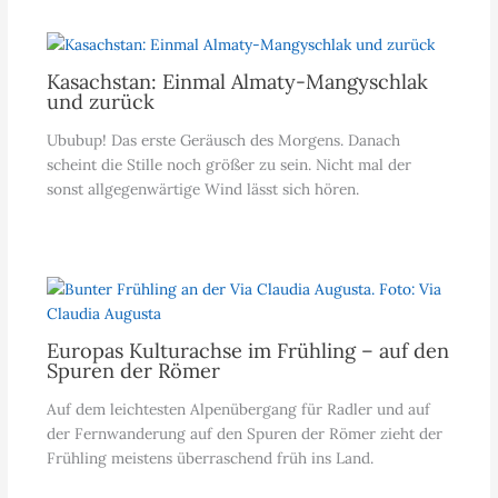
Kasachstan: Einmal Almaty-Mangyschlak
und zurück
Ububup! Das erste Geräusch des Morgens. Danach
scheint die Stille noch größer zu sein. Nicht mal der
sonst allgegenwärtige Wind lässt sich hören.
Europas Kulturachse im Frühling – auf den
Spuren der Römer
Auf dem leichtesten Alpenübergang für Radler und auf
der Fernwanderung auf den Spuren der Römer zieht der
Frühling meistens überraschend früh ins Land.