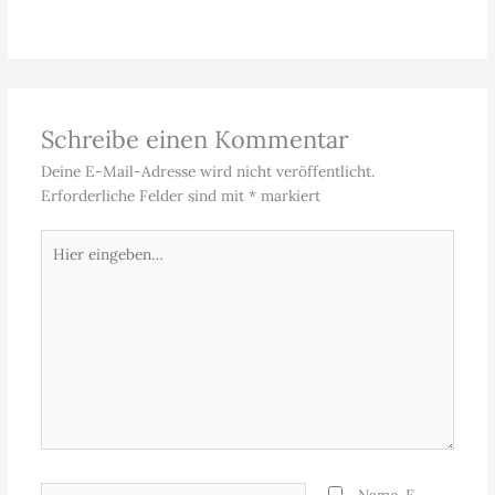
Schreibe einen Kommentar
Deine E-Mail-Adresse wird nicht veröffentlicht.
Erforderliche Felder sind mit
*
markiert
Hier
eingeben…
Name*