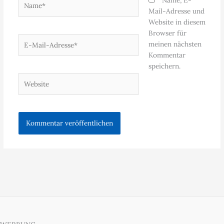
Name, E-
Mail-Adresse und
Website in diesem
Browser für
E-
meinen nächsten
Mail-
Kommentar
Adresse*
speichern.
Website