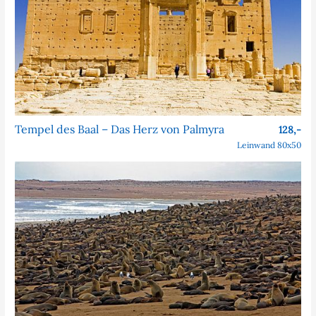
Tempel des Baal – Das Herz von Palmyra
128,-
Leinwand 80x50