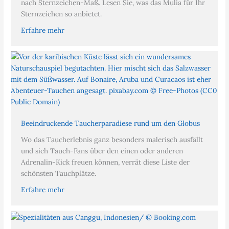
nach Sternzeichen-Maß. Lesen Sie, was das Mulia für Ihr
Sternzeichen so anbietet.
Erfahre mehr
Beeindruckende Taucherparadiese rund um den Globus
Wo das Taucherlebnis ganz besonders malerisch ausfällt
und sich Tauch-Fans über den einen oder anderen
Adrenalin-Kick freuen können, verrät diese Liste der
schönsten Tauchplätze.
Erfahre mehr