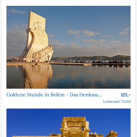
Goldene Stunde in Belém – Das Denkmal der Entdeckungen
125,-
Leinwand 75x50