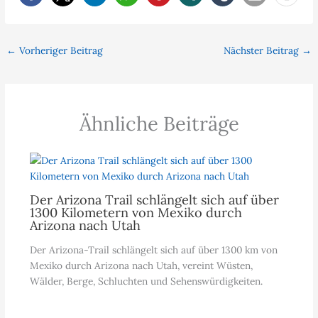
←
Vorheriger Beitrag
Nächster Beitrag
→
Ähnliche Beiträge
Der Arizona Trail schlängelt sich auf über
1300 Kilometern von Mexiko durch
Arizona nach Utah
Der Arizona-Trail schlängelt sich auf über 1300 km von
Mexiko durch Arizona nach Utah, vereint Wüsten,
Wälder, Berge, Schluchten und Sehenswürdigkeiten.