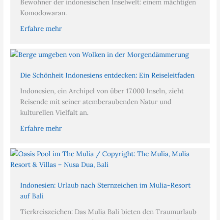
Bewohner der indonesischen Inselwelt: einem mächtigen
Komodowaran.
Erfahre mehr
Die Schönheit Indonesiens entdecken: Ein Reiseleitfaden
Indonesien, ein Archipel von über 17.000 Inseln, zieht
Reisende mit seiner atemberaubenden Natur und
kulturellen Vielfalt an.
Erfahre mehr
Indonesien: Urlaub nach Sternzeichen im Mulia-Resort
auf Bali
Tierkreiszeichen: Das Mulia Bali bieten den Traumurlaub