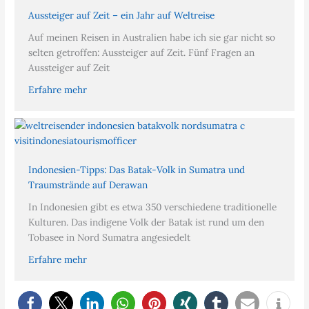
Aussteiger auf Zeit – ein Jahr auf Weltreise
Auf meinen Reisen in Australien habe ich sie gar nicht so
selten getroffen: Aussteiger auf Zeit. Fünf Fragen an
Aussteiger auf Zeit
Erfahre mehr
Indonesien-Tipps: Das Batak-Volk in Sumatra und
Traumstrände auf Derawan
In Indonesien gibt es etwa 350 verschiedene traditionelle
Kulturen. Das indigene Volk der Batak ist rund um den
Tobasee in Nord Sumatra angesiedelt
Erfahre mehr