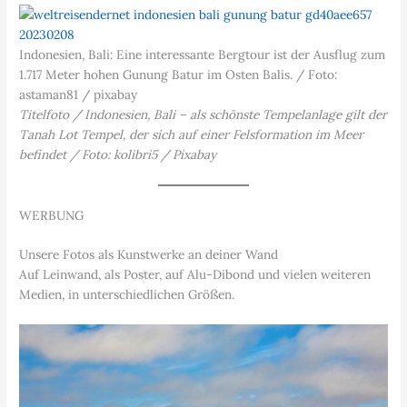
Indonesien, Bali: Eine interessante Bergtour ist der Ausflug zum
1.717 Meter hohen Gunung Batur im Osten Balis. / Foto:
astaman81 / pixabay
Titelfoto / Indonesien, Bali – als schönste Tempelanlage gilt der
Tanah Lot Tempel, der sich auf einer Felsformation im Meer
befindet / Foto: kolibri5 / Pixabay
WERBUNG
Unsere Fotos als Kunstwerke an deiner Wand
Auf Leinwand, als Poster, auf Alu-Dibond und vielen weiteren
Medien, in unterschiedlichen Größen.