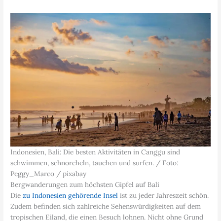
Indonesien, Bali: Die besten Aktivitäten in Canggu sind
schwimmen, schnorcheln, tauchen und surfen. / Foto:
Peggy_Marco / pixabay
Bergwanderungen zum höchsten Gipfel auf Bali
Die
zu Indonesien gehörende Insel
ist zu jeder Jahreszeit schön.
Zudem befinden sich zahlreiche Sehenswürdigkeiten auf dem
tropischen Eiland, die einen Besuch lohnen. Nicht ohne Grund