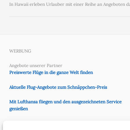
In Hawaii erleben Urlauber mit einer Reihe an Angeboten d
WERBUNG
Angebote unserer Partner
Preiswerte Flüge in die ganze Welt finden
Aktuelle Flug-Angebote zum Schnäppchen-Preis
Mit Lufthansa fliegen und den ausgezeichneten Service
genießen
Preiswert mit Eurowings fliegen