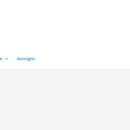
en
Anzeigen