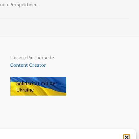
enen Perspektiven.
Unsere Partnerseite
Content Creator