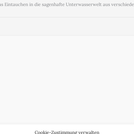
as Eintauchen in die sagenhafte Unterwasserwelt aus verschied
Cookie-Zustimmung verwalten