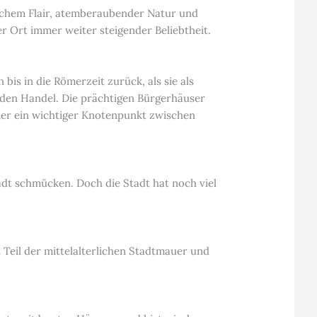
rischem Flair, atemberaubender Natur und
er Ort immer weiter steigender Beliebtheit.
 bis in die Römerzeit zurück, als sie als
d den Handel. Die prächtigen Bürgerhäuser
mer ein wichtiger Knotenpunkt zwischen
adt schmücken. Doch die Stadt hat noch viel
Teil der mittelalterlichen Stadtmauer und