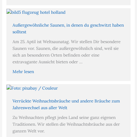
Außergewöhnliche Saunen, in denen du geschwitzt haben
solltest
Am 25. Aptil ist Weltsaunatag. Wir stellen Dir besondere
Saunen vor. Saunen, die außergewöhnlich sind, weil sie
sich an besonderen Orten befinden oder eine
extravagante Aussicht bieten oder …
Mehr lesen
Verrückte Weihnachtsbräuche und andere Bräuche zum
Jahreswechsel aus aller Welt
Zu Weihnachten pflegt jedes Land seine ganz eigenen
Traditionen. Wir stellen die Weihnachtsbräuche aus der
ganzen Welt vor.