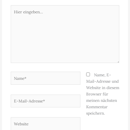
Hier
eingeben…
Name*
Name, E-
Mail-Adresse und
Website in diesem
Browser für
E-
meinen nächsten
Mail-
Kommentar
Adresse*
speichern.
Website