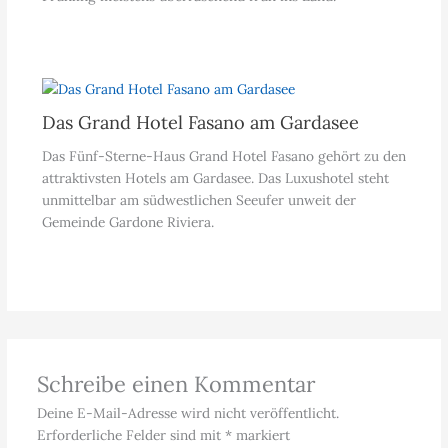
Das Grand Hotel Fasano am Gardasee
Das Fünf-Sterne-Haus Grand Hotel Fasano gehört zu den
attraktivsten Hotels am Gardasee. Das Luxushotel steht
unmittelbar am südwestlichen Seeufer unweit der
Gemeinde Gardone Riviera.
Schreibe einen Kommentar
Deine E-Mail-Adresse wird nicht veröffentlicht.
Erforderliche Felder sind mit
*
markiert