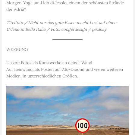
Morgen-Yoga am Lido di Jesolo, einem der schönsten Strände
der Adria?
Titelfoto / Nicht nur das gute Essen macht Lust auf einen
Urlaub in Bella Italia / Foto: congerdesign / pixabay
WERBUNG
Unsere Fotos als Kunstwerke an deiner Wand
Auf Leinwand, als Poster, auf Alu-Dibond und vielen weiteren
Medien, in unterschiedlichen Größen.