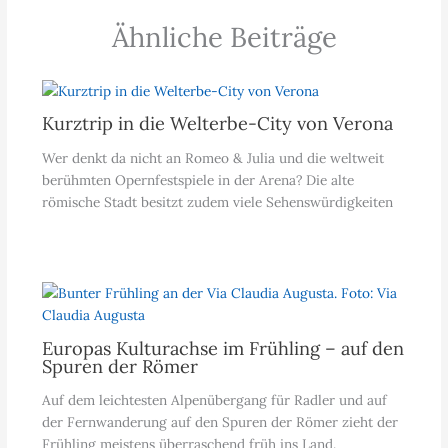
Ähnliche Beiträge
Kurztrip in die Welterbe-City von Verona
Wer denkt da nicht an Romeo & Julia und die weltweit
berühmten Opernfestspiele in der Arena? Die alte
römische Stadt besitzt zudem viele Sehenswürdigkeiten
Europas Kulturachse im Frühling – auf den
Spuren der Römer
Auf dem leichtesten Alpenübergang für Radler und auf
der Fernwanderung auf den Spuren der Römer zieht der
Frühling meistens überraschend früh ins Land.