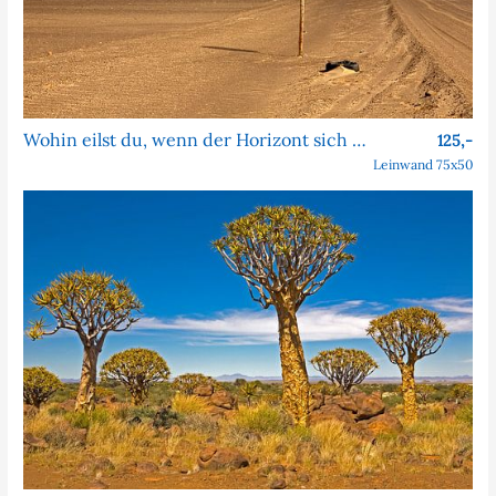
Wohin eilst du, wenn der Horizont sich nie nähert?
125,-
Leinwand 75x50