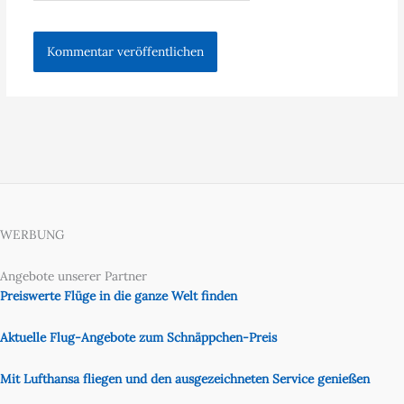
WERBUNG
Angebote unserer Partner
Preiswerte Flüge in die ganze Welt finden
Aktuelle Flug-Angebote zum Schnäppchen-Preis
Mit Lufthansa fliegen und den ausgezeichneten Service genießen