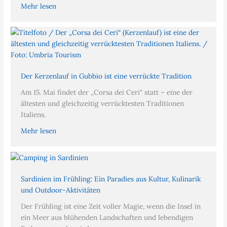
Mehr lesen
Der Kerzenlauf in Gubbio ist eine verrückte Tradition
Am 15. Mai findet der „Corsa dei Ceri“ statt – eine der
ältesten und gleichzeitig verrücktesten Traditionen
Italiens.
Mehr lesen
Sardinien im Frühling: Ein Paradies aus Kultur, Kulinarik
und Outdoor-Aktivitäten
Der Frühling ist eine Zeit voller Magie, wenn die Insel in
ein Meer aus blühenden Landschaften und lebendigen