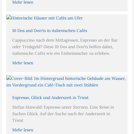
Mehr lesen
10 Dos and Don‘ts in italienischen Cafés
Cappuccino nach dem Mittagessen, Espresso an der Bar
oder Trinkgeld? Diese 10 Dos and Don’ts helfen dabei,
italienische Cafés wie ein Einheimischer zu erleben.
Mehr lesen
Espresso, Glück und Anderszeit in Triest
Stefan Maiwald: Espresso unter Sternen. Eine Reise in
Sachen Glück. Auf der Suche nach der Anderszeit in
Triest
Mehr lesen