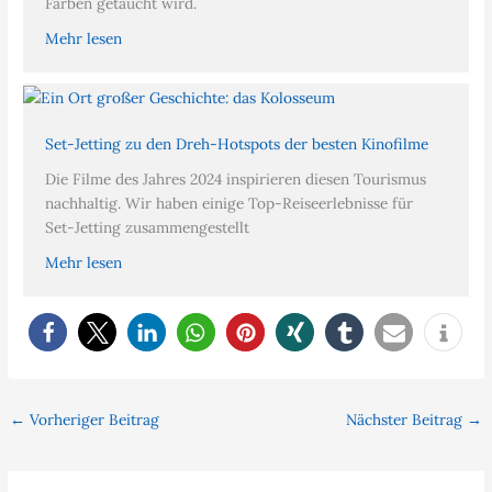
Farben getaucht wird.
Mehr lesen
Set-Jetting zu den Dreh-Hotspots der besten Kinofilme
Die Filme des Jahres 2024 inspirieren diesen Tourismus
nachhaltig. Wir haben einige Top-Reiseerlebnisse für
Set-Jetting zusammengestellt
Mehr lesen
←
Vorheriger Beitrag
Nächster Beitrag
→