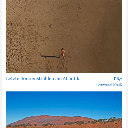
Letzte Sonnenstrahlen am Atlantik
115,-
Leinwand 70x45