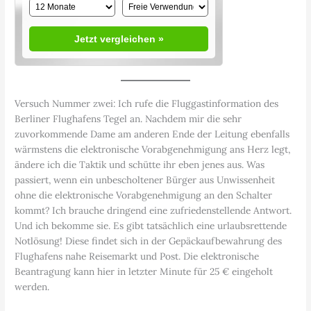
Jetzt vergleichen »
Versuch Nummer zwei: Ich rufe die Fluggastinformation des
Berliner Flughafens Tegel an. Nachdem mir die sehr
zuvorkommende Dame am anderen Ende der Leitung ebenfalls
wärmstens die elektronische Vorabgenehmigung ans Herz legt,
ändere ich die Taktik und schütte ihr eben jenes aus. Was
passiert, wenn ein unbescholtener Bürger aus Unwissenheit
ohne die elektronische Vorabgenehmigung an den Schalter
kommt? Ich brauche dringend eine zufriedenstellende Antwort.
Und ich bekomme sie. Es gibt tatsächlich eine urlaubsrettende
Notlösung! Diese findet sich in der Gepäckaufbewahrung des
Flughafens nahe Reisemarkt und Post. Die elektronische
Beantragung kann hier in letzter Minute für 25 € eingeholt
werden.