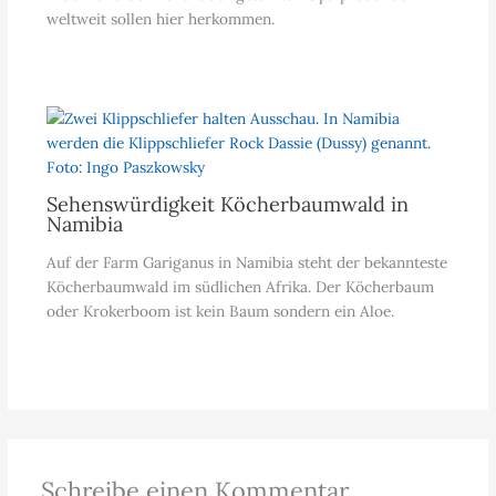
weltweit sollen hier herkommen.
Sehenswürdigkeit Köcherbaumwald in
Namibia
Auf der Farm Gariganus in Namibia steht der bekannteste
Köcherbaumwald im südlichen Afrika. Der Köcherbaum
oder Krokerboom ist kein Baum sondern ein Aloe.
Schreibe einen Kommentar