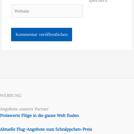
speichern.
Website
WERBUNG
Angebote unserer Partner
Preiswerte Flüge in die ganze Welt finden
Aktuelle Flug-Angebote zum Schnäppchen-Preis