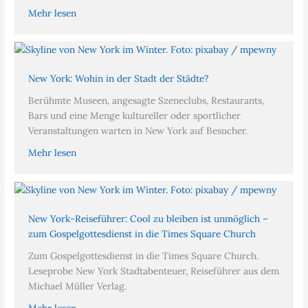
Mehr lesen
New York: Wohin in der Stadt der Städte?
Berühmte Museen, angesagte Szeneclubs, Restaurants,
Bars und eine Menge kultureller oder sportlicher
Veranstaltungen warten in New York auf Besucher.
Mehr lesen
New York-Reiseführer: Cool zu bleiben ist unmöglich –
zum Gospelgottesdienst in die Times Square Church
Zum Gospelgottesdienst in die Times Square Church.
Leseprobe New York Stadtabenteuer, Reiseführer aus dem
Michael Müller Verlag.
Mehr lesen