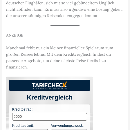
deutscher Flughäfen, sich mit so viel gebündeltem Unglück
nicht abfinden kann. Es muss also irgendwo eine Lösung geben,
die unseren säumigen Reisenden entgegen kommt.
ANZEIGE
Manchmal fehlt nur ein kleiner finanzieller Spielraum zum
großen Reiseerlebnis. Mit dem Kreditvergleich findest du
passende Angebote, um deine nächste Reise flexibel zu
finanzieren.
Kreditvergleich
Kreditbetrag:
Kreditlaufzeit:
Verwendungszweck: