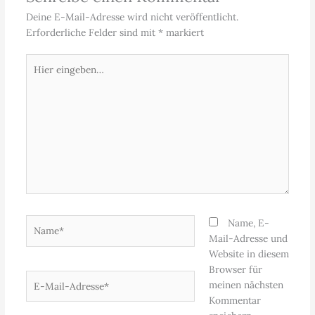
Deine E-Mail-Adresse wird nicht veröffentlicht.
Erforderliche Felder sind mit
*
markiert
Hier
eingeben…
Name*
Name, E-
Mail-Adresse und
Website in diesem
Browser für
E-
meinen nächsten
Mail-
Kommentar
Adresse*