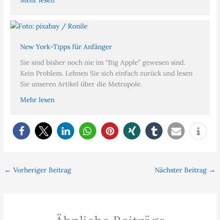
New York-Tipps für Anfänger
Sie sind bisher noch nie im “Big Apple” gewesen sind.
Kein Problem. Lehnen Sie sich einfach zurück und lesen
Sie unseren Artikel über die Metropole.
Mehr lesen
←
Vorheriger Beitrag
Nächster Beitrag
→