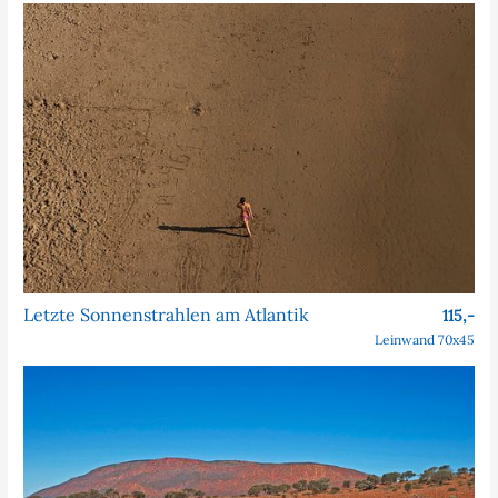
Letzte Sonnenstrahlen am Atlantik
115,-
Leinwand 70x45