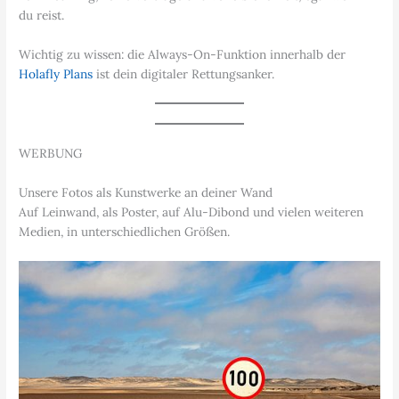
du reist.
Wichtig zu wissen: die Always-On-Funktion innerhalb der
Holafly Plans
ist dein digitaler Rettungsanker.
WERBUNG
Unsere Fotos als Kunstwerke an deiner Wand
Auf Leinwand, als Poster, auf Alu-Dibond und vielen weiteren
Medien, in unterschiedlichen Größen.