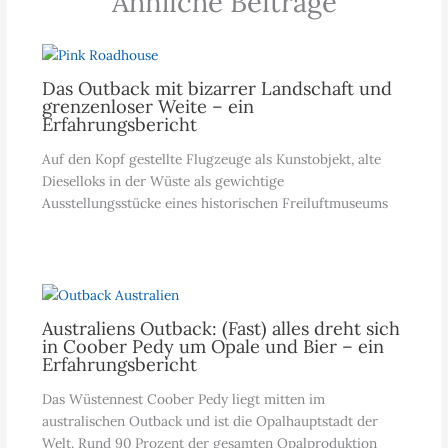
Ähnliche Beiträge
Das Outback mit bizarrer Landschaft und
grenzenloser Weite – ein
Erfahrungsbericht
Auf den Kopf gestellte Flugzeuge als Kunstobjekt, alte
Dieselloks in der Wüste als gewichtige
Ausstellungsstücke eines historischen Freiluftmuseums
Australiens Outback: (Fast) alles dreht sich
in Coober Pedy um Opale und Bier – ein
Erfahrungsbericht
Das Wüstennest Coober Pedy liegt mitten im
australischen Outback und ist die Opalhauptstadt der
Welt. Rund 90 Prozent der gesamten Opalproduktion