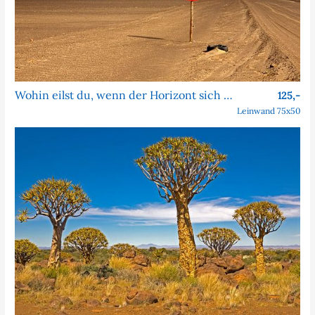
Wohin eilst du, wenn der Horizont sich nie nähert?
125,-
Leinwand 75x50