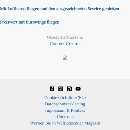
Mit Lufthansa fliegen und den ausgezeichneten Service genießen
Preiswert mit Eurowings fliegen
Unsere Partnerseite
Content Creator
Cookie-Richtlinie (EU)
Datenschutzerklärung
Impressum & Kontakt
Über uns
Werben Sie in WeltReisender Magazin