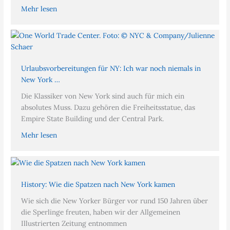
Mehr lesen
Urlaubsvorbereitungen für NY: Ich war noch niemals in
New York …
Die Klassiker von New York sind auch für mich ein
absolutes Muss. Dazu gehören die Freiheitsstatue, das
Empire State Building und der Central Park.
Mehr lesen
History: Wie die Spatzen nach New York kamen
Wie sich die New Yorker Bürger vor rund 150 Jahren über
die Sperlinge freuten, haben wir der Allgemeinen
Illustrierten Zeitung entnommen