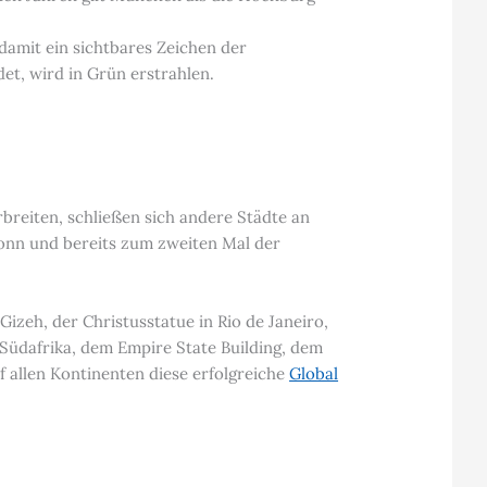
 damit ein sichtbares Zeichen der
et, wird in Grün erstrahlen.
erbreiten, schließen sich andere Städte an
Bonn und bereits zum zweiten Mal der
Gizeh, der Christusstatue in Rio de Janeiro,
Südafrika, dem Empire State Building, dem
f allen Kontinenten diese erfolgreiche
Global