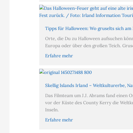
Tipps für Halloween: Wo gruselts sich am
Orte, die Du zu Halloween aufsuchen könn
Europa oder über den großen Teich. Gruse
Erfahre mehr
Skellig Islands Irland – Weltkulturerbe, 
Das Filmteam um J.J. Abrams fand einen O
vor der Küste des County Kerry die Weltku
Inseln.
Erfahre mehr