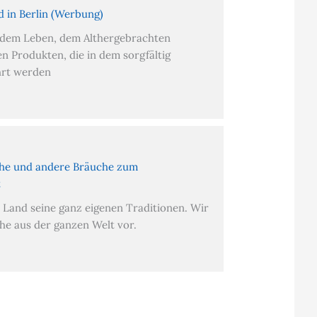
nd in Berlin (Werbung)
dem Leben, dem Althergebrachten
en Produkten, die in dem sorgfältig
hrt werden
he und andere Bräuche zum
t
 Land seine ganz eigenen Traditionen. Wir
he aus der ganzen Welt vor.