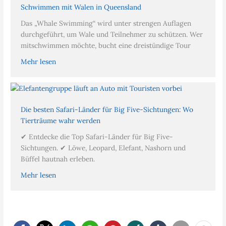
Schwimmen mit Walen in Queensland
Das „Whale Swimming“ wird unter strengen Auflagen
durchgeführt, um Wale und Teilnehmer zu schützen. Wer
mitschwimmen möchte, bucht eine dreistündige Tour
Mehr lesen
Die besten Safari-Länder für Big Five-Sichtungen: Wo
Tierträume wahr werden
✔ Entdecke die Top Safari-Länder für Big Five-
Sichtungen. ✔ Löwe, Leopard, Elefant, Nashorn und
Büffel hautnah erleben.
Mehr lesen