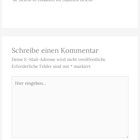
Schreibe einen Kommentar
Deine E-Mail-Adresse wird nicht veröffentlicht.
Erforderliche Felder sind mit
*
markiert
Hier
eingeben…