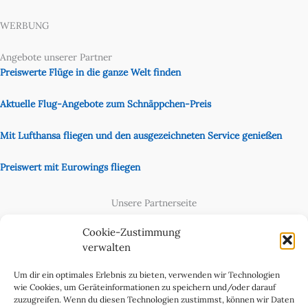
WERBUNG
Angebote unserer Partner
Preiswerte Flüge in die ganze Welt finden
Aktuelle Flug-Angebote zum Schnäppchen-Preis
Mit Lufthansa fliegen und den ausgezeichneten Service genießen
Preiswert mit Eurowings fliegen
Unsere Partnerseite
Content Creator
Cookie-Zustimmung
verwalten
Um dir ein optimales Erlebnis zu bieten, verwenden wir Technologien
wie Cookies, um Geräteinformationen zu speichern und/oder darauf
zuzugreifen. Wenn du diesen Technologien zustimmst, können wir Daten