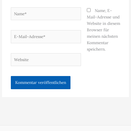
Name*
Name, E-
Mail-Adresse und
Website in diesem
Browser für
E-
meinen nächsten
Mail-
Kommentar
Adresse*
speichern.
Website