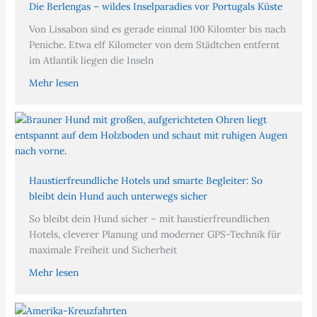
Die Berlengas – wildes Inselparadies vor Portugals Küste
Von Lissabon sind es gerade einmal 100 Kilomter bis nach
Peniche. Etwa elf Kilometer von dem Städtchen entfernt
im Atlantik liegen die Inseln
Mehr lesen
Haustierfreundliche Hotels und smarte Begleiter: So
bleibt dein Hund auch unterwegs sicher
So bleibt dein Hund sicher – mit haustierfreundlichen
Hotels, cleverer Planung und moderner GPS-Technik für
maximale Freiheit und Sicherheit
Mehr lesen