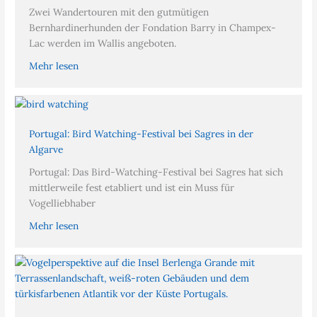
Zwei Wandertouren mit den gutmütigen
Bernhardinerhunden der Fondation Barry in Champex-
Lac werden im Wallis angeboten.
Mehr lesen
Portugal: Bird Watching-Festival bei Sagres in der
Algarve
Portugal: Das Bird-Watching-Festival bei Sagres hat sich
mittlerweile fest etabliert und ist ein Muss für
Vogelliebhaber
Mehr lesen