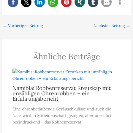
←
Vorheriger Beitrag
Nächster Beitrag
→
Ähnliche Beiträge
Namibia: Robbenreservat Kreuzkap mit
unzähligen Ohrenrobben – ein
Erfahrungsbericht
Eine ohrenbetäubende Geräuschkulisse und auch die
Nase wird in Mitleidenschaft gezogen, aber unerhört
beeindruckend - das Robbenreservat