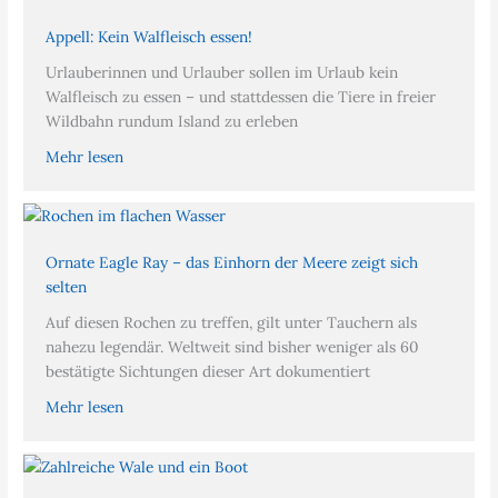
Appell: Kein Walfleisch essen!
Urlauberinnen und Urlauber sollen im Urlaub kein
Walfleisch zu essen – und stattdessen die Tiere in freier
Wildbahn rundum Island zu erleben
Mehr lesen
Ornate Eagle Ray – das Einhorn der Meere zeigt sich
selten
Auf diesen Rochen zu treffen, gilt unter Tauchern als
nahezu legendär. Weltweit sind bisher weniger als 60
bestätigte Sichtungen dieser Art dokumentiert
Mehr lesen