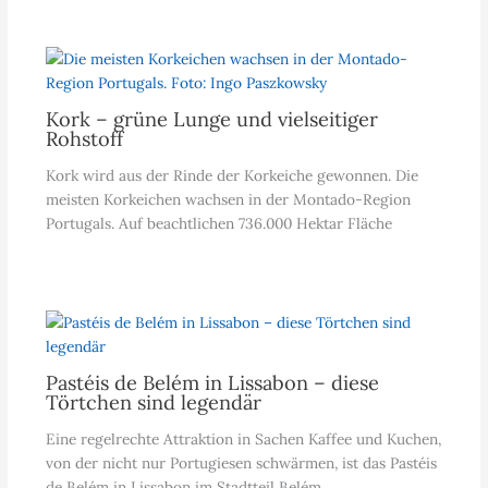
Kork – grüne Lunge und vielseitiger
Rohstoff
Kork wird aus der Rinde der Korkeiche gewonnen. Die
meisten Korkeichen wachsen in der Montado-Region
Portugals. Auf beachtlichen 736.000 Hektar Fläche
Pastéis de Belém in Lissabon – diese
Törtchen sind legendär
Eine regelrechte Attraktion in Sachen Kaffee und Kuchen,
von der nicht nur Portugiesen schwärmen, ist das Pastéis
de Belém in Lissabon im Stadtteil Belém.