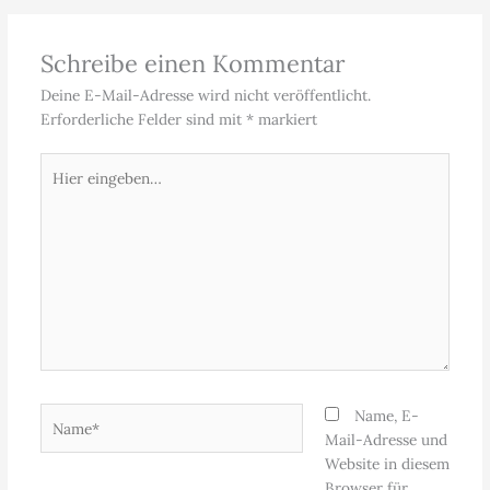
Schreibe einen Kommentar
Deine E-Mail-Adresse wird nicht veröffentlicht.
Erforderliche Felder sind mit
*
markiert
Hier
eingeben…
Name*
Name, E-
Mail-Adresse und
Website in diesem
Browser für