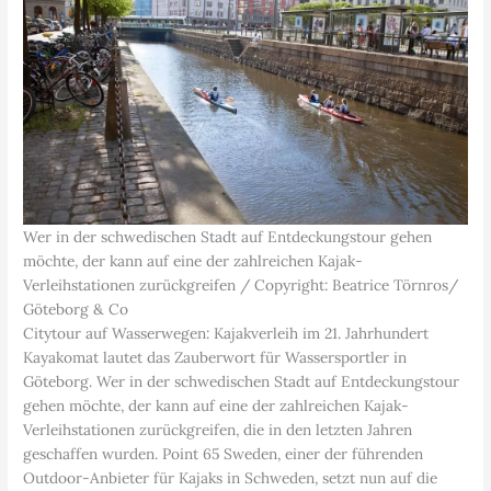
Wer in der schwedischen Stadt auf Entdeckungstour gehen
möchte, der kann auf eine der zahlreichen Kajak-
Verleihstationen zurückgreifen / Copyright: Beatrice Törnros/
Göteborg & Co
Citytour auf Wasserwegen: Kajakverleih im 21. Jahrhundert
Kayakomat lautet das Zauberwort für Wassersportler in
Göteborg. Wer in der schwedischen Stadt auf Entdeckungstour
gehen möchte, der kann auf eine der zahlreichen Kajak-
Verleihstationen zurückgreifen, die in den letzten Jahren
geschaffen wurden. Point 65 Sweden, einer der führenden
Outdoor-Anbieter für Kajaks in Schweden, setzt nun auf die