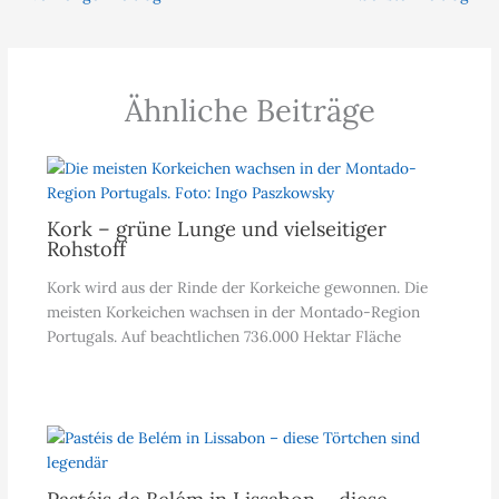
Ähnliche Beiträge
Kork – grüne Lunge und vielseitiger
Rohstoff
Kork wird aus der Rinde der Korkeiche gewonnen. Die
meisten Korkeichen wachsen in der Montado-Region
Portugals. Auf beachtlichen 736.000 Hektar Fläche