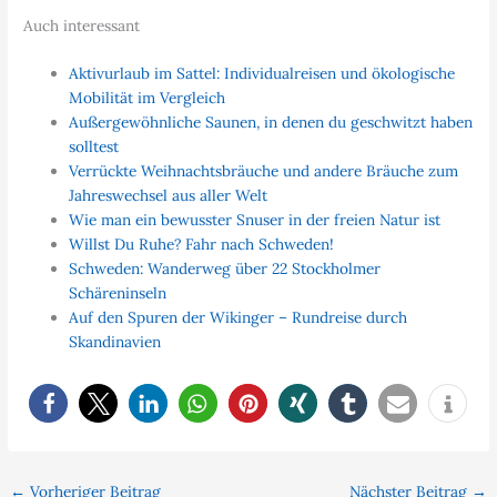
Auch interessant
Aktivurlaub im Sattel: Individualreisen und ökologische
Mobilität im Vergleich
Außergewöhnliche Saunen, in denen du geschwitzt haben
solltest
Verrückte Weihnachtsbräuche und andere Bräuche zum
Jahreswechsel aus aller Welt
Wie man ein bewusster Snuser in der freien Natur ist
Willst Du Ruhe? Fahr nach Schweden!
Schweden: Wanderweg über 22 Stockholmer
Schäreninseln
Auf den Spuren der Wikinger – Rundreise durch
Skandinavien
←
Vorheriger Beitrag
Nächster Beitrag
→