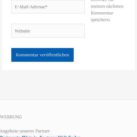
E-
meinen nächsten
Mail-
Kommentar
Adresse*
speichern.
Website
WERBUNG
Angebote unserer Partner