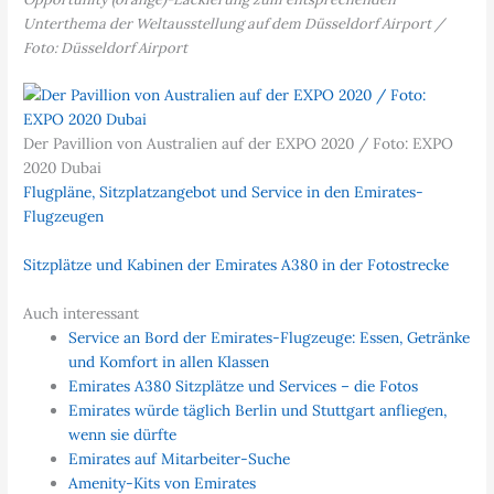
Unterthema der Weltausstellung auf dem Düsseldorf Airport /
Foto: Düsseldorf Airport
Der Pavillion von Australien auf der EXPO 2020 / Foto: EXPO
2020 Dubai
Flugpläne, Sitzplatzangebot und Service in den Emirates-
Flugzeugen
Sitzplätze und Kabinen der Emirates A380 in der Fotostrecke
Auch interessant
Service an Bord der Emirates-Flugzeuge: Essen, Getränke
und Komfort in allen Klassen
Emirates A380 Sitzplätze und Services – die Fotos
Emirates würde täglich Berlin und Stuttgart anfliegen,
wenn sie dürfte
Emirates auf Mitarbeiter-Suche
Amenity-Kits von Emirates