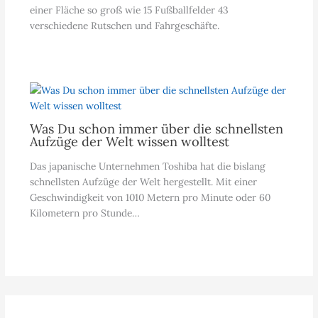
einer Fläche so groß wie 15 Fußballfelder 43
verschiedene Rutschen und Fahrgeschäfte.
Was Du schon immer über die schnellsten
Aufzüge der Welt wissen wolltest
Das japanische Unternehmen Toshiba hat die bislang
schnellsten Aufzüge der Welt hergestellt. Mit einer
Geschwindigkeit von 1010 Metern pro Minute oder 60
Kilometern pro Stunde…