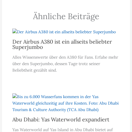
Ähnliche Beiträge
Der Airbus A380 ist ein allseits beliebter
Superjumbo
Alles Wissenswerte über den A380 für Fans. Erfahe mehr
über den Superjumbo, dessen Tage trotz seiner
Beliebtheit gezählt sind.
Abu Dhabi: Yas Waterworld expandiert
Yas Waterworld auf Yas Island in Abu Dhabi bietet auf