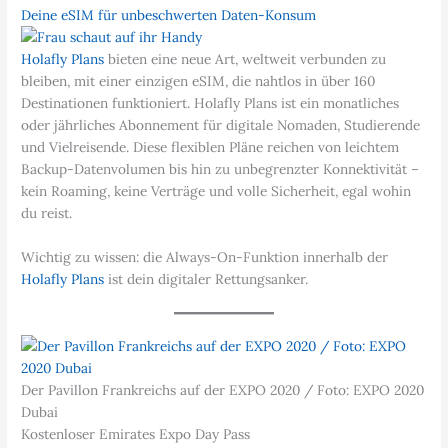
Deine eSIM für unbeschwerten Daten-Konsum
Holafly Plans
bieten eine neue Art, weltweit verbunden zu
bleiben, mit einer einzigen eSIM, die nahtlos in über 160
Destinationen funktioniert. Holafly Plans ist ein monatliches
oder jährliches Abonnement für digitale Nomaden, Studierende
und Vielreisende. Diese flexiblen Pläne reichen von leichtem
Backup-Datenvolumen bis hin zu unbegrenzter Konnektivität –
kein Roaming, keine Verträge und volle Sicherheit, egal wohin
du reist.
Wichtig zu wissen: die Always-On-Funktion innerhalb der
Holafly Plans
ist dein digitaler Rettungsanker.
Der Pavillon Frankreichs auf der EXPO 2020 / Foto: EXPO 2020
Dubai
Kostenloser Emirates Expo Day Pass