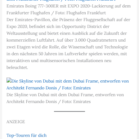
Emirates Boing 777-300ER mit EXPO 2020-Lackierung auf dem
Frankfurter Flughafen / Foto: Flughafen Frankfurt
Der Emirates-Pavillon, die Präsenz der Fluggesellschaft auf der
Expo 2020, befindet sich im Opportunity District der
Weltausstellung und bietet einen Ausblick auf die Zukunft der
kommerziellen Luftfahrt. Auf über 3.000 Quadratmetern und
zwei Etagen wird die Rolle, die Wissenschaft und Technologie
in den nächsten 50 Jahren im Luftverkehr spielen werden, mit
interaktiven und multisensorischen Installationen neu
beleuchtet.
Die Skyline von Dubai mit dem Dubai Frame, entworfen von
Architekt Fernando Donis / Foto: Emirates
ANZEIGE
Top-Touren für dich