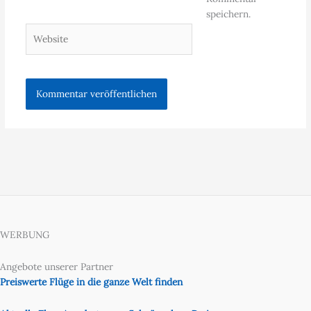
Adresse*
speichern.
Website
WERBUNG
Angebote unserer Partner
Preiswerte Flüge in die ganze Welt finden