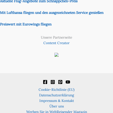
Aktuelle Flug-Angebote zum Schnäppchen-Preis
Mit Lufthansa fliegen und den ausgezeichneten Service genießen
Preiswert mit Eurowings fliegen
Unsere Partnerseite
Content Creator
Cookie-Richtlinie (EU)
Datenschutzerklärung
Impressum & Kontakt
Über uns
Werben Sie in WeltReisender Magazin