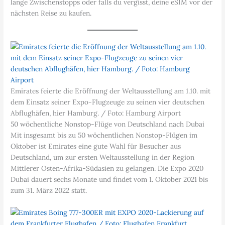
lange Zwischenstopps oder falls du vergisst, deine eSIM vor der
nächsten Reise zu kaufen.
Emirates feierte die Eröffnung der Weltausstellung am 1.10. mit
dem Einsatz seiner Expo-Flugzeuge zu seinen vier deutschen
Abflughäfen, hier Hamburg. / Foto: Hamburg Airport
50 wöchentliche Nonstop-Flüge von Deutschland nach Dubai
Mit insgesamt bis zu 50 wöchentlichen Nonstop-Flügen im
Oktober ist Emirates eine gute Wahl für Besucher aus
Deutschland, um zur ersten Weltausstellung in der Region
Mittlerer Osten-Afrika-Südasien zu gelangen. Die Expo 2020
Dubai dauert sechs Monate und findet vom 1. Oktober 2021 bis
zum 31. März 2022 statt.