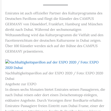
Emirates ist auch offizieller Partner des Kulturprogramms des
Deutschen Pavillons und fliegt die Künstler des CAMPUS
GERMANY von Düsseldorf, Frankfurt, Hamburg und München
direkt nach Dubai. Während der sechsmonatigen
Weltausstellung wird das Kulturprogramm die Vielfalt und den
Facettenreichtum der deutschen Kulturszene in Dubai zeigen.
Über 100 Künstler werden sich auf der Bühne des CAMPUS
GERMANY präsentieren.
Nachhaltigkeitspavillon auf der EXPO 2020 / Foto: EXPO 2020
Dubai
Angebote zur EXPO
In diesen sechs Monaten bietet Emirates seinen Passagieren, die
nach Dubai reisen oder dort einen Zwischenstopp einlegen,
exklusive Angebote. Durch Vorzeigen ihrer Bordkarte erhalten
Emirates-Passagiere freien Eintritt zum Dubai Frame, einer der