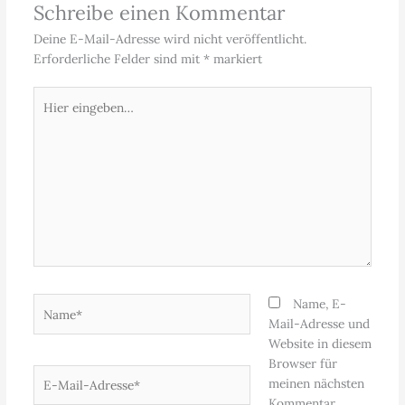
Schreibe einen Kommentar
Deine E-Mail-Adresse wird nicht veröffentlicht.
Erforderliche Felder sind mit
*
markiert
Hier
eingeben…
Name*
Name, E-
Mail-Adresse und
Website in diesem
Browser für
E-
meinen nächsten
Mail-
Kommentar