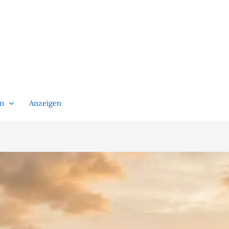
en
Anzeigen