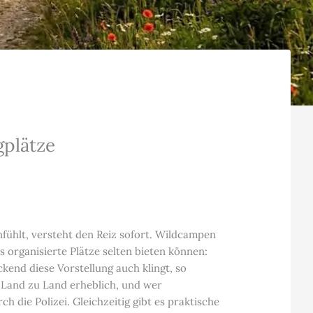
gplätze
fühlt, versteht den Reiz sofort. Wildcampen
 organisierte Plätze selten bieten können:
ckend diese Vorstellung auch klingt, so
 Land zu Land erheblich, und wer
h die Polizei. Gleichzeitig gibt es praktische