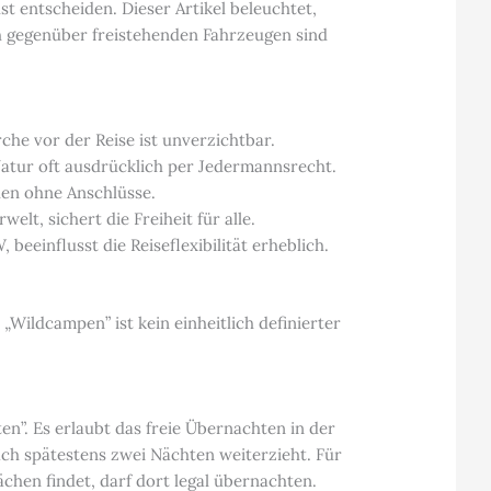
 entscheiden. Dieser Artikel beleuchtet,
 gegenüber freistehenden Fahrzeugen sind
he vor der Reise ist unverzichtbar.
atur oft ausdrücklich per Jedermannsrecht.
ehen ohne Anschlüsse.
lt, sichert die Freiheit für alle.
 beeinflusst die Reiseflexibilität erheblich.
„Wildcampen” ist kein einheitlich definierter
”. Es erlaubt das freie Übernachten in der
h spätestens zwei Nächten weiterzieht. Für
chen findet, darf dort legal übernachten.